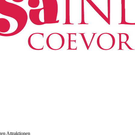
gen Attraktionen