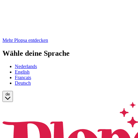
Mehr Plopsa entdecken
Wähle deine Sprache
Nederlands
English
Français
Deutsch
de