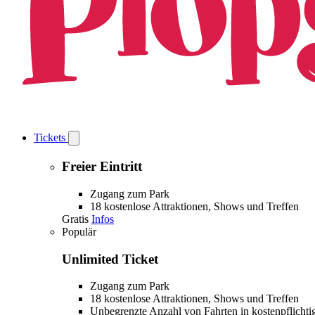
Tickets
Open
Tickets
submenu
Freier Eintritt
Zugang zum Park
18 kostenlose Attraktionen, Shows und Treffen
Gratis
Infos
Populär
Unlimited Ticket
Zugang zum Park
18 kostenlose Attraktionen, Shows und Treffen
Unbegrenzte Anzahl von Fahrten in kostenpflichti