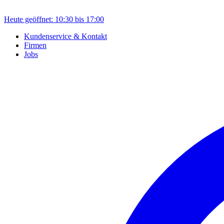
Heute geöffnet: 10:30 bis 17:00
Kundenservice & Kontakt
Firmen
Jobs