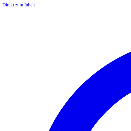
Direkt zum Inhalt