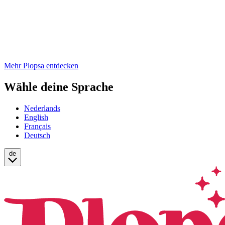
Mehr Plopsa entdecken
Wähle deine Sprache
Nederlands
English
Français
Deutsch
de