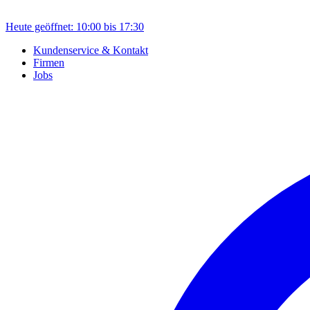
Heute geöffnet: 10:00 bis 17:30
Kundenservice & Kontakt
Firmen
Jobs