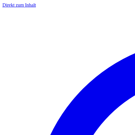
Direkt zum Inhalt