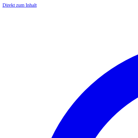
Direkt zum Inhalt