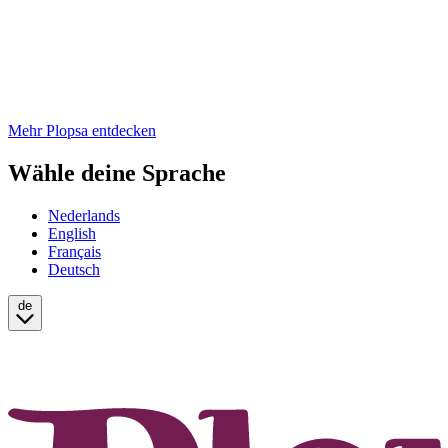
Mehr Plopsa entdecken
Wähle deine Sprache
Nederlands
English
Français
Deutsch
de