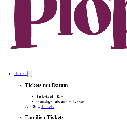
Tickets
Open
Tickets
submenu
Tickets mit Datum
Tickets ab 36 €
Günstiger als an der Kasse
Ab
36 €
Tickets
Familien-Tickets