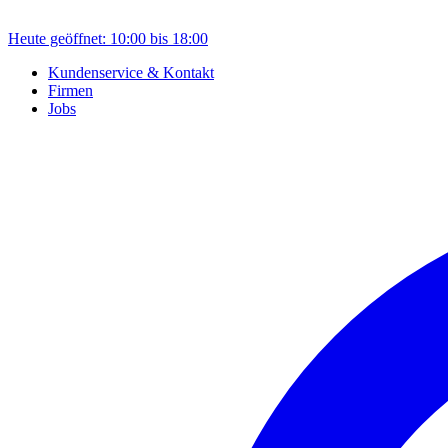
Heute geöffnet: 10:00 bis 18:00
Kundenservice & Kontakt
Firmen
Jobs