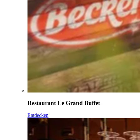
Restaurant Le Grand Buffet
Entdecken