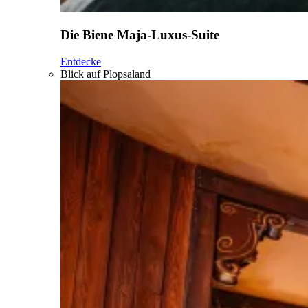
Die Biene Maja-Luxus-Suite
Entdecke
Blick auf Plopsaland