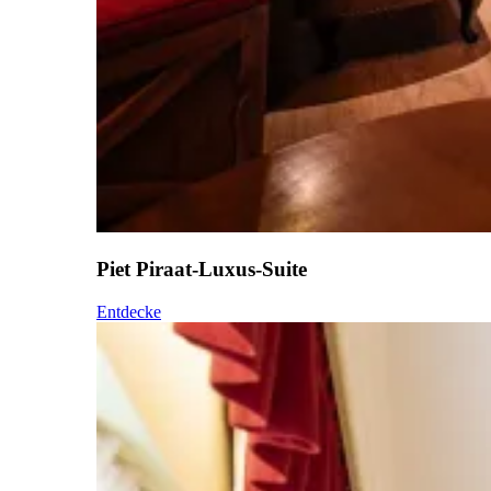
Piet Piraat-Luxus-Suite
Entdecke