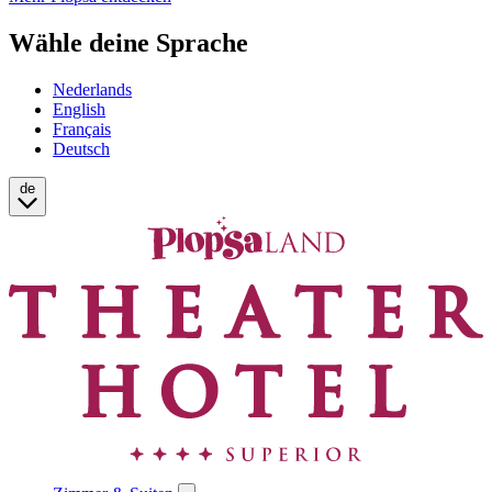
Wähle deine Sprache
Nederlands
English
Français
Deutsch
de