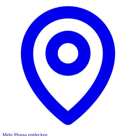
Mehr Plopsa entdecken