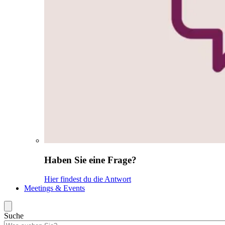
Haben Sie eine Frage?
Hier findest du die Antwort
Meetings & Events
Suche