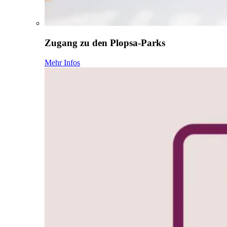
Zugang zu den Plopsa-Parks
Mehr Infos