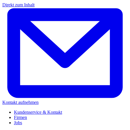
Direkt zum Inhalt
Kontakt aufnehmen
Kundenservice & Kontakt
Firmen
Jobs