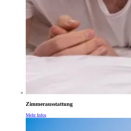
Zimmerausstattung
Mehr Infos