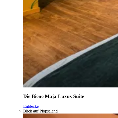
Die Biene Maja-Luxus-Suite
Entdecke
Blick auf Plopsaland