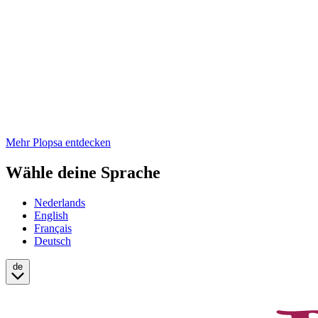
Mehr Plopsa entdecken
Wähle deine Sprache
Nederlands
English
Français
Deutsch
de