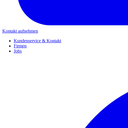
Kontakt aufnehmen
Kundenservice & Kontakt
Firmen
Jobs