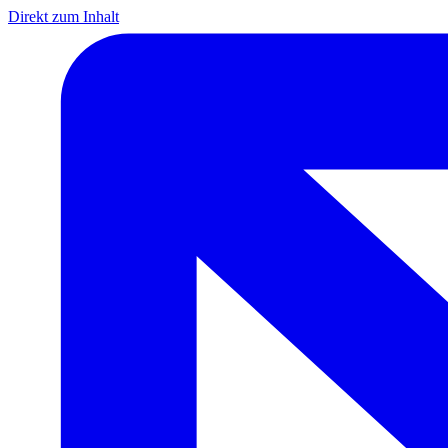
Direkt zum Inhalt