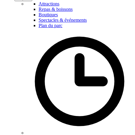
Attractions
Repas & boissons
Boutiques
Spectacles & événements
Plan du parc