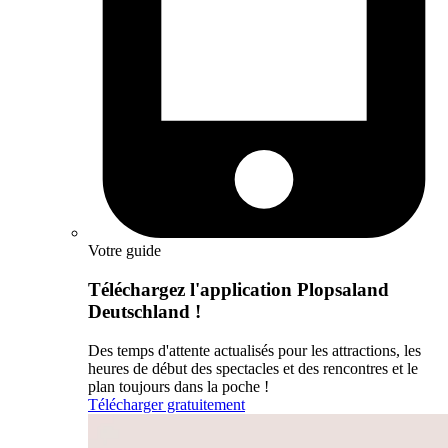
Votre guide
Téléchargez l'application Plopsaland
Deutschland !
Des temps d'attente actualisés pour les attractions, les
heures de début des spectacles et des rencontres et le
plan toujours dans la poche !
Télécharger gratuitement