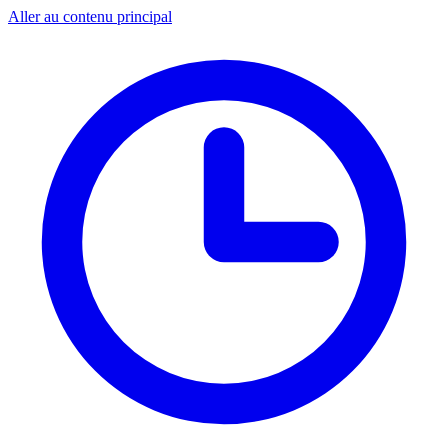
Aller au contenu principal