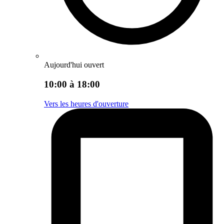
Aujourd'hui ouvert
10:00 à 18:00
Vers les heures d'ouverture