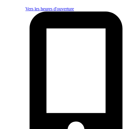
Vers les heures d'ouverture