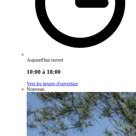
Aujourd'hui ouvert
10:00 à 18:00
Vers les heures d'ouverture
Nouveau