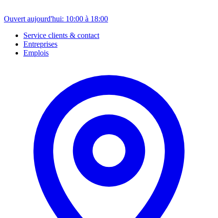
Ouvert aujourd'hui: 10:00 à 18:00
Service clients & contact
Entreprises
Emplois