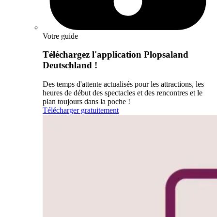
Votre guide
Téléchargez l'application Plopsaland
Deutschland !
Des temps d'attente actualisés pour les attractions, les
heures de début des spectacles et des rencontres et le
plan toujours dans la poche !
Télécharger gratuitement