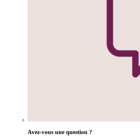
Avez-vous une question ?