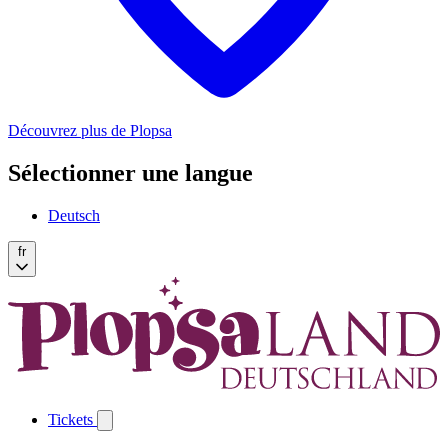
Découvrez plus de Plopsa
Sélectionner une langue
Deutsch
fr
Tickets
Open
Tickets