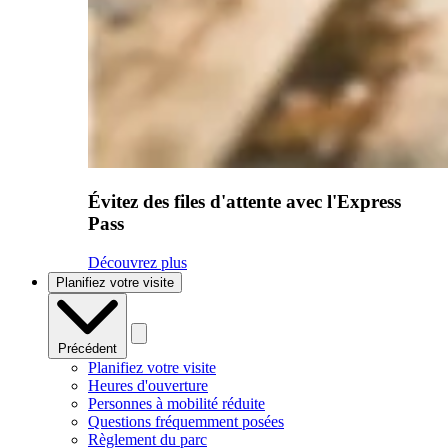
Évitez des files d'attente avec l'Express
Pass
Découvrez plus
Planifiez votre visite
Précédent
Planifiez votre visite
Heures d'ouverture
Personnes à mobilité réduite
Questions fréquemment posées
Règlement du parc