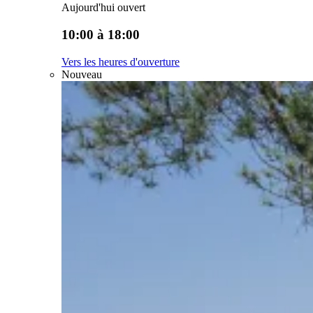
Aujourd'hui ouvert
10:00 à 18:00
Vers les heures d'ouverture
Nouveau