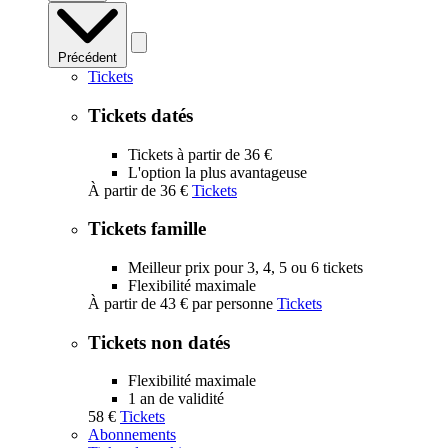
Précédent
Tickets
Tickets datés
Tickets à partir de 36 €
L'option la plus avantageuse
À partir de
36 €
Tickets
Tickets famille
Meilleur prix pour 3, 4, 5 ou 6 tickets
Flexibilité maximale
À partir de
43 €
par personne
Tickets
Tickets non datés
Flexibilité maximale
1 an de validité
58 €
Tickets
Abonnements