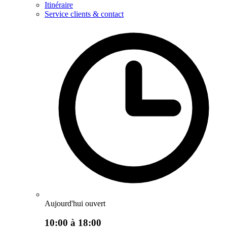
Itinéraire
Service clients & contact
Aujourd'hui ouvert
10:00 à 18:00