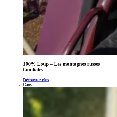
100% Loup – Les montagnes russes
familiales
Découvrez plus
Conseil