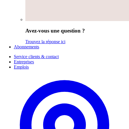
Avez-vous une question ?
Trouvez la réponse ici
Abonnements
Service clients & contact
Entreprises
Emplois