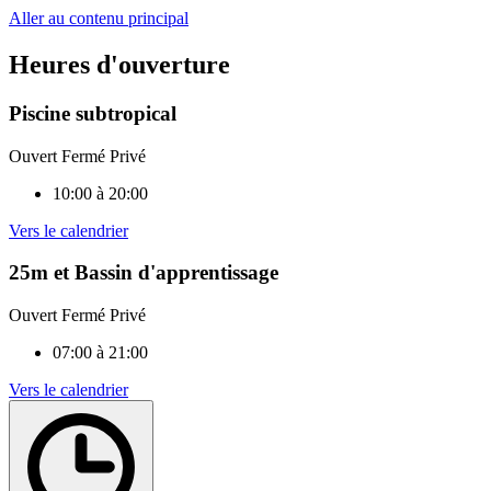
Aller au contenu principal
Heures d'ouverture
Piscine subtropical
Ouvert
Fermé
Privé
10:00 à 20:00
Vers le calendrier
25m et Bassin d'apprentissage
Ouvert
Fermé
Privé
07:00 à 21:00
Vers le calendrier