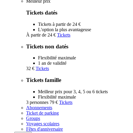
Meilleur prix
Tickets datés
Tickets à partir de 24 €
L'option la plus avantageuse
À partir de
24 €
Tickets
Tickets non datés
Flexibilité maximale
1 an de validité
32 €
Tickets
Tickets famille
Meilleur prix pour 3, 4, 5 ou 6 tickets
Flexibilité maximale
3 personnes
79 €
Tickets
Abonnements
Ticket de parking
Groups
Voyages scolaires
Fêtes d'anniversaire