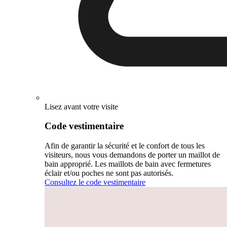
Lisez avant votre visite
Code vestimentaire
Afin de garantir la sécurité et le confort de tous les
visiteurs, nous vous demandons de porter un maillot de
bain approprié. Les maillots de bain avec fermetures
éclair et/ou poches ne sont pas autorisés.
Consultez le code vestimentaire