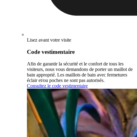
Lisez avant votre visite
Code vestimentaire
Afin de garantir la sécurité et le confort de tous les
visiteurs, nous vous demandons de porter un maillot de
bain approprié. Les maillots de bain avec fermetures
éclair et/ou poches ne sont pas autorisés.
Consultez le code vestimentaire