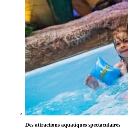
Des attractions aquatiques spectaculaires