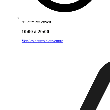
Aujourd'hui ouvert
10:00 à 20:00
Vers les heures d'ouverture