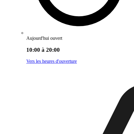
Aujourd'hui ouvert
10:00 à 20:00
Vers les heures d'ouverture