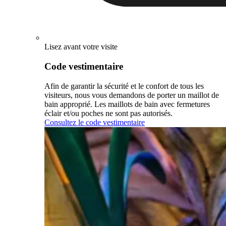
Lisez avant votre visite
Code vestimentaire
Afin de garantir la sécurité et le confort de tous les
visiteurs, nous vous demandons de porter un maillot de
bain approprié. Les maillots de bain avec fermetures
éclair et/ou poches ne sont pas autorisés.
Consultez le code vestimentaire