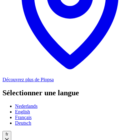
Découvrez plus de Plopsa
Sélectionner une langue
Nederlands
English
Français
Deutsch
fr