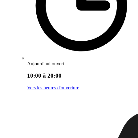
Aujourd'hui ouvert
10:00 à 20:00
Vers les heures d'ouverture