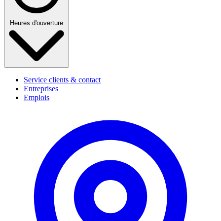
Heures d'ouverture
Service clients & contact
Entreprises
Emplois