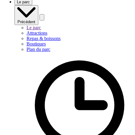
Le parc
Précédent
Le parc
Attractions
Repas & boissons
Boutiques
Plan du parc