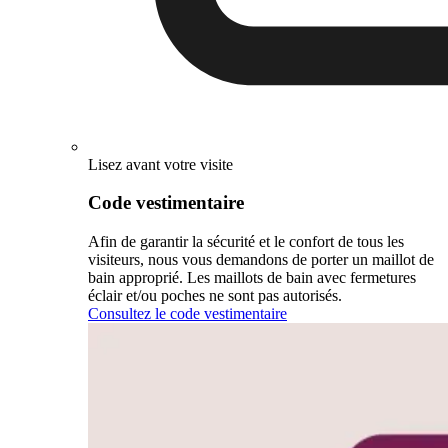
Lisez avant votre visite
Code vestimentaire
Afin de garantir la sécurité et le confort de tous les
visiteurs, nous vous demandons de porter un maillot de
bain approprié. Les maillots de bain avec fermetures
éclair et/ou poches ne sont pas autorisés.
Consultez le code vestimentaire