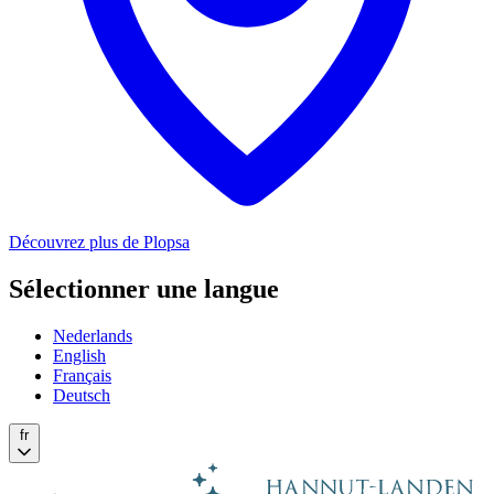
Découvrez plus de Plopsa
Sélectionner une langue
Nederlands
English
Français
Deutsch
fr