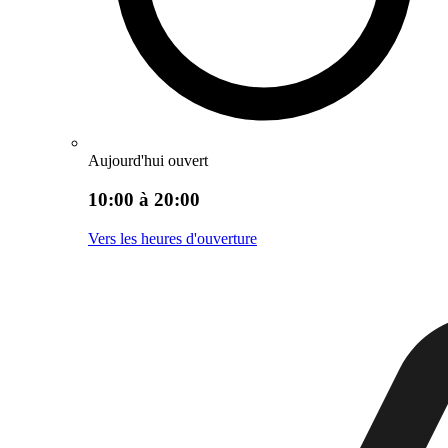
Aujourd'hui ouvert
10:00 à 20:00
Vers les heures d'ouverture