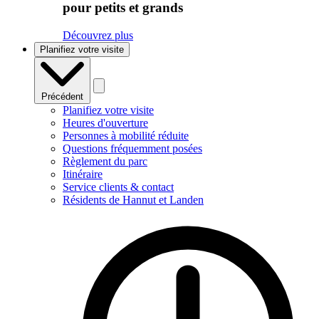
pour petits et grands
Découvrez plus
Planifiez votre visite
Précédent
Planifiez votre visite
Heures d'ouverture
Personnes à mobilité réduite
Questions fréquemment posées
Règlement du parc
Itinéraire
Service clients & contact
Résidents de Hannut et Landen