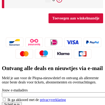
Ontvang alle deals en nieuwtjes via e-mail
Meld je aan voor de Plopsa-nieuwsbrief en ontvang als allereerste
onze beste deals voor tickets, abonnementen en overnachtingen.
Jouw e-mailadres
Ik ga akkoord met de
privacyverklaring
Schrijf je in