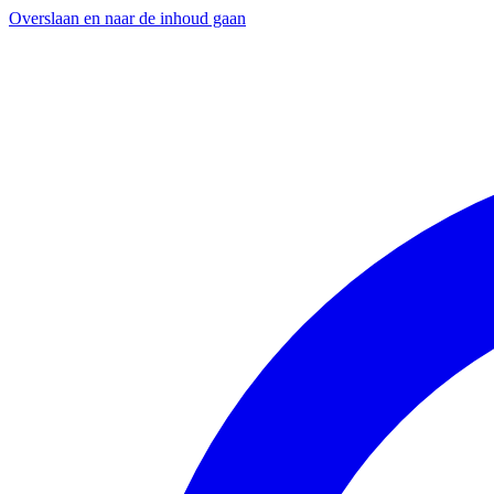
Overslaan en naar de inhoud gaan