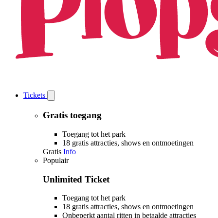
Tickets
Open
Tickets
submenu
Gratis toegang
Toegang tot het park
18 gratis attracties, shows en ontmoetingen
Gratis
Info
Populair
Unlimited Ticket
Toegang tot het park
18 gratis attracties, shows en ontmoetingen
Onbeperkt aantal ritten in betaalde attracties