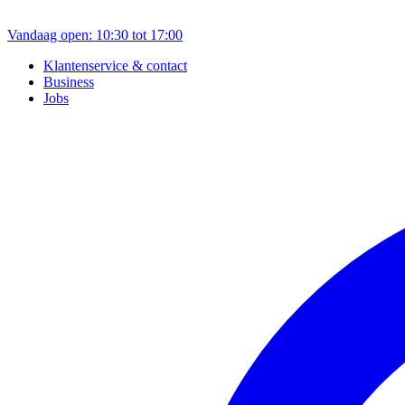
Vandaag open: 10:30 tot 17:00
Klantenservice & contact
Business
Jobs