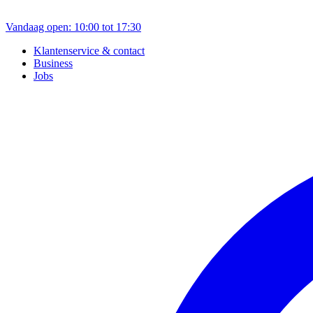
Vandaag open: 10:00 tot 17:30
Klantenservice & contact
Business
Jobs