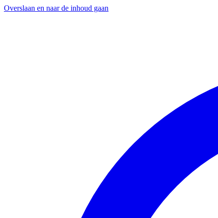
Overslaan en naar de inhoud gaan