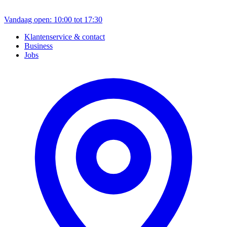
Vandaag open: 10:00 tot 17:30
Klantenservice & contact
Business
Jobs