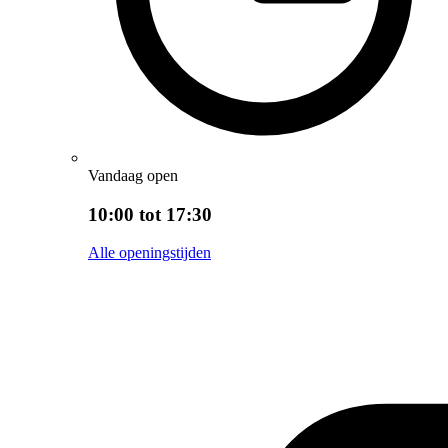
Vandaag open
10:00 tot 17:30
Alle openingstijden