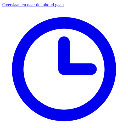
Overslaan en naar de inhoud gaan