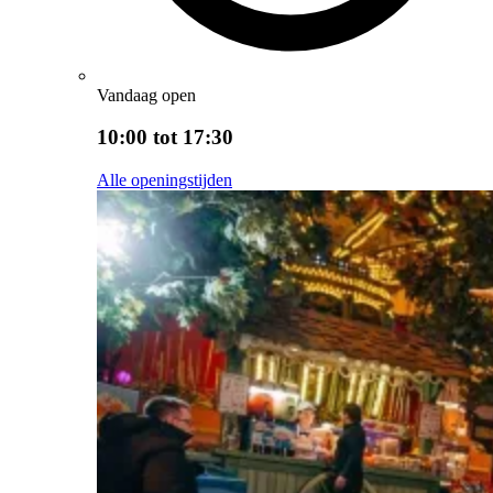
Vandaag open
10:00 tot 17:30
Alle openingstijden