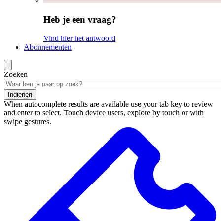
Heb je een vraag?
Vind hier het antwoord
Abonnementen
Zoeken
Indienen
When autocomplete results are available use your tab key to review
and enter to select. Touch device users, explore by touch or with
swipe gestures.
Zoekresultaten