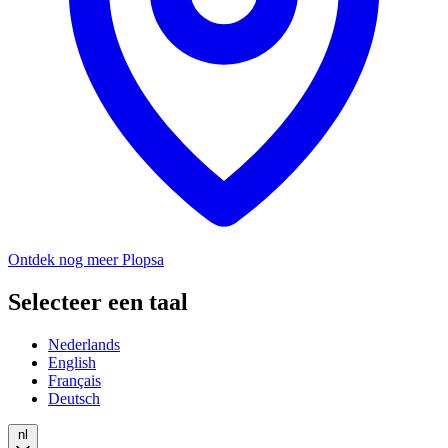
Ontdek nog meer Plopsa
Selecteer een taal
Nederlands
English
Français
Deutsch
nl