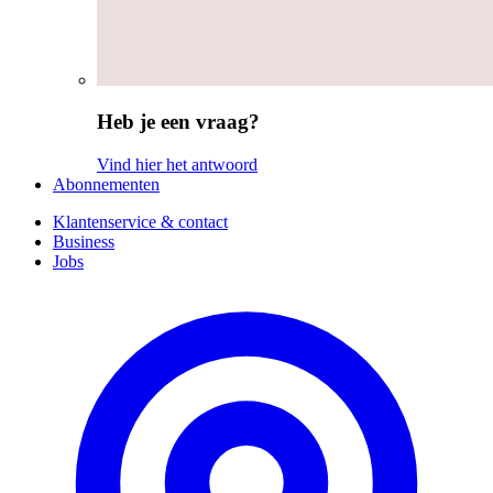
Heb je een vraag?
Vind hier het antwoord
Abonnementen
Klantenservice & contact
Business
Jobs