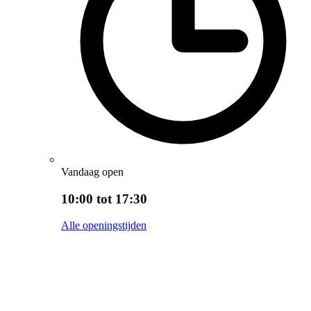
Vandaag open
10:00 tot 17:30
Alle openingstijden