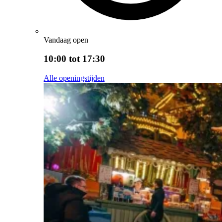
Vandaag open
10:00 tot 17:30
Alle openingstijden