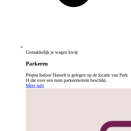
Gemakkelijk je wagen kwijt
Parkeren
Plopsa Indoor Hasselt is gelegen op de locatie van Park
H die over een ruim parkeerterrein beschikt.
Meer info