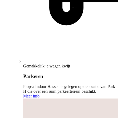
Gemakkelijk je wagen kwijt
Parkeren
Plopsa Indoor Hasselt is gelegen op de locatie van Park
H die over een ruim parkeerterrein beschikt.
Meer info