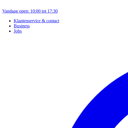
Vandaag open: 10:00 tot 17:30
Klantenservice & contact
Business
Jobs