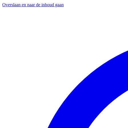
Overslaan en naar de inhoud gaan