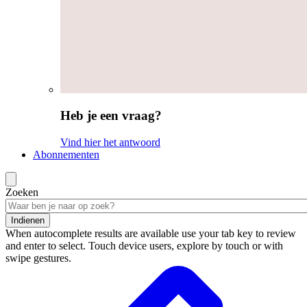
Heb je een vraag?
Vind hier het antwoord
Abonnementen
Zoeken
Indienen
When autocomplete results are available use your tab key to review
and enter to select. Touch device users, explore by touch or with
swipe gestures.
Zoekresultaten