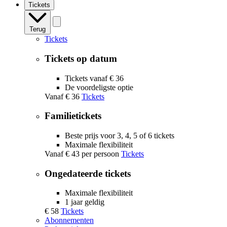
Tickets
Terug
Tickets
Tickets op datum
Tickets vanaf € 36
De voordeligste optie
Vanaf
€ 36
Tickets
Familietickets
Beste prijs voor 3, 4, 5 of 6 tickets
Maximale flexibiliteit
Vanaf
€ 43
per persoon
Tickets
Ongedateerde tickets
Maximale flexibiliteit
1 jaar geldig
€ 58
Tickets
Abonnementen