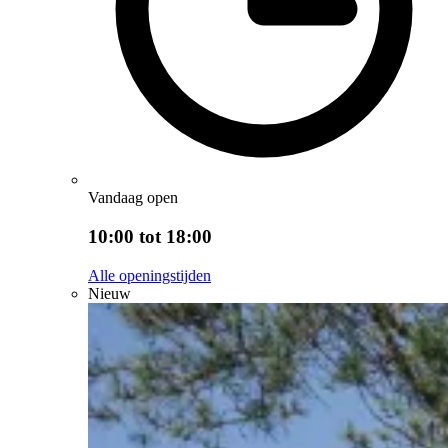
Vandaag open
10:00 tot 18:00
Alle openingstijden
Nieuw