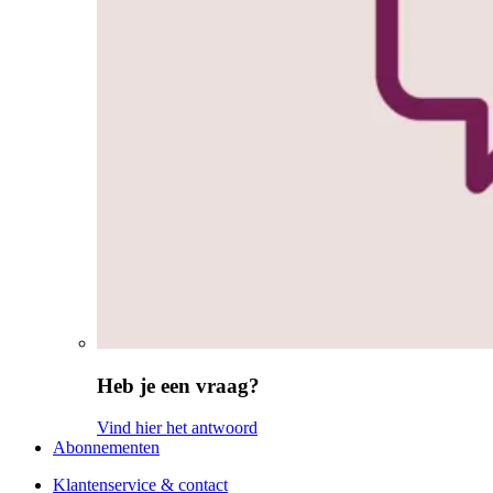
Heb je een vraag?
Vind hier het antwoord
Abonnementen
Klantenservice & contact