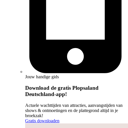
Jouw handige gids
Download de gratis Plopsaland
Deutschland-app!
Actuele wachttijden van attracties, aanvangstijden van
shows & ontmoetingen en de plattegrond altijd in je
broekzak!
Gratis downloaden