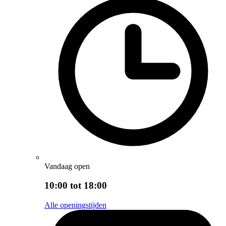
Vandaag open
10:00 tot 18:00
Alle openingstijden