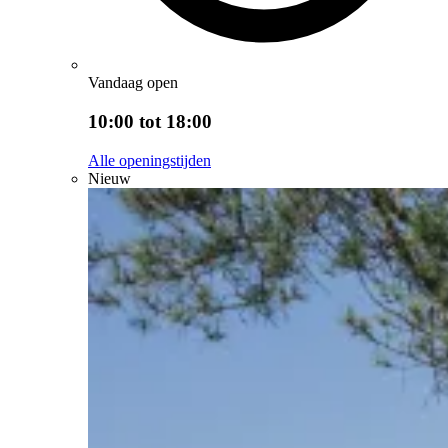
Vandaag open
10:00 tot 18:00
Alle openingstijden
Nieuw