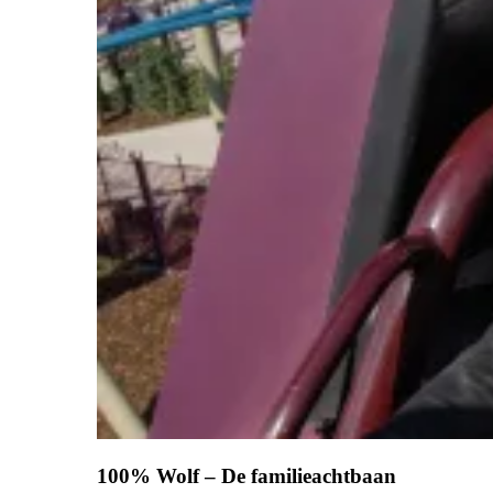
100% Wolf – De familieachtbaan