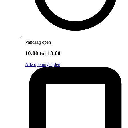
Vandaag open
10:00 tot 18:00
Alle openingstijden