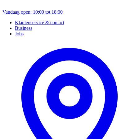
Vandaag open: 10:00 tot 18:00
Klantenservice & contact
Business
Jobs