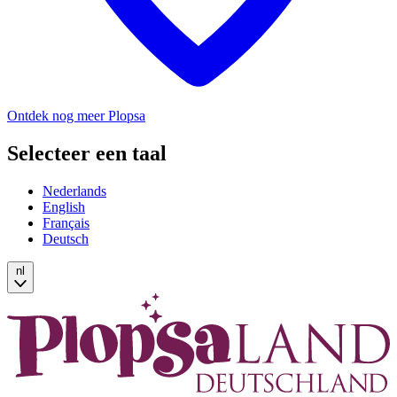
Ontdek nog meer Plopsa
Selecteer een taal
Nederlands
English
Français
Deutsch
nl