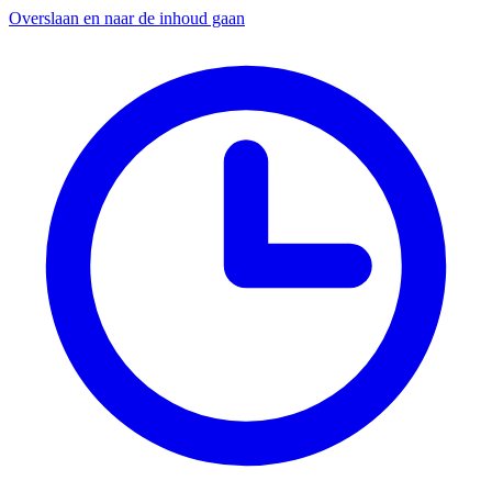
Overslaan en naar de inhoud gaan