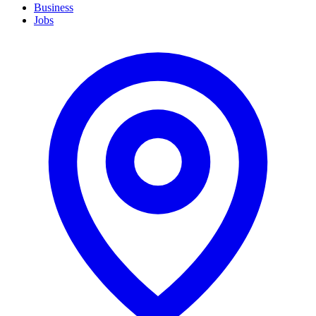
Business
Jobs