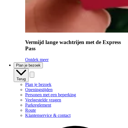
Vermijd lange wachtrijen met de Express
Pass
Ontdek meer
Plan je bezoek
Terug
Plan je bezoek
Openingstijden
Personen met een beperking
Veelgestelde vragen
Parkreglement
Route
Klantenservice & contact