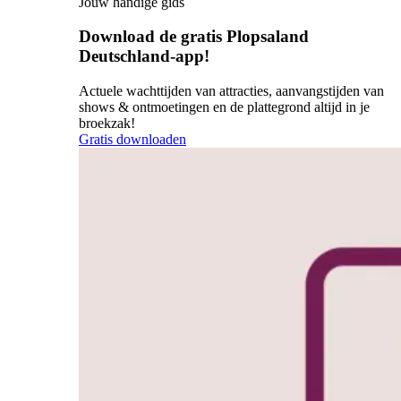
Jouw handige gids
Download de gratis Plopsaland
Deutschland-app!
Actuele wachttijden van attracties, aanvangstijden van
shows & ontmoetingen en de plattegrond altijd in je
broekzak!
Gratis downloaden