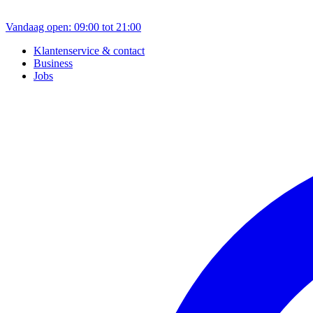
Vandaag open: 09:00 tot 21:00
Klantenservice & contact
Business
Jobs