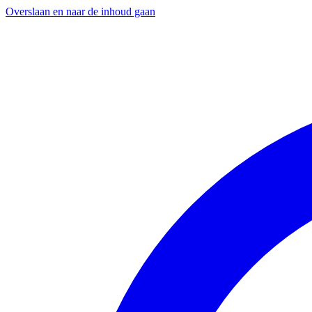
Overslaan en naar de inhoud gaan