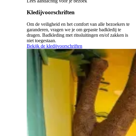
Lees aandachtig vóór je bezoek
Kledijvoorschriften
Om de veiligheid en het comfort van alle bezoekers te
garanderen, vragen we je om gepaste badkledij te
dragen. Badkleding met ritssluitingen en/of zakken is
niet toegestaan.
Bekijk de kledijvoorschriften