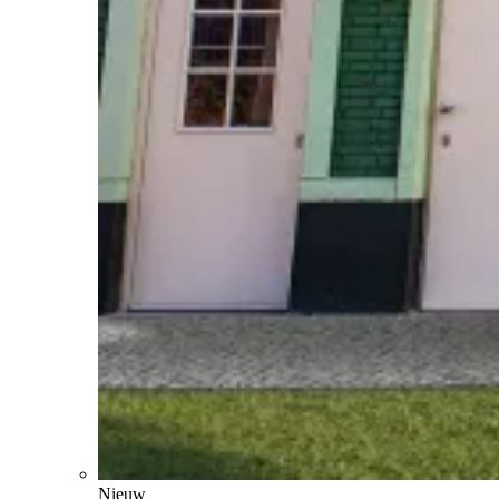
Nieuw