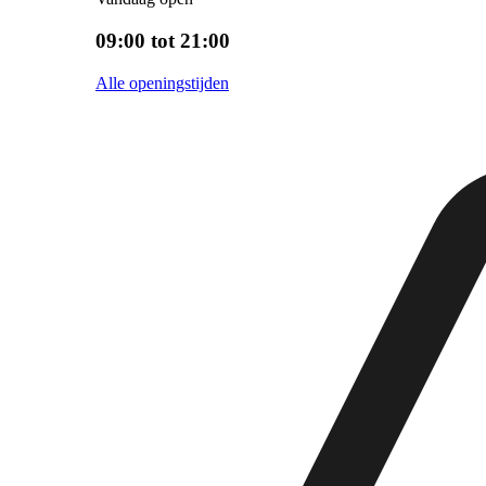
09:00 tot 21:00
Alle openingstijden