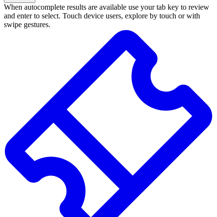
When autocomplete results are available use your tab key to review
and enter to select. Touch device users, explore by touch or with
swipe gestures.
Zoekresultaten