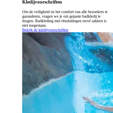
Kledijvoorschriften
Om de veiligheid en het comfort van alle bezoekers te
garanderen, vragen we je om gepaste badkledij te
dragen. Badkleding met ritssluitingen en/of zakken is
niet toegestaan.
Bekijk de kledijvoorschriften