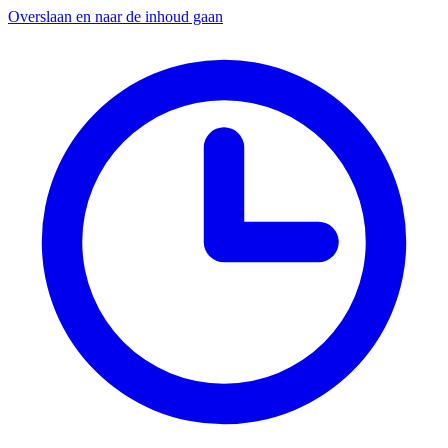
Overslaan en naar de inhoud gaan