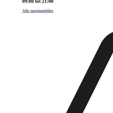
09:00 tot 21:00
Alle openingstijden