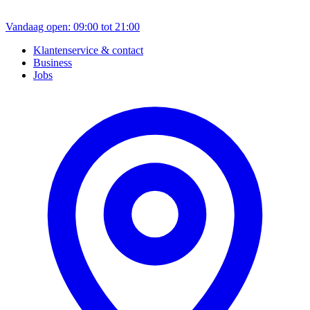
Vandaag open: 09:00 tot 21:00
Klantenservice & contact
Business
Jobs