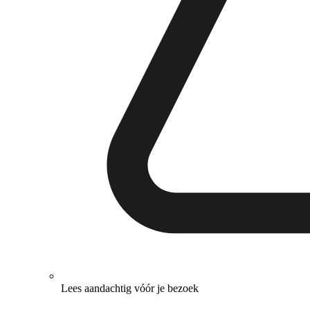
Lees aandachtig vóór je bezoek