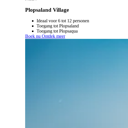
Plopsaland Village
Ideaal voor 6 tot 12 personen
Toegang tot Plopsaland
Toegang tot Plopsaqua
Boek nu
Ontdek meer