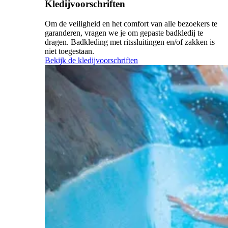
Kledijvoorschriften
Om de veiligheid en het comfort van alle bezoekers te
garanderen, vragen we je om gepaste badkledij te
dragen. Badkleding met ritssluitingen en/of zakken is
niet toegestaan.
Bekijk de kledijvoorschriften