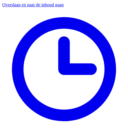
Overslaan en naar de inhoud gaan