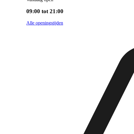
09:00 tot 21:00
Alle openingstijden