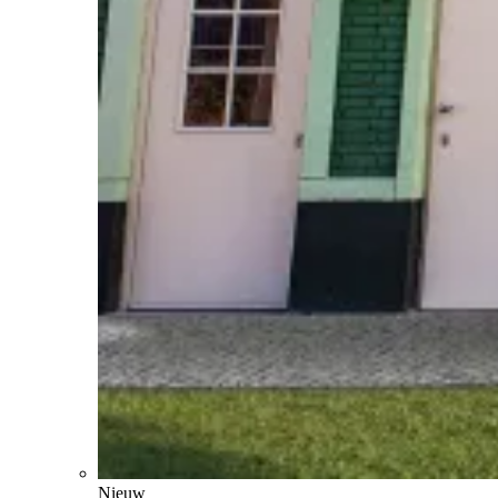
Nieuw