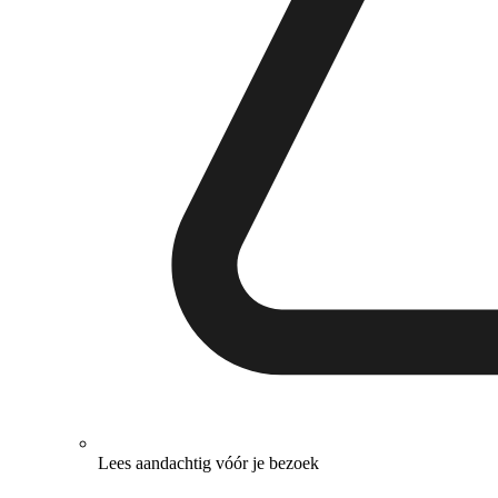
Lees aandachtig vóór je bezoek