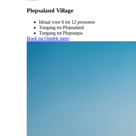
Plopsaland Village
Ideaal voor 6 tot 12 personen
Toegang tot Plopsaland
Toegang tot Plopsaqua
Boek nu
Ontdek meer