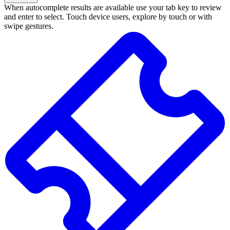
When autocomplete results are available use your tab key to review
and enter to select. Touch device users, explore by touch or with
swipe gestures.
Zoekresultaten