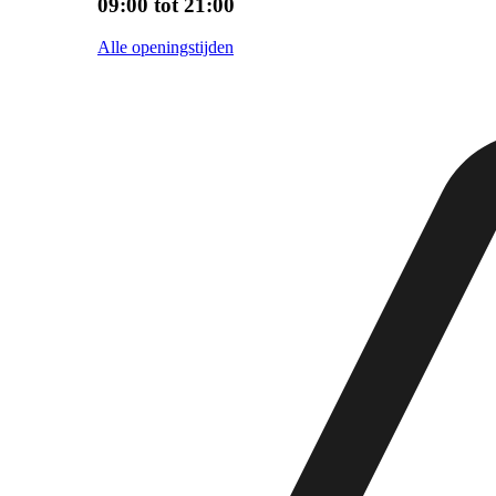
09:00 tot 21:00
Alle openingstijden