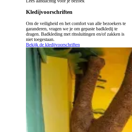
Lees aandachtig vóór je bezoek
Kledijvoorschriften
Om de veiligheid en het comfort van alle bezoekers te
garanderen, vragen we je om gepaste badkledij te
dragen. Badkleding met ritssluitingen en/of zakken is
niet toegestaan.
Bekijk de kledijvoorschriften