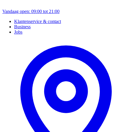
Vandaag open: 09:00 tot 21:00
Klantenservice & contact
Business
Jobs