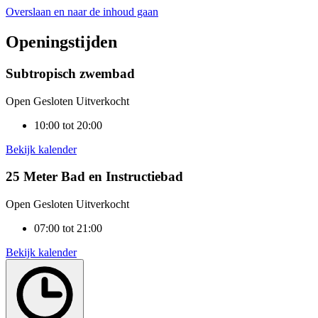
Overslaan en naar de inhoud gaan
Openingstijden
Subtropisch zwembad
Open
Gesloten
Uitverkocht
10:00 tot 20:00
Bekijk kalender
25 Meter Bad en Instructiebad
Open
Gesloten
Uitverkocht
07:00 tot 21:00
Bekijk kalender