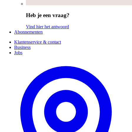
Heb je een vraag?
Vind hier het antwoord
Abonnementen
Klantenservice & contact
Business
Jobs