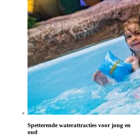
Spetterende waterattracties voor jong en
oud