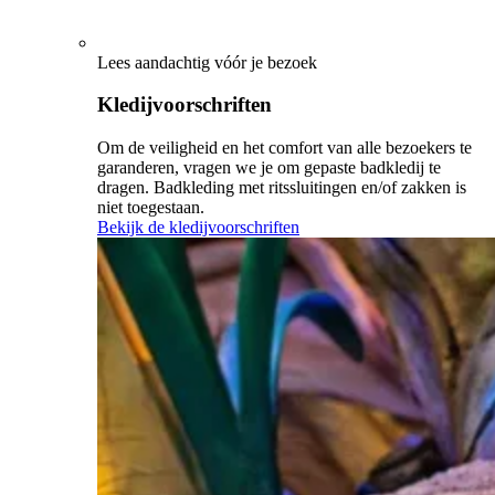
Lees aandachtig vóór je bezoek
Kledijvoorschriften
Om de veiligheid en het comfort van alle bezoekers te
garanderen, vragen we je om gepaste badkledij te
dragen. Badkleding met ritssluitingen en/of zakken is
niet toegestaan.
Bekijk de kledijvoorschriften