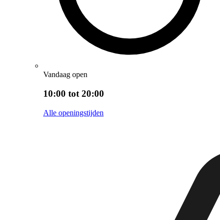
Vandaag open
10:00 tot 20:00
Alle openingstijden