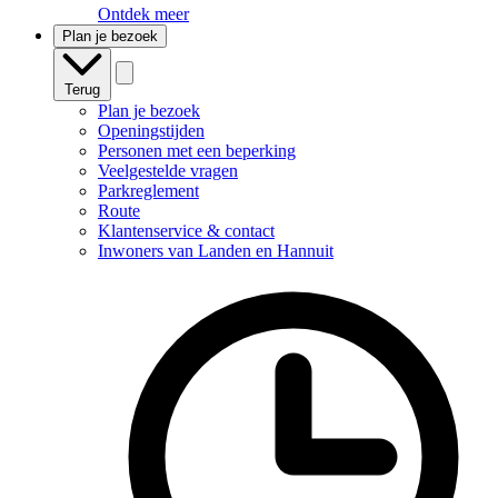
Ontdek meer
Plan je bezoek
Terug
Plan je bezoek
Openingstijden
Personen met een beperking
Veelgestelde vragen
Parkreglement
Route
Klantenservice & contact
Inwoners van Landen en Hannuit