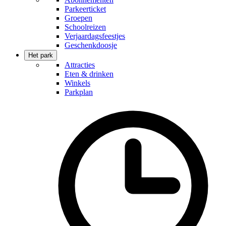
Parkeerticket
Groepen
Schoolreizen
Verjaardagsfeestjes
Geschenkdoosje
Het park
Attracties
Eten & drinken
Winkels
Parkplan