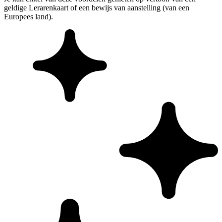
geldige Lerarenkaart of een bewijs van aanstelling (van een
Europees land).