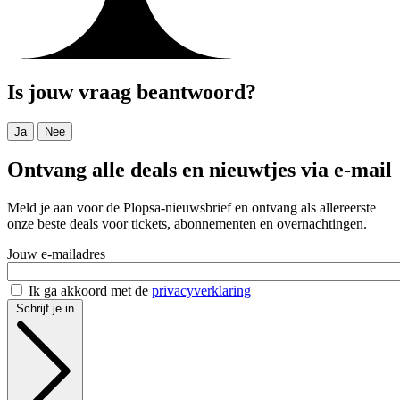
Is jouw vraag beantwoord?
Ja
Nee
Ontvang alle deals en nieuwtjes via e-mail
Meld je aan voor de Plopsa-nieuwsbrief en ontvang als allereerste
onze beste deals voor tickets, abonnementen en overnachtingen.
Jouw e-mailadres
Ik ga akkoord met de
privacyverklaring
Schrijf je in