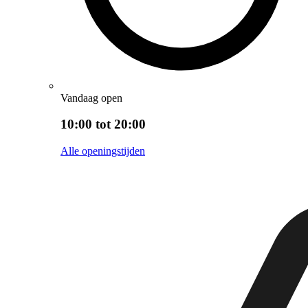
Vandaag open
10:00 tot 20:00
Alle openingstijden