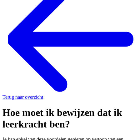
Terug naar overzicht
Hoe moet ik bewijzen dat ik
leerkracht ben?
Je kan enkel van deze voordelen genieten op vertoon van een