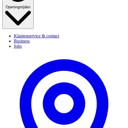
Openingstijden
Klantenservice & contact
Business
Jobs