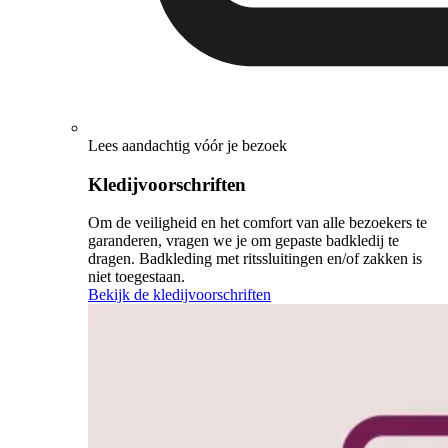
Lees aandachtig vóór je bezoek
Kledijvoorschriften
Om de veiligheid en het comfort van alle bezoekers te
garanderen, vragen we je om gepaste badkledij te
dragen. Badkleding met ritssluitingen en/of zakken is
niet toegestaan.
Bekijk de kledijvoorschriften