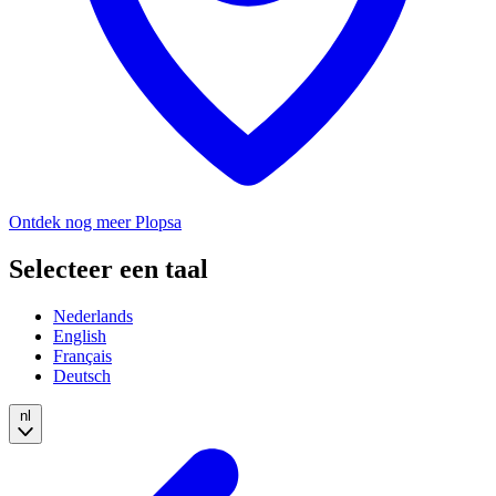
Ontdek nog meer Plopsa
Selecteer een taal
Nederlands
English
Français
Deutsch
nl