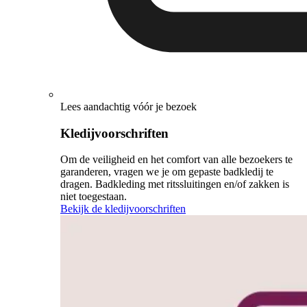
Lees aandachtig vóór je bezoek
Kledijvoorschriften
Om de veiligheid en het comfort van alle bezoekers te
garanderen, vragen we je om gepaste badkledij te
dragen. Badkleding met ritssluitingen en/of zakken is
niet toegestaan.
Bekijk de kledijvoorschriften