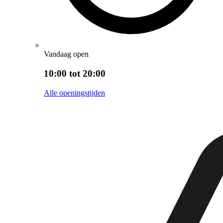
Vandaag open
10:00 tot 20:00
Alle openingstijden