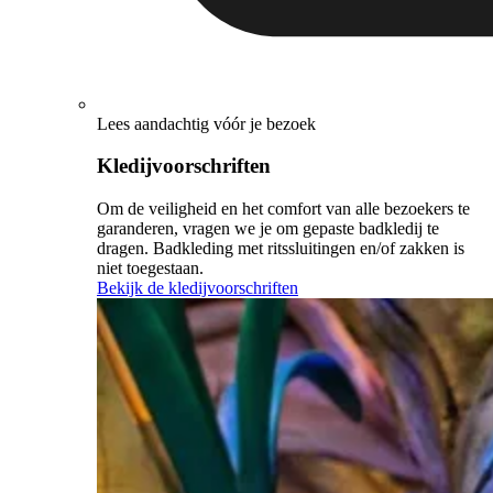
Lees aandachtig vóór je bezoek
Kledijvoorschriften
Om de veiligheid en het comfort van alle bezoekers te
garanderen, vragen we je om gepaste badkledij te
dragen. Badkleding met ritssluitingen en/of zakken is
niet toegestaan.
Bekijk de kledijvoorschriften