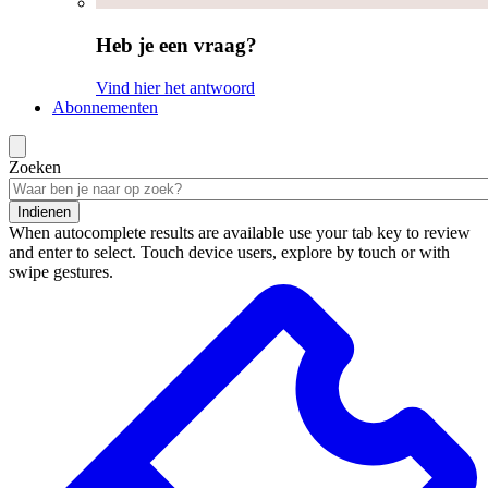
Heb je een vraag?
Vind hier het antwoord
Abonnementen
Zoeken
Indienen
When autocomplete results are available use your tab key to review
and enter to select. Touch device users, explore by touch or with
swipe gestures.
Zoekresultaten