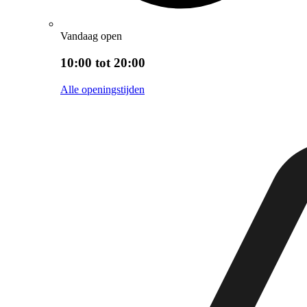
Vandaag open
10:00 tot 20:00
Alle openingstijden