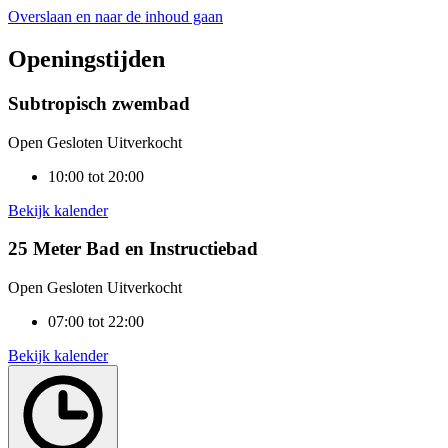
Overslaan en naar de inhoud gaan
Openingstijden
Subtropisch zwembad
Open
Gesloten
Uitverkocht
10:00 tot 20:00
Bekijk kalender
25 Meter Bad en Instructiebad
Open
Gesloten
Uitverkocht
07:00 tot 22:00
Bekijk kalender