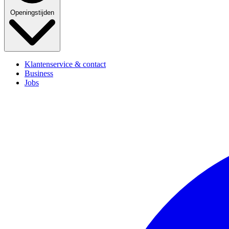
Openingstijden
Klantenservice & contact
Business
Jobs