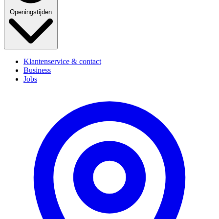
Openingstijden
Klantenservice & contact
Business
Jobs