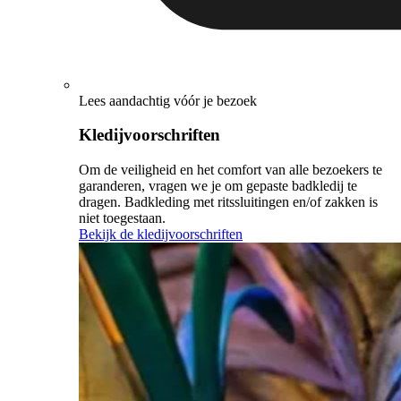
Lees aandachtig vóór je bezoek
Kledijvoorschriften
Om de veiligheid en het comfort van alle bezoekers te
garanderen, vragen we je om gepaste badkledij te
dragen. Badkleding met ritssluitingen en/of zakken is
niet toegestaan.
Bekijk de kledijvoorschriften