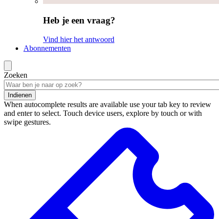
Heb je een vraag?
Vind hier het antwoord
Abonnementen
Zoeken
Indienen
When autocomplete results are available use your tab key to review
and enter to select. Touch device users, explore by touch or with
swipe gestures.
Zoekresultaten