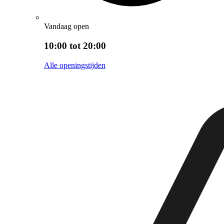
Vandaag open
10:00 tot 20:00
Alle openingstijden