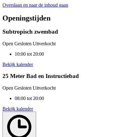
Overslaan en naar de inhoud gaan
Openingstijden
Subtropisch zwembad
Open
Gesloten
Uitverkocht
10:00 tot 20:00
Bekijk kalender
25 Meter Bad en Instructiebad
Open
Gesloten
Uitverkocht
08:00 tot 20:00
Bekijk kalender