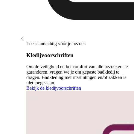
Lees aandachtig vóór je bezoek
Kledijvoorschriften
Om de veiligheid en het comfort van alle bezoekers te
garanderen, vragen we je om gepaste badkledij te
dragen. Badkleding met ritssluitingen en/of zakken is
niet toegestaan.
Bekijk de kledijvoorschriften