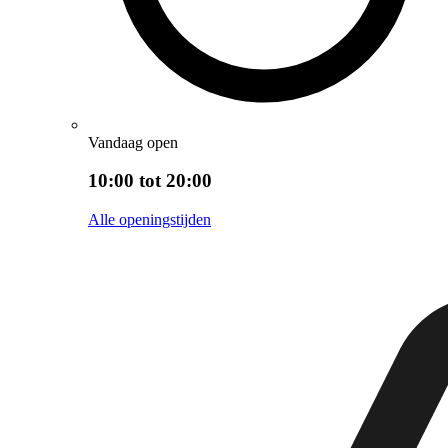
Vandaag open
10:00 tot 20:00
Alle openingstijden