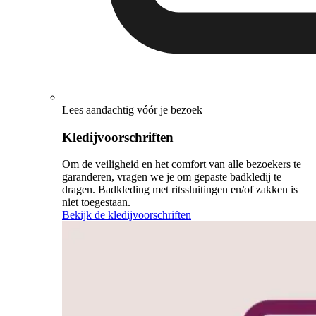
Lees aandachtig vóór je bezoek
Kledijvoorschriften
Om de veiligheid en het comfort van alle bezoekers te
garanderen, vragen we je om gepaste badkledij te
dragen. Badkleding met ritssluitingen en/of zakken is
niet toegestaan.
Bekijk de kledijvoorschriften