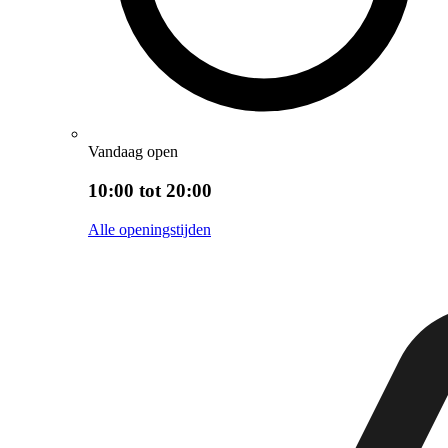
Vandaag open
10:00 tot 20:00
Alle openingstijden