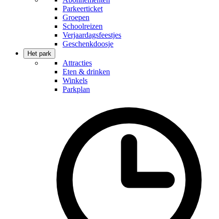
Parkeerticket
Groepen
Schoolreizen
Verjaardagsfeestjes
Geschenkdoosje
Het park
Attracties
Eten & drinken
Winkels
Parkplan