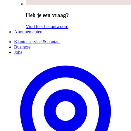
Heb je een vraag?
Vind hier het antwoord
Abonnementen
Klantenservice & contact
Business
Jobs