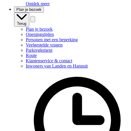
Ontdek meer
Plan je bezoek
Terug
Plan je bezoek
Openingstijden
Personen met een beperking
Veelgestelde vragen
Parkreglement
Route
Klantenservice & contact
Inwoners van Landen en Hannuit