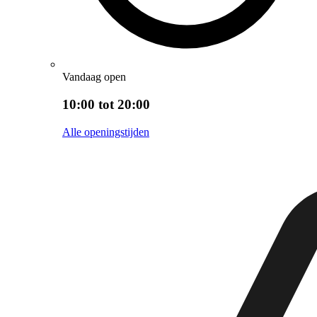
Vandaag open
10:00 tot 20:00
Alle openingstijden