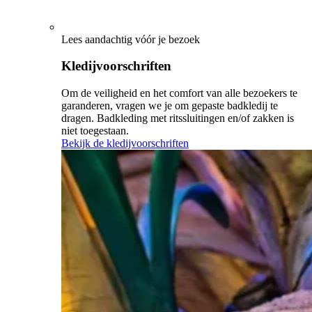
Lees aandachtig vóór je bezoek
Kledijvoorschriften
Om de veiligheid en het comfort van alle bezoekers te
garanderen, vragen we je om gepaste badkledij te
dragen. Badkleding met ritssluitingen en/of zakken is
niet toegestaan.
Bekijk de kledijvoorschriften