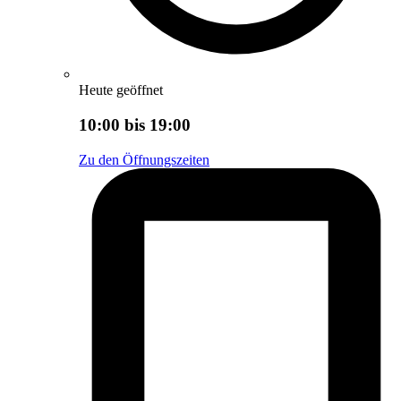
Heute geöffnet
10:00 bis 19:00
Zu den Öffnungszeiten