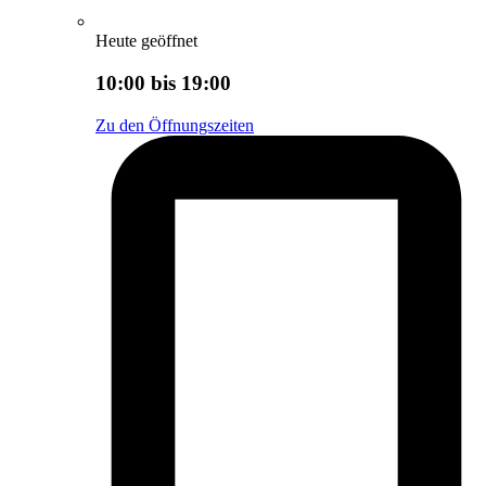
Heute geöffnet
10:00 bis 19:00
Zu den Öffnungszeiten