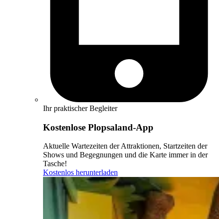
Ihr praktischer Begleiter
Kostenlose Plopsaland-App
Aktuelle Wartezeiten der Attraktionen, Startzeiten der
Shows und Begegnungen und die Karte immer in der
Tasche!
Kostenlos herunterladen