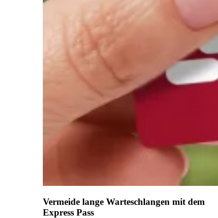
Vermeide lange Warteschlangen mit dem
Express Pass