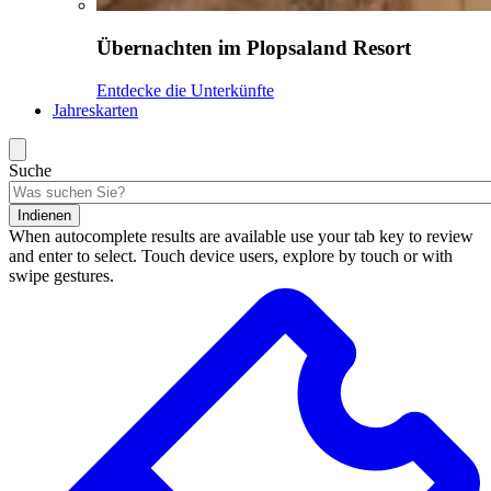
Übernachten im Plopsaland Resort
Entdecke die Unterkünfte
Jahreskarten
Suche
Indienen
When autocomplete results are available use your tab key to review
and enter to select. Touch device users, explore by touch or with
swipe gestures.
Suchergebnisse