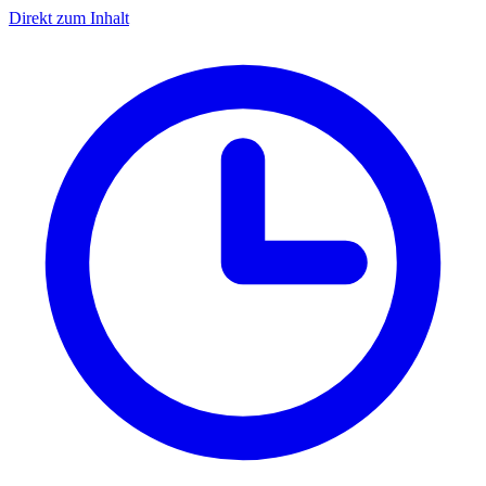
Direkt zum Inhalt