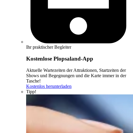
Ihr praktischer Begleiter
Kostenlose Plopsaland-App
Aktuelle Wartezeiten der Attraktionen, Startzeiten der
Shows und Begegnungen und die Karte immer in der
Tasche!
Kostenlos herunterladen
Tipp!