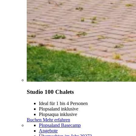
Studio 100 Chalets
Ideal für 1 bis 4 Personen
Plopsaland inklusive
Plopsaqua inklusive
Buchen
Mehr erfahren
Plopsaland Basecamp
Angebote