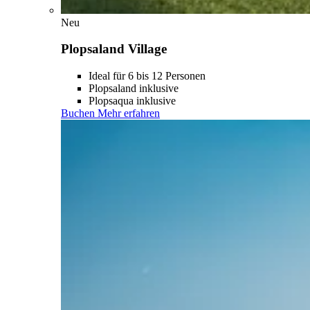
Neu
Plopsaland Village
Ideal für 6 bis 12 Personen
Plopsaland inklusive
Plopsaqua inklusive
Buchen
Mehr erfahren