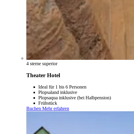
4 sterne superior
Theater Hotel
Ideal für 1 bis 6 Personen
Plopsaland inklusive
Plopsaqua inklusive (bei Halbpension)
Frühstück
Buchen
Mehr erfahren