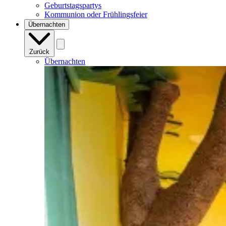
Geburtstagspartys
Kommunion oder Frühlingsfeier
Übernachten
Zurück
Übernachten