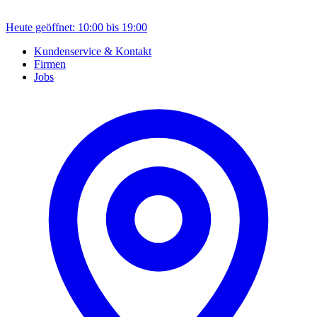
Heute geöffnet: 10:00 bis 19:00
Kundenservice & Kontakt
Firmen
Jobs