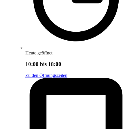
Heute geöffnet
10:00 bis 18:00
Zu den Öffnungszeiten