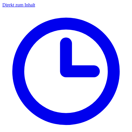
Direkt zum Inhalt