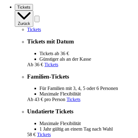
navigation
Tickets
Zurück
Tickets
Tickets mit Datum
Tickets ab 36 €
Günstiger als an der Kasse
Ab
36 €
Tickets
Familien-Tickets
Für Familien mit 3, 4, 5 oder 6 Personen
Maximale Flexibilität
Ab
43 €
pro Person
Tickets
Undatierte Tickets
Maximale Flexibilität
1 Jahr gültig an einem Tag nach Wahl
58 €
Tickets