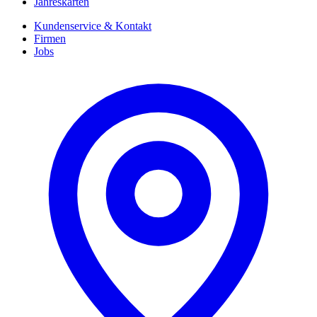
Jahreskarten
Kundenservice & Kontakt
Firmen
Jobs