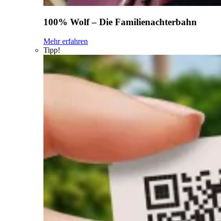
100% Wolf – Die Familienachterbahn
Mehr erfahren
Tipp!