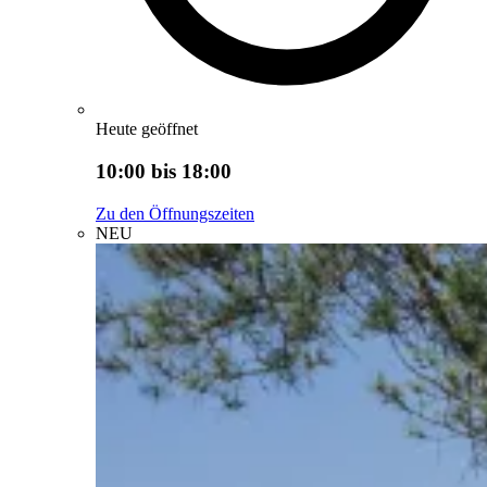
Heute geöffnet
10:00 bis 18:00
Zu den Öffnungszeiten
NEU