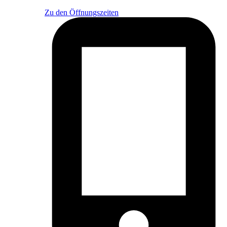
Zu den Öffnungszeiten