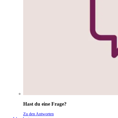
Hast du eine Frage?
Zu den Antworten