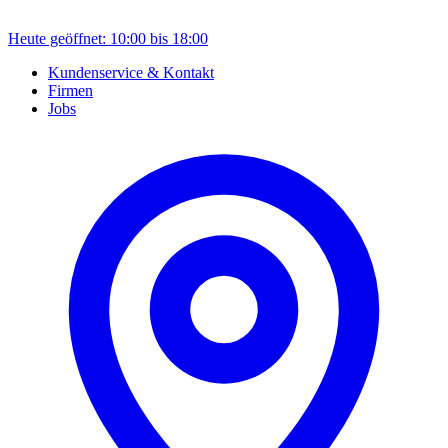
Heute geöffnet: 10:00 bis 18:00
Kundenservice & Kontakt
Firmen
Jobs