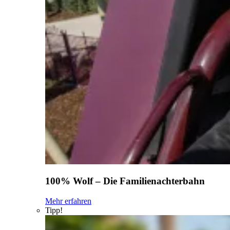
100% Wolf – Die Familienachterbahn
Mehr erfahren
Tipp!