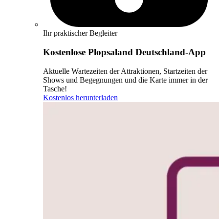
Ihr praktischer Begleiter
Kostenlose Plopsaland Deutschland-App
Aktuelle Wartezeiten der Attraktionen, Startzeiten der
Shows und Begegnungen und die Karte immer in der
Tasche!
Kostenlos herunterladen