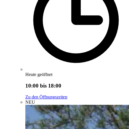
Heute geöffnet
10:00 bis 18:00
Zu den Öffnungszeiten
NEU