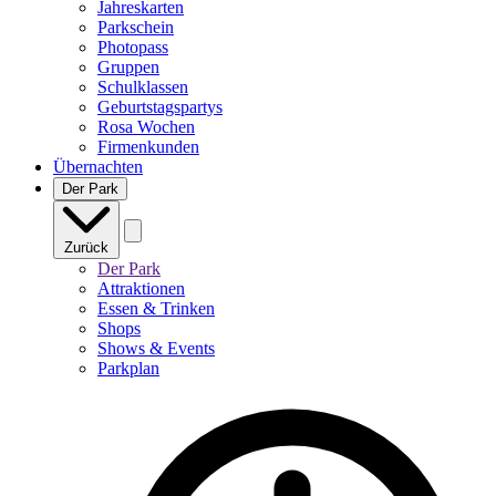
Jahreskarten
Parkschein
Photopass
Gruppen
Schulklassen
Geburtstagspartys
Rosa Wochen
Firmenkunden
Übernachten
Der Park
Zurück
Der Park
Attraktionen
Essen & Trinken
Shops
Shows & Events
Parkplan