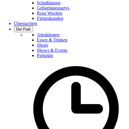
Schulklassen
Geburtstagspartys
Rosa Wochen
Firmenkunden
Übernachten
Der Park
Attraktionen
Essen & Trinken
Shops
Shows & Events
Parkplan