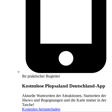
Ihr praktischer Begleiter
Kostenlose Plopsaland Deutschland-App
Aktuelle Wartezeiten der Attraktionen, Startzeiten der
Shows und Begegnungen und die Karte immer in der
Tasche!
Kostenlos herunterladen