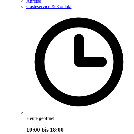
Anreise
Gästeservice & Kontakt
Heute geöffnet
10:00 bis 18:00