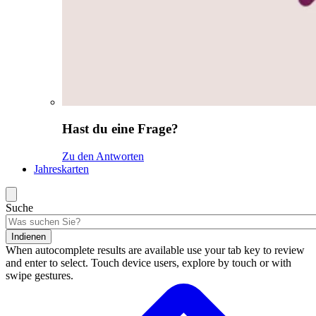
Hast du eine Frage?
Zu den Antworten
Jahreskarten
Suche
Indienen
When autocomplete results are available use your tab key to review
and enter to select. Touch device users, explore by touch or with
swipe gestures.
Suchergebnisse