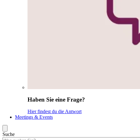
Haben Sie eine Frage?
Hier findest du die Antwort
Meetings & Events
Suche