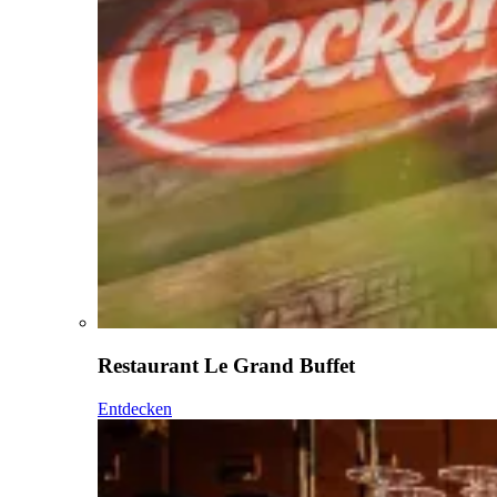
Restaurant Le Grand Buffet
Entdecken