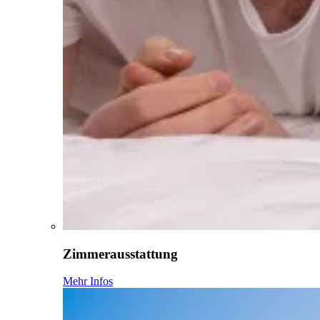
Zimmerausstattung
Mehr Infos