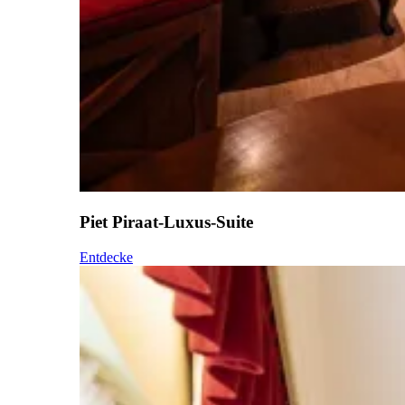
Piet Piraat-Luxus-Suite
Entdecke