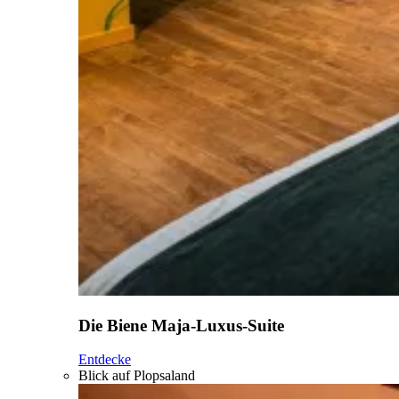
Die Biene Maja-Luxus-Suite
Entdecke
Blick auf Plopsaland