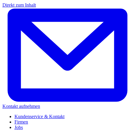
Direkt zum Inhalt
Kontakt aufnehmen
Kundenservice & Kontakt
Firmen
Jobs