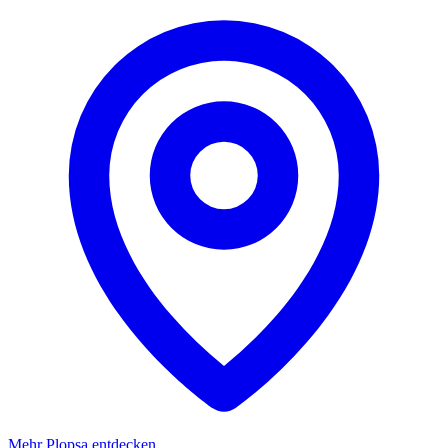
Mehr Plopsa entdecken