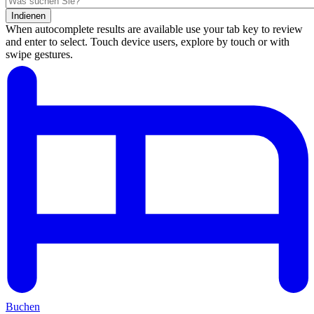
Indienen
When autocomplete results are available use your tab key to review
and enter to select. Touch device users, explore by touch or with
swipe gestures.
Suchergebnisse
Buchen