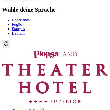
Wähle deine Sprache
Nederlands
English
Français
Deutsch
de