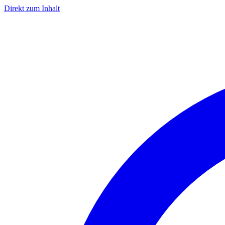
Direkt zum Inhalt