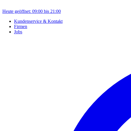
Heute geöffnet: 09:00 bis 21:00
Kundenservice & Kontakt
Firmen
Jobs