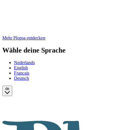
Mehr Plopsa entdecken
Wähle deine Sprache
Nederlands
English
Français
Deutsch
de