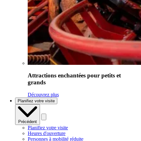
Attractions enchantées pour petits et
grands
Découvrez plus
Planifiez votre visite
Précédent
Planifiez votre visite
Heures d'ouverture
Personnes à mobilité réduite