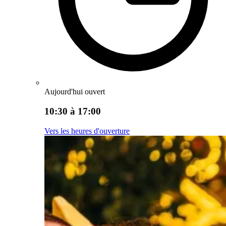
Aujourd'hui ouvert
10:30 à 17:00
Vers les heures d'ouverture