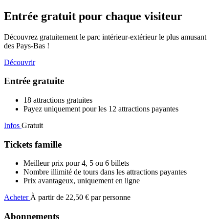
Entrée gratuit pour chaque visiteur
Découvrez gratuitement le parc intérieur-extérieur le plus amusant
des Pays-Bas !
Découvrir
Entrée gratuite
Tickets
18 attractions gratuites
Payez uniquement pour les 12 attractions payantes
Infos
Gratuit
Tickets famille
Meilleur prix pour 4, 5 ou 6 billets
Nombre illimité de tours dans les attractions payantes
Prix avantageux, uniquement en ligne
Acheter
À partir de
22,50 €
par personne
Abonnements