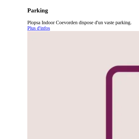
Parking
Plopsa Indoor Coevorden dispose d'un vaste parking.
Plus d'infos