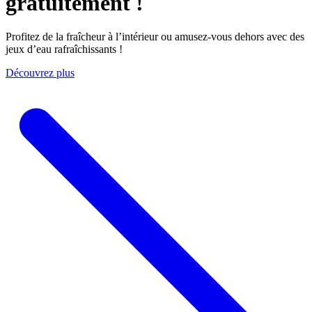
gratuitement !
Profitez de la fraîcheur à l’intérieur ou amusez-vous dehors avec des
jeux d’eau rafraîchissants !
Découvrez plus