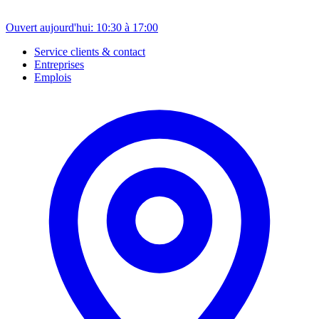
Ouvert aujourd'hui: 10:30 à 17:00
Service clients & contact
Entreprises
Emplois