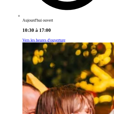
Aujourd'hui ouvert
10:30 à 17:00
Vers les heures d'ouverture