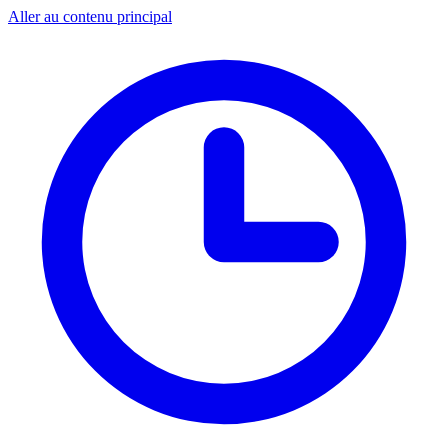
Aller au contenu principal