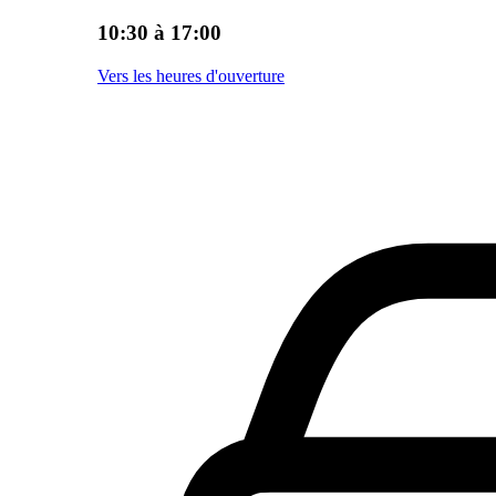
10:30 à 17:00
Vers les heures d'ouverture