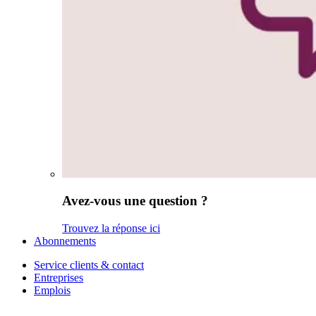
Avez-vous une question ?
Trouvez la réponse ici
Abonnements
Service clients & contact
Entreprises
Emplois