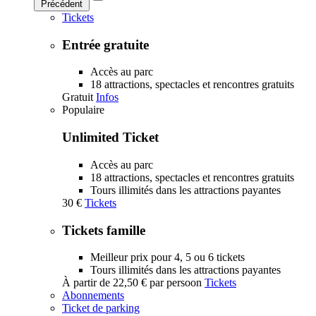
Précédent
Tickets
Entrée gratuite
Accès au parc
18 attractions, spectacles et rencontres gratuits
Gratuit
Infos
Populaire
Unlimited Ticket
Accès au parc
18 attractions, spectacles et rencontres gratuits
Tours illimités dans les attractions payantes
30 €
Tickets
Tickets famille
Meilleur prix pour 4, 5 ou 6 tickets
Tours illimités dans les attractions payantes
À partir de
22,50 €
par persoon
Tickets
Abonnements
Ticket de parking