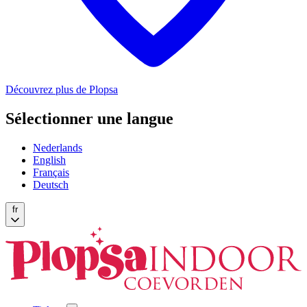
Découvrez plus de Plopsa
Sélectionner une langue
Nederlands
English
Français
Deutsch
fr