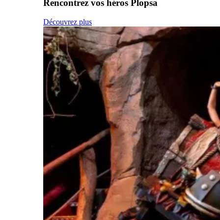
Rencontrez vos héros Plopsa
Découvrez plus