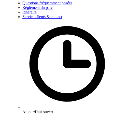
Questions fréquemment posées
Règlement du parc
Itinéraire
Service clients & contact
Aujourd'hui ouvert