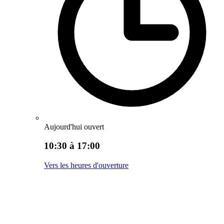
Aujourd'hui ouvert
10:30 à 17:00
Vers les heures d'ouverture