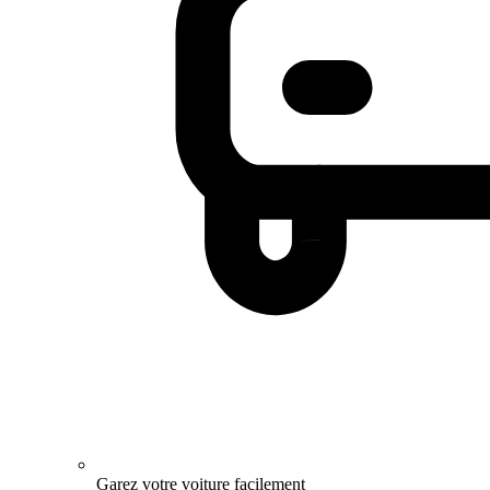
Garez votre voiture facilement