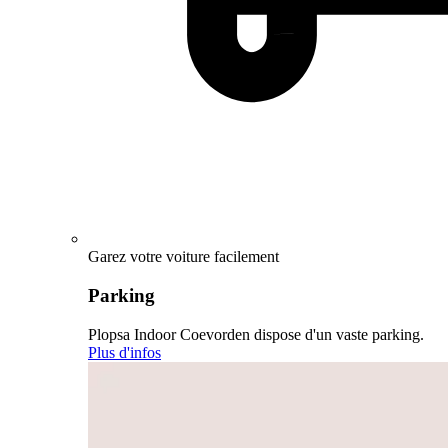
Garez votre voiture facilement
Parking
Plopsa Indoor Coevorden dispose d'un vaste parking.
Plus d'infos