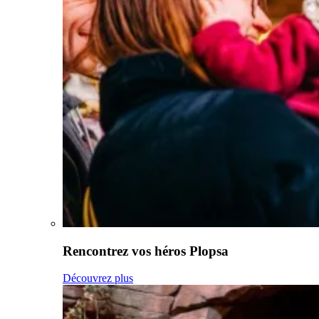
Rencontrez vos héros Plopsa
Découvrez plus