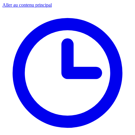
Aller au contenu principal