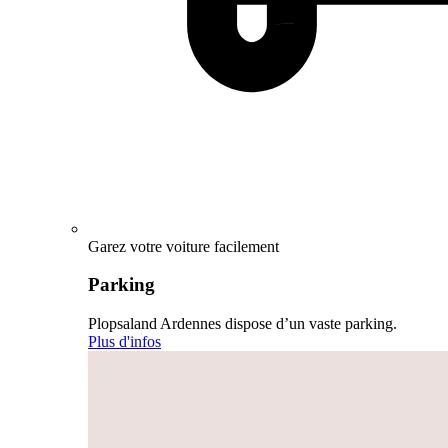
Garez votre voiture facilement
Parking
Plopsaland Ardennes dispose d’un vaste parking.
Plus d'infos