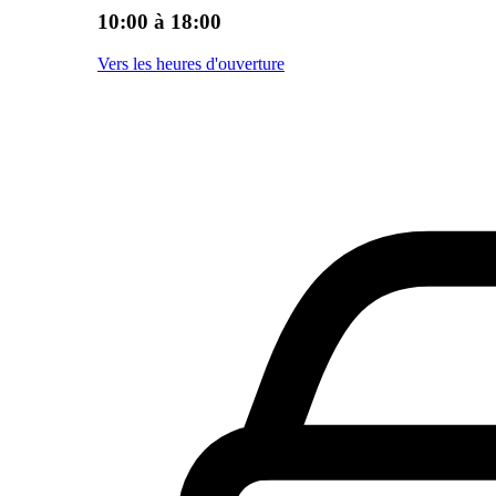
10:00 à 18:00
Vers les heures d'ouverture