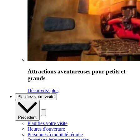
Attractions aventureuses pour petits et
grands
Découvrez plus
Planifiez votre visite
Précédent
Planifiez votre visite
Heures d'ouverture
Personnes à mobilité réduite