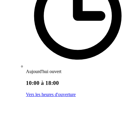
Aujourd'hui ouvert
10:00 à 18:00
Vers les heures d'ouverture