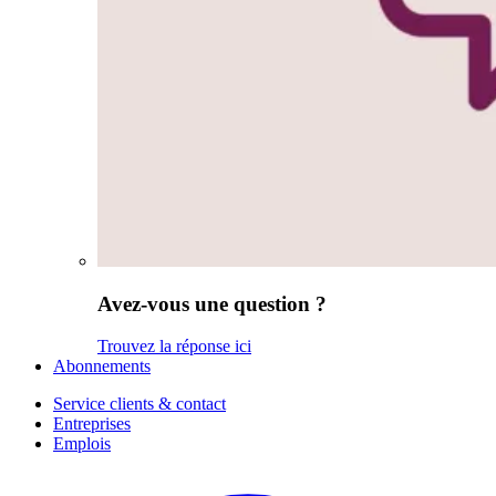
Avez-vous une question ?
Trouvez la réponse ici
Abonnements
Service clients & contact
Entreprises
Emplois