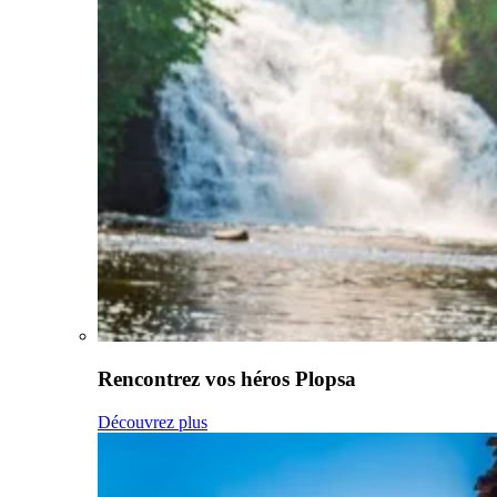
Rencontrez vos héros Plopsa
Découvrez plus