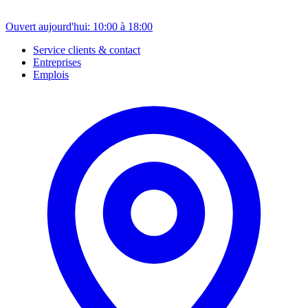
Ouvert aujourd'hui: 10:00 à 18:00
Service clients & contact
Entreprises
Emplois