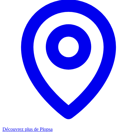
Découvrez plus de Plopsa