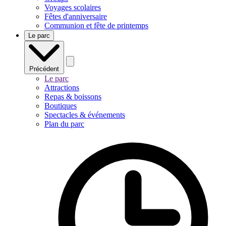
Voyages scolaires
Fêtes d'anniversaire
Communion et fête de printemps
Le parc
Précédent
Le parc
Attractions
Repas & boissons
Boutiques
Spectacles & événements
Plan du parc