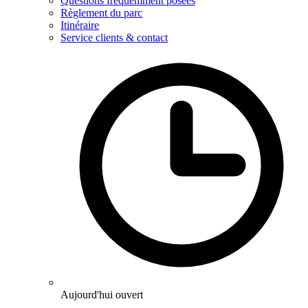
Questions fréquemment posées
Règlement du parc
Itinéraire
Service clients & contact
Aujourd'hui ouvert