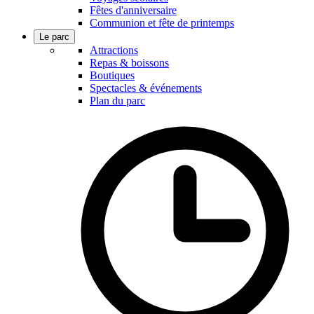
Fêtes d'anniversaire
Communion et fête de printemps
Le parc
Attractions
Repas & boissons
Boutiques
Spectacles & événements
Plan du parc