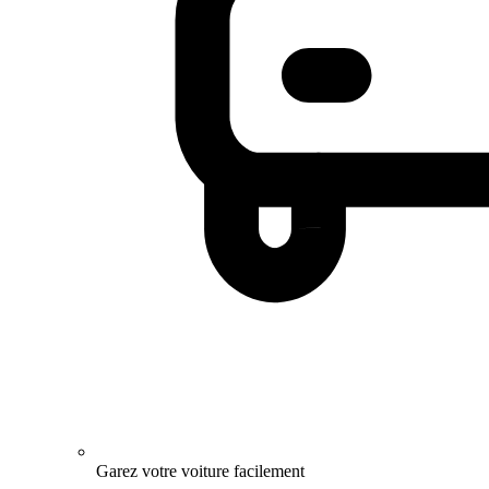
Garez votre voiture facilement