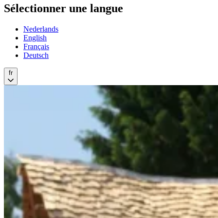
Sélectionner une langue
Nederlands
English
Français
Deutsch
fr