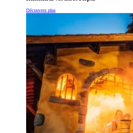
Découvrez plus