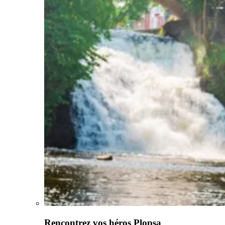
Rencontrez vos héros Plopsa