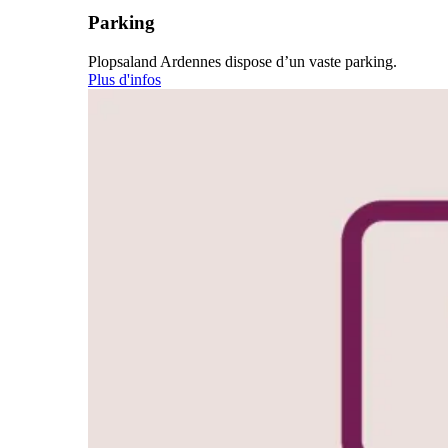
Parking
Plopsaland Ardennes dispose d’un vaste parking.
Plus d'infos