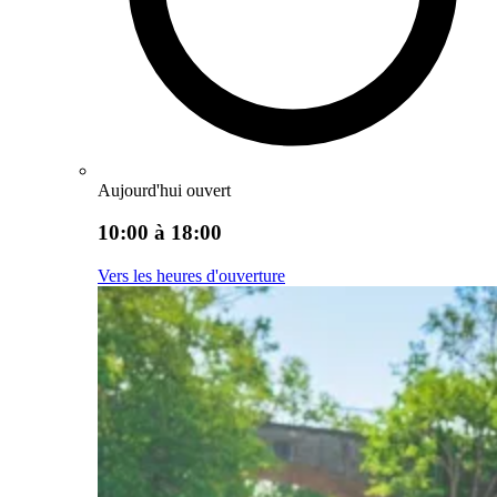
Aujourd'hui ouvert
10:00 à 18:00
Vers les heures d'ouverture