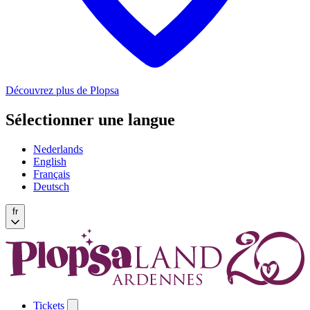
Découvrez plus de Plopsa
Sélectionner une langue
Nederlands
English
Français
Deutsch
fr
Tickets
Open