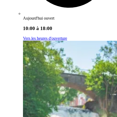
Aujourd'hui ouvert
10:00 à 18:00
Vers les heures d'ouverture