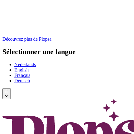
Découvrez plus de Plopsa
Sélectionner une langue
Nederlands
English
Français
Deutsch
fr