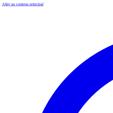
Aller au contenu principal