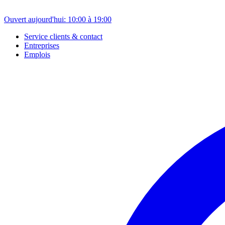
Ouvert aujourd'hui: 10:00 à 19:00
Service clients & contact
Entreprises
Emplois