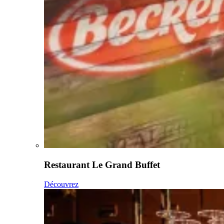
Restaurant Le Grand Buffet
Découvrez