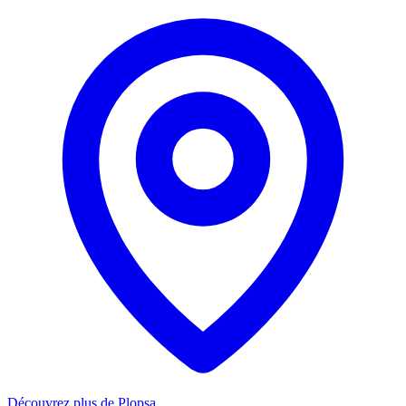
Découvrez plus de Plopsa