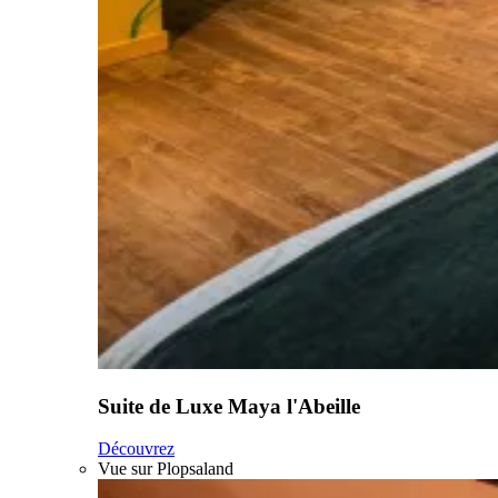
Suite de Luxe Maya l'Abeille
Découvrez
Vue sur Plopsaland