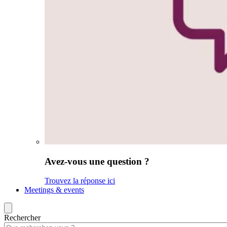
Avez-vous une question ?
Trouvez la réponse ici
Meetings & events
Rechercher