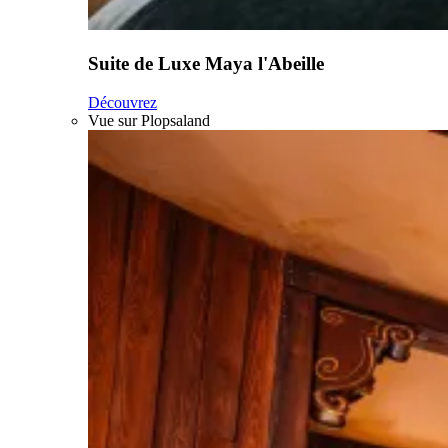
Suite de Luxe Maya l'Abeille
Découvrez
Vue sur Plopsaland