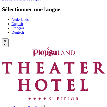
Sélectionner une langue
Nederlands
English
Français
Deutsch
fr