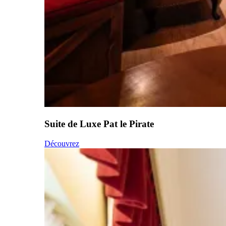
Suite de Luxe Pat le Pirate
Découvrez