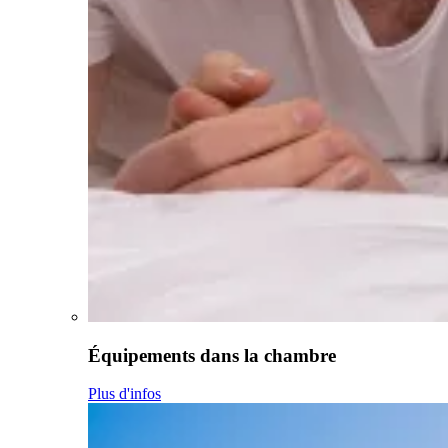
Équipements dans la chambre
Plus d'infos