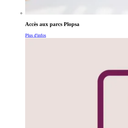
Accès aux parcs Plopsa
Plus d'infos