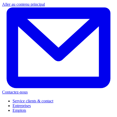
Aller au contenu principal
Contactez-nous
Service clients & contact
Entreprises
Emplois