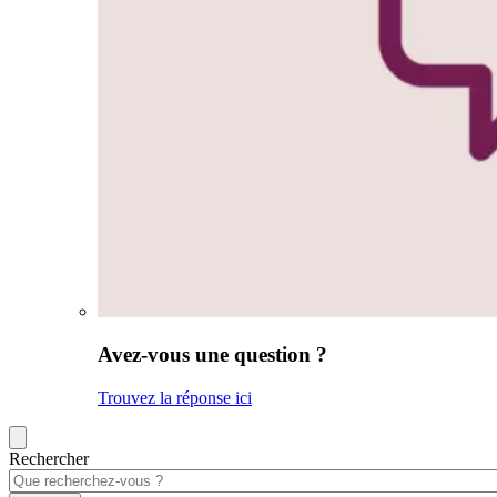
Avez-vous une question ?
Trouvez la réponse ici
Rechercher