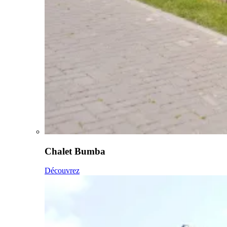
Chalet Bumba
Découvrez