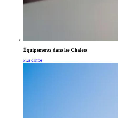
Équipements dans les Chalets
Plus d'infos