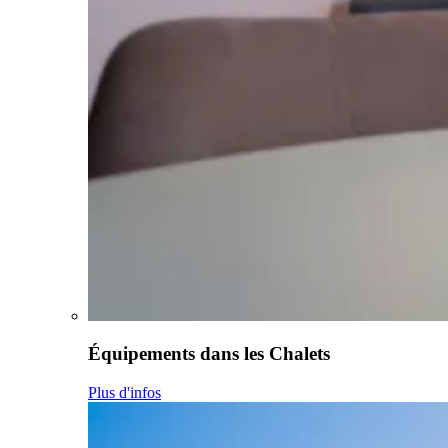
Équipements dans les Chalets
Plus d'infos