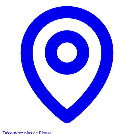
Découvrez plus de Plopsa