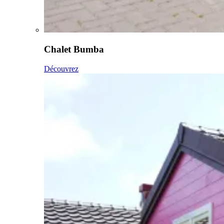
Chalet Bumba
Découvrez