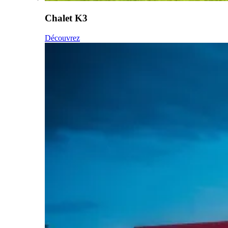
Chalet K3
Découvrez