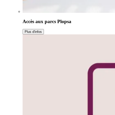
Accès aux parcs Plopsa
Plus d'infos