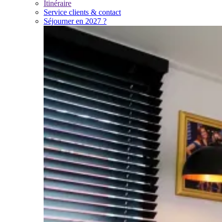
Itinéraire
Service clients & contact
Séjourner en 2027 ?