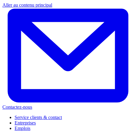
Aller au contenu principal
Contactez-nous
Service clients & contact
Entreprises
Emplois