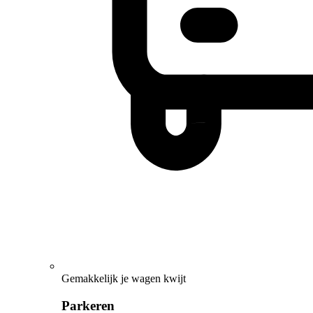
Gemakkelijk je wagen kwijt
Parkeren