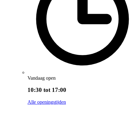
Vandaag open
10:30 tot 17:00
Alle openingstijden