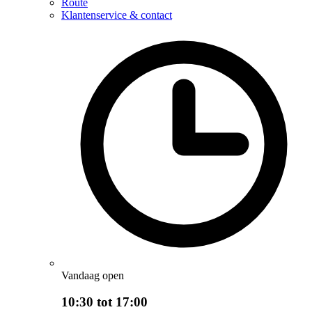
Route
Klantenservice & contact
Vandaag open
10:30 tot 17:00