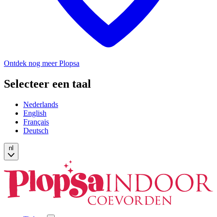
Ontdek nog meer Plopsa
Selecteer een taal
Nederlands
English
Français
Deutsch
nl