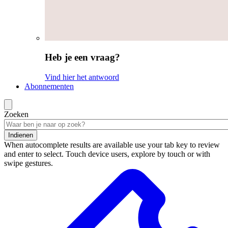
Heb je een vraag?
Vind hier het antwoord
Abonnementen
Zoeken
Indienen
When autocomplete results are available use your tab key to review
and enter to select. Touch device users, explore by touch or with
swipe gestures.
Zoekresultaten