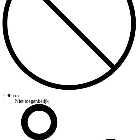
< 90 cm
Niet toegankelijk