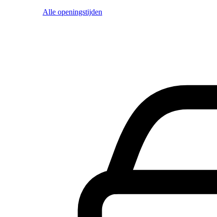
Alle openingstijden