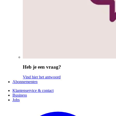
Heb je een vraag?
Vind hier het antwoord
Abonnementen
Klantenservice & contact
Business
Jobs