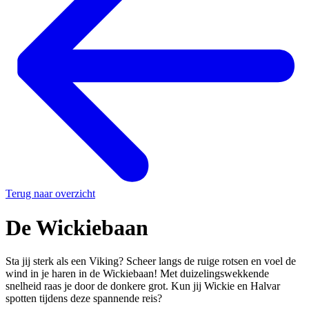
Terug naar overzicht
De Wickiebaan
Sta jij sterk als een Viking? Scheer langs de ruige rotsen en voel de
wind in je haren in de Wickiebaan! Met duizelingswekkende
snelheid raas je door de donkere grot. Kun jij Wickie en Halvar
spotten tijdens deze spannende reis?