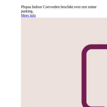
Plopsa Indoor Coevorden beschikt over een ruime
parking.
Meer info