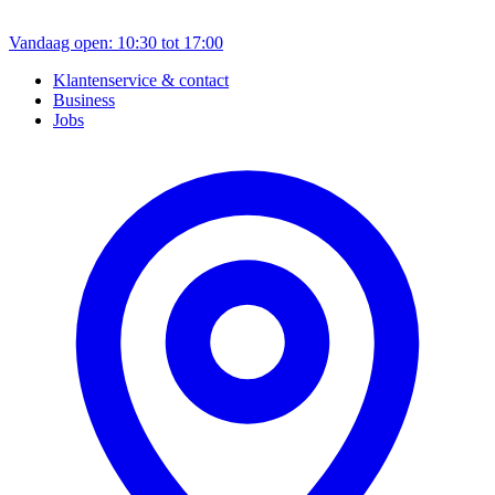
Vandaag open: 10:30 tot 17:00
Klantenservice & contact
Business
Jobs