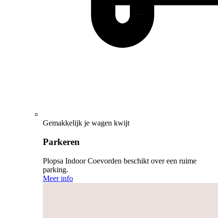
Gemakkelijk je wagen kwijt
Parkeren
Plopsa Indoor Coevorden beschikt over een ruime
parking.
Meer info