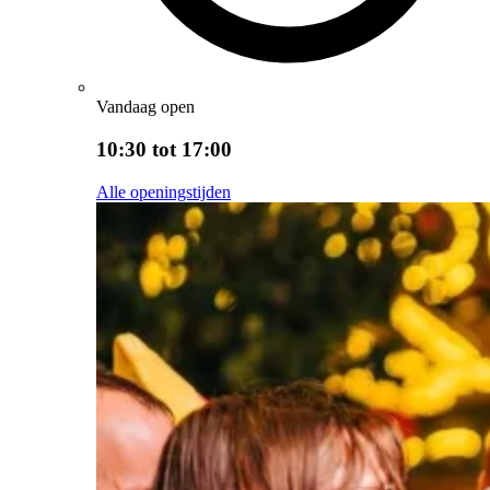
Vandaag open
10:30 tot 17:00
Alle openingstijden