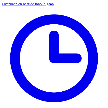
Overslaan en naar de inhoud gaan