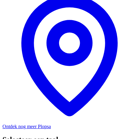
Ontdek nog meer Plopsa