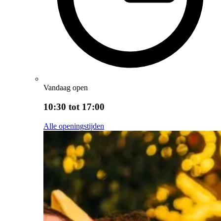
Vandaag open
10:30 tot 17:00
Alle openingstijden