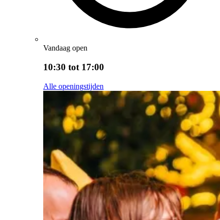
Vandaag open
10:30 tot 17:00
Alle openingstijden