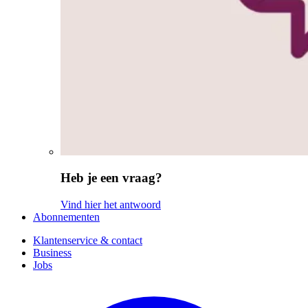
Heb je een vraag?
Vind hier het antwoord
Abonnementen
Klantenservice & contact
Business
Jobs