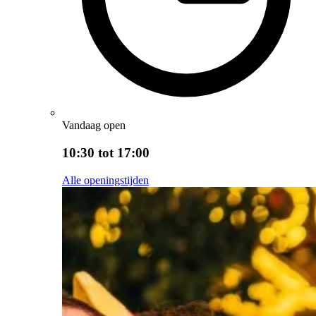
Vandaag open
10:30 tot 17:00
Alle openingstijden