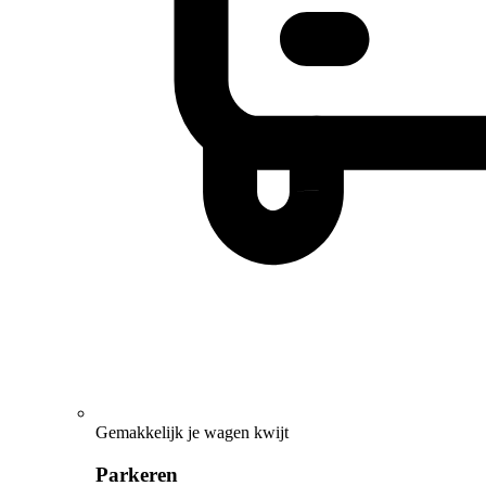
Gemakkelijk je wagen kwijt
Parkeren