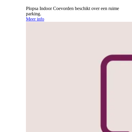
Plopsa Indoor Coevorden beschikt over een ruime
parking.
Meer info