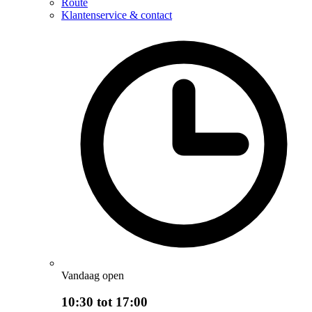
Route
Klantenservice & contact
Vandaag open
10:30 tot 17:00