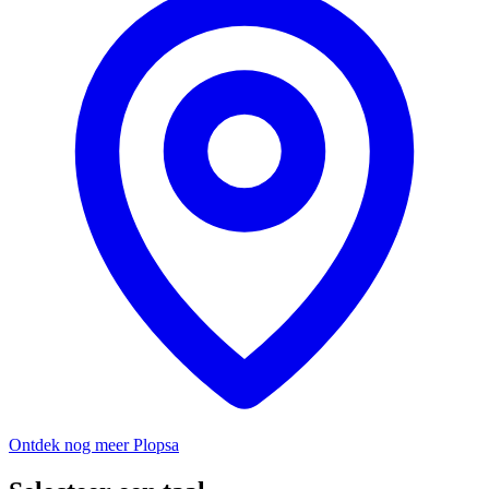
Ontdek nog meer Plopsa