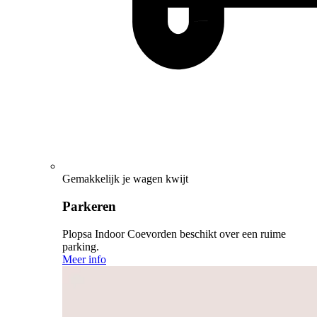
Gemakkelijk je wagen kwijt
Parkeren
Plopsa Indoor Coevorden beschikt over een ruime
parking.
Meer info