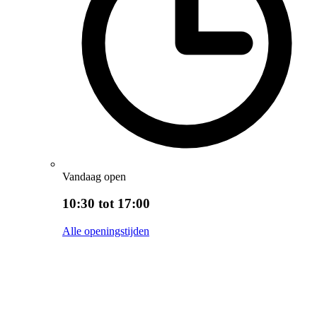
Vandaag open
10:30 tot 17:00
Alle openingstijden