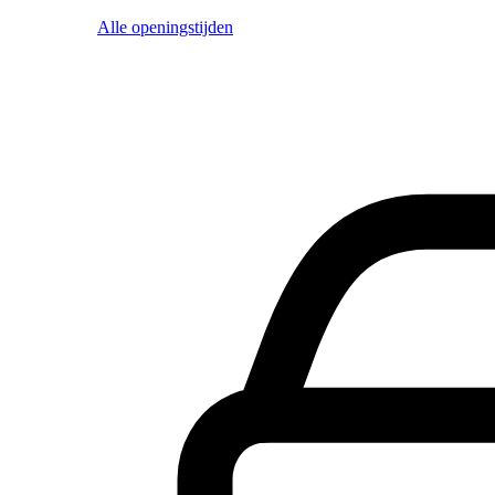
Alle openingstijden