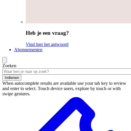
Heb je een vraag?
Vind hier het antwoord
Abonnementen
Zoeken
Indienen
When autocomplete results are available use your tab key to review
and enter to select. Touch device users, explore by touch or with
swipe gestures.
Zoekresultaten