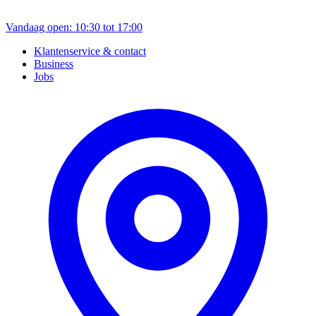
Vandaag open: 10:30 tot 17:00
Klantenservice & contact
Business
Jobs