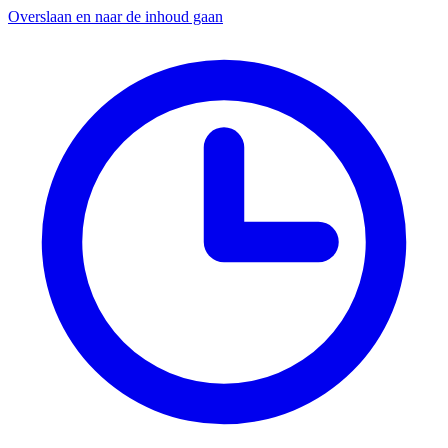
Overslaan en naar de inhoud gaan