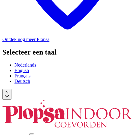
Ontdek nog meer Plopsa
Selecteer een taal
Nederlands
English
Français
Deutsch
nl