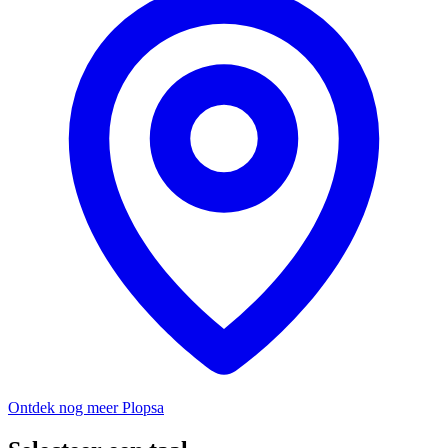
Ontdek nog meer Plopsa