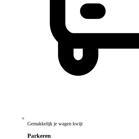
Gemakkelijk je wagen kwijt
Parkeren