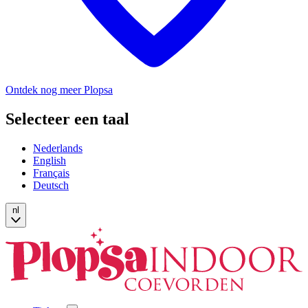
Ontdek nog meer Plopsa
Selecteer een taal
Nederlands
English
Français
Deutsch
nl