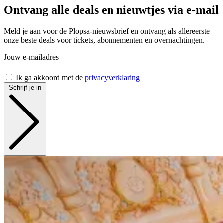
Ontvang alle deals en nieuwtjes via e-mail
Meld je aan voor de Plopsa-nieuwsbrief en ontvang als allereerste
onze beste deals voor tickets, abonnementen en overnachtingen.
Jouw e-mailadres
Ik ga akkoord met de
privacyverklaring
Schrijf je in