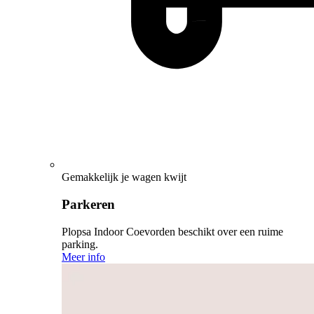
Gemakkelijk je wagen kwijt
Parkeren
Plopsa Indoor Coevorden beschikt over een ruime
parking.
Meer info