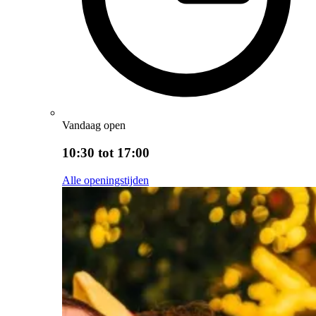
Vandaag open
10:30 tot 17:00
Alle openingstijden