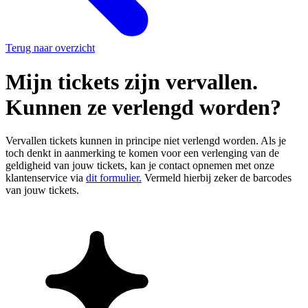
Terug naar overzicht
Mijn tickets zijn vervallen.
Kunnen ze verlengd worden?
Vervallen tickets kunnen in principe niet verlengd worden. Als je
toch denkt in aanmerking te komen voor een verlenging van de
geldigheid van jouw tickets, kan je contact opnemen met onze
klantenservice via
dit formulier.
Vermeld hierbij zeker de barcodes
van jouw tickets.