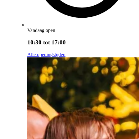
Vandaag open
10:30 tot 17:00
Alle openingstijden