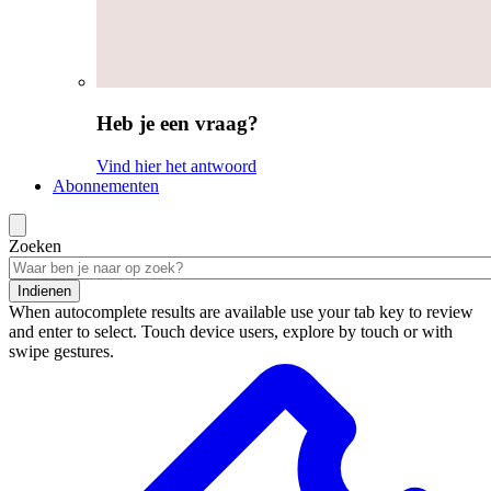
Heb je een vraag?
Vind hier het antwoord
Abonnementen
Zoeken
Indienen
When autocomplete results are available use your tab key to review
and enter to select. Touch device users, explore by touch or with
swipe gestures.
Zoekresultaten