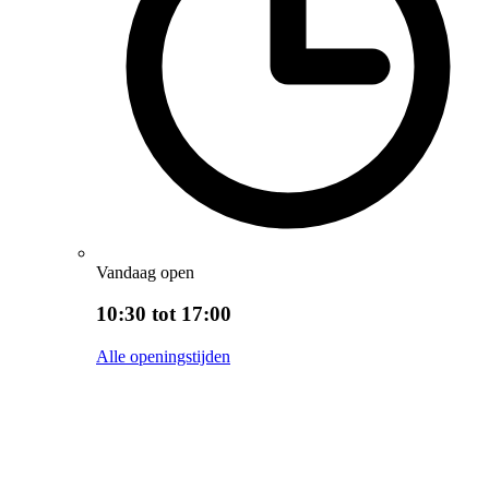
Vandaag open
10:30 tot 17:00
Alle openingstijden