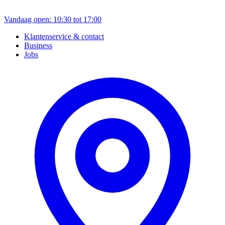
Vandaag open: 10:30 tot 17:00
Klantenservice & contact
Business
Jobs