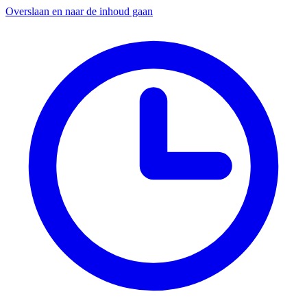
Overslaan en naar de inhoud gaan