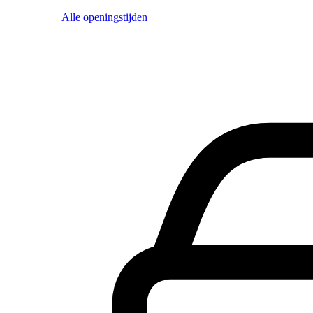
Alle openingstijden