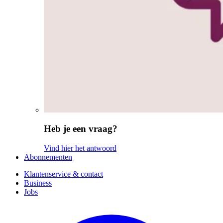
Heb je een vraag?
Vind hier het antwoord
Abonnementen
Klantenservice & contact
Business
Jobs