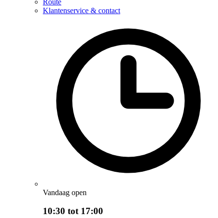
Route
Klantenservice & contact
Vandaag open
10:30 tot 17:00