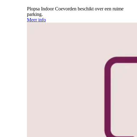
Plopsa Indoor Coevorden beschikt over een ruime
parking.
Meer info