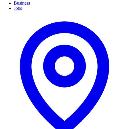
Business
Jobs