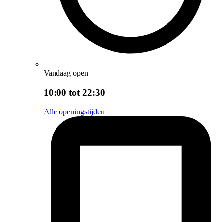
Vandaag open
10:00 tot 22:30
Alle openingstijden