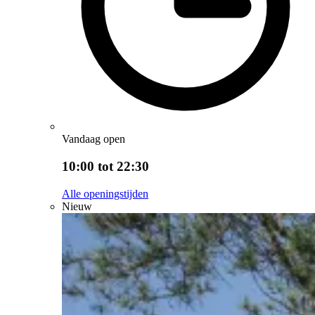
Vandaag open
10:00 tot 22:30
Alle openingstijden
Nieuw