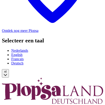
Ontdek nog meer Plopsa
Selecteer een taal
Nederlands
English
Français
Deutsch
nl