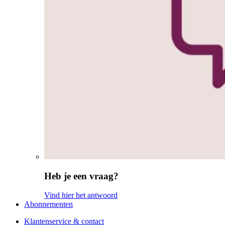
Heb je een vraag?
Vind hier het antwoord
Abonnementen
Klantenservice & contact