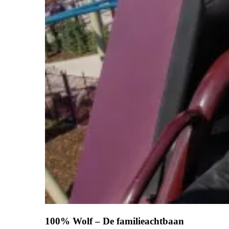
100% Wolf – De familieachtbaan