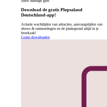
Jouw handige gids
Download de gratis Plopsaland
Deutschland-app!
Actuele wachttijden van attracties, aanvangstijden van
shows & ontmoetingen en de plattegrond altijd in je
broekzak!
Gratis downloaden