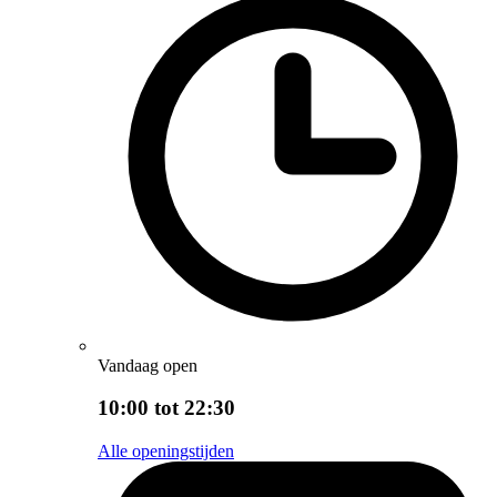
Vandaag open
10:00 tot 22:30
Alle openingstijden