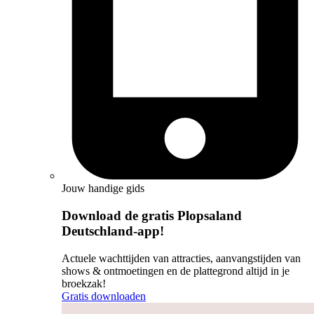
Jouw handige gids
Download de gratis Plopsaland
Deutschland-app!
Actuele wachttijden van attracties, aanvangstijden van
shows & ontmoetingen en de plattegrond altijd in je
broekzak!
Gratis downloaden