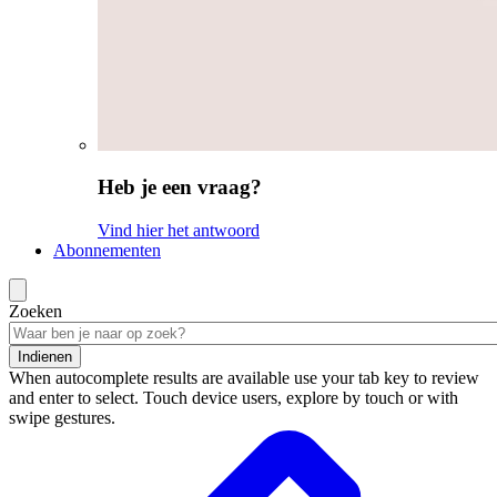
Heb je een vraag?
Vind hier het antwoord
Abonnementen
Zoeken
Indienen
When autocomplete results are available use your tab key to review
and enter to select. Touch device users, explore by touch or with
swipe gestures.
Zoekresultaten