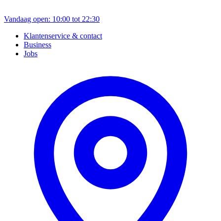
Vandaag open: 10:00 tot 22:30
Klantenservice & contact
Business
Jobs