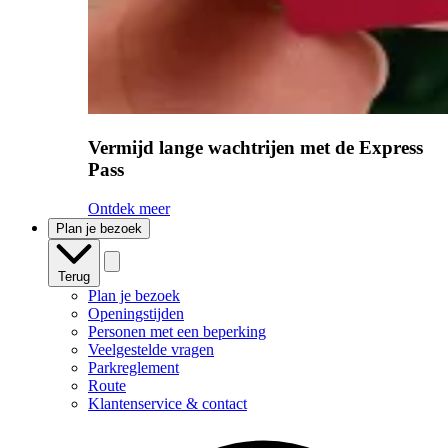
Vermijd lange wachtrijen met de Express
Pass
Ontdek meer
Plan je bezoek
Terug
Plan je bezoek
Openingstijden
Personen met een beperking
Veelgestelde vragen
Parkreglement
Route
Klantenservice & contact