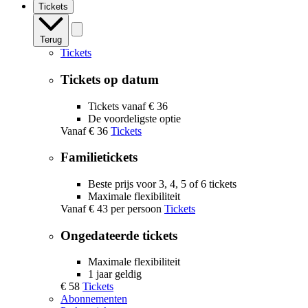
Tickets
Terug
Tickets
Tickets op datum
Tickets vanaf € 36
De voordeligste optie
Vanaf
€ 36
Tickets
Familietickets
Beste prijs voor 3, 4, 5 of 6 tickets
Maximale flexibiliteit
Vanaf
€ 43
per persoon
Tickets
Ongedateerde tickets
Maximale flexibiliteit
1 jaar geldig
€ 58
Tickets
Abonnementen