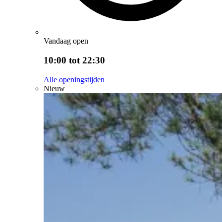
Vandaag open
10:00 tot 22:30
Alle openingstijden
Nieuw