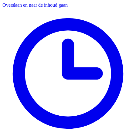
Overslaan en naar de inhoud gaan