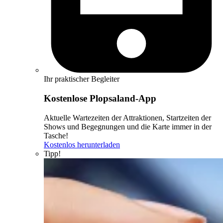
Ihr praktischer Begleiter
Kostenlose Plopsaland-App
Aktuelle Wartezeiten der Attraktionen, Startzeiten der
Shows und Begegnungen und die Karte immer in der
Tasche!
Kostenlos herunterladen
Tipp!