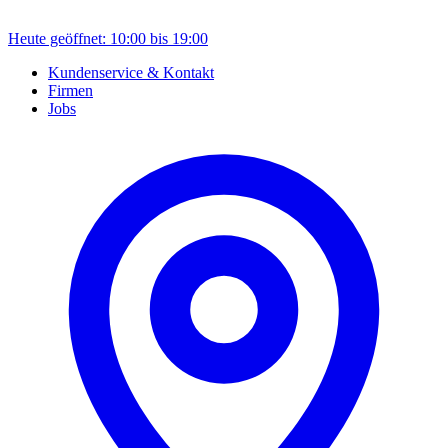
Heute geöffnet: 10:00 bis 19:00
Kundenservice & Kontakt
Firmen
Jobs