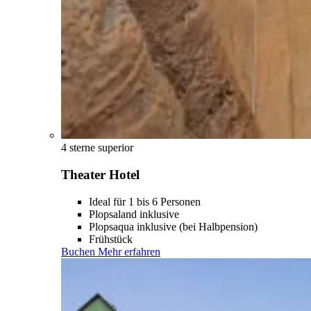
4 sterne superior
Theater Hotel
Ideal für 1 bis 6 Personen
Plopsaland inklusive
Plopsaqua inklusive (bei Halbpension)
Frühstück
Buchen
Mehr erfahren