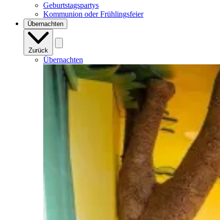
Geburtstagspartys
Kommunion oder Frühlingsfeier
Übernachten
Zurück
Übernachten