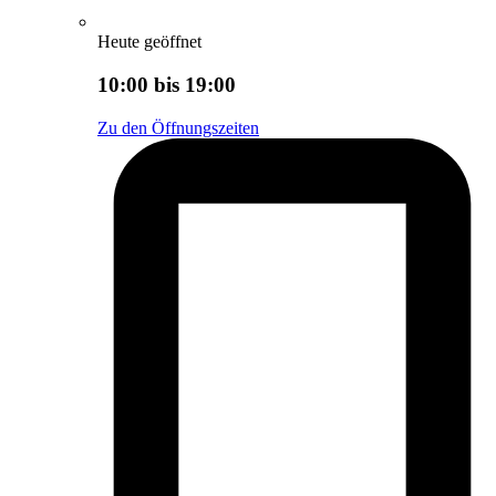
Heute geöffnet
10:00 bis 19:00
Zu den Öffnungszeiten