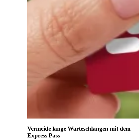
Vermeide lange Warteschlangen mit dem
Express Pass