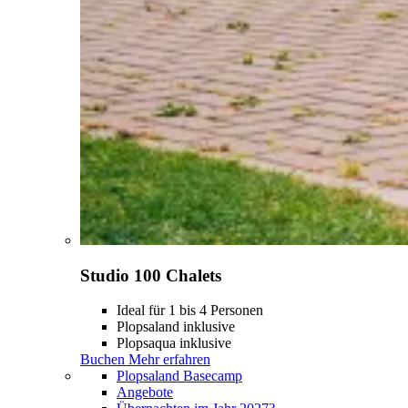
Studio 100 Chalets
Ideal für 1 bis 4 Personen
Plopsaland inklusive
Plopsaqua inklusive
Buchen
Mehr erfahren
Plopsaland Basecamp
Angebote