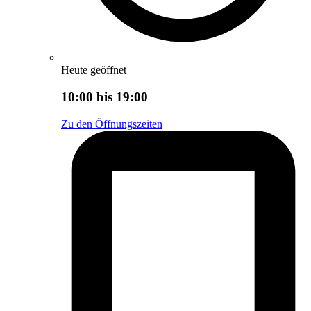
Heute geöffnet
10:00 bis 19:00
Zu den Öffnungszeiten