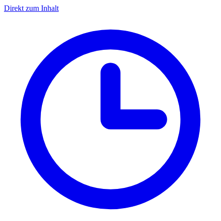
Direkt zum Inhalt