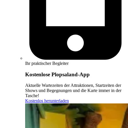
Ihr praktischer Begleiter
Kostenlose Plopsaland-App
Aktuelle Wartezeiten der Attraktionen, Startzeiten der
Shows und Begegnungen und die Karte immer in der
Tasche!
Kostenlos herunterladen