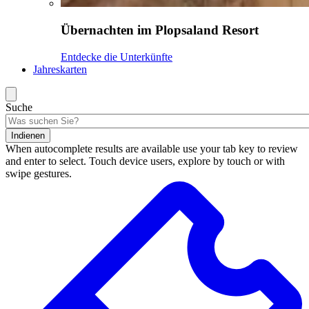
Übernachten im Plopsaland Resort
Entdecke die Unterkünfte
Jahreskarten
Suche
Indienen
When autocomplete results are available use your tab key to review
and enter to select. Touch device users, explore by touch or with
swipe gestures.
Suchergebnisse