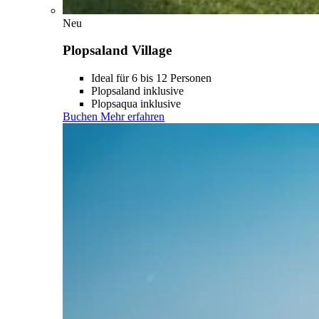
Neu
Plopsaland Village
Ideal für 6 bis 12 Personen
Plopsaland inklusive
Plopsaqua inklusive
Buchen
Mehr erfahren