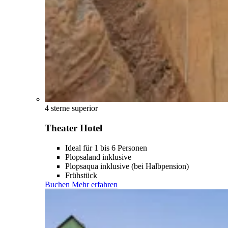
4 sterne superior
Theater Hotel
Ideal für 1 bis 6 Personen
Plopsaland inklusive
Plopsaqua inklusive (bei Halbpension)
Frühstück
Buchen
Mehr erfahren