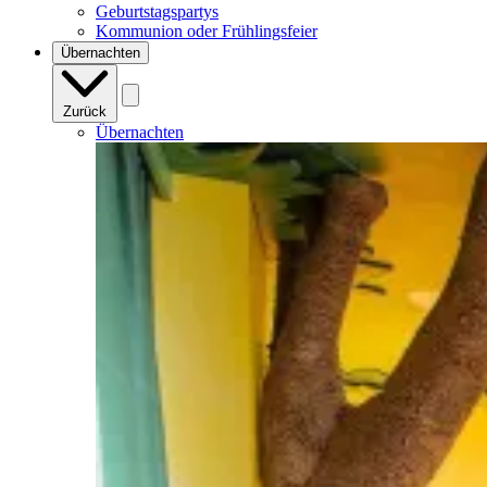
Geburtstagspartys
Kommunion oder Frühlingsfeier
Übernachten
Zurück
Übernachten