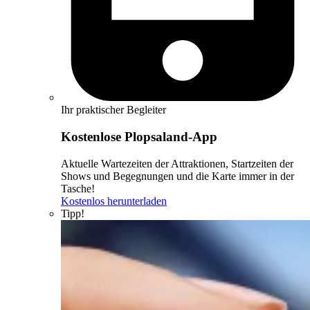
Ihr praktischer Begleiter
Kostenlose Plopsaland-App
Aktuelle Wartezeiten der Attraktionen, Startzeiten der
Shows und Begegnungen und die Karte immer in der
Tasche!
Kostenlos herunterladen
Tipp!