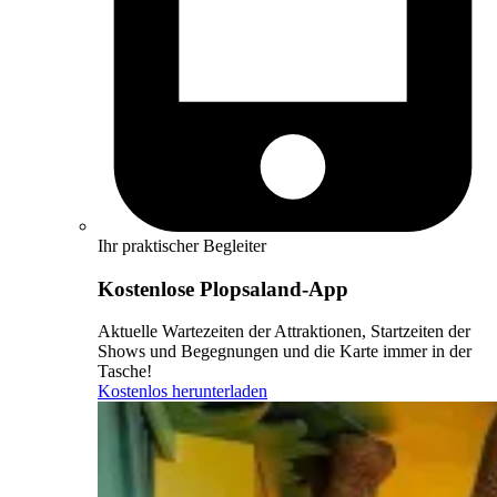
Ihr praktischer Begleiter
Kostenlose Plopsaland-App
Aktuelle Wartezeiten der Attraktionen, Startzeiten der
Shows und Begegnungen und die Karte immer in der
Tasche!
Kostenlos herunterladen