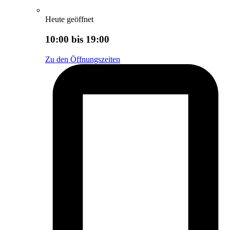
Heute geöffnet
10:00 bis 19:00
Zu den Öffnungszeiten