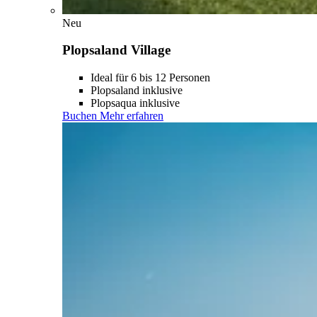
Neu
Plopsaland Village
Ideal für 6 bis 12 Personen
Plopsaland inklusive
Plopsaqua inklusive
Buchen
Mehr erfahren