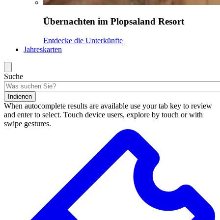
Übernachten im Plopsaland Resort
Entdecke die Unterkünfte
Jahreskarten
Suche
Indienen
When autocomplete results are available use your tab key to review
and enter to select. Touch device users, explore by touch or with
swipe gestures.
Suchergebnisse