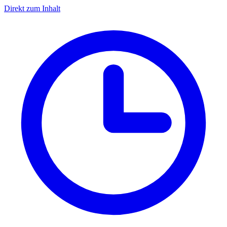
Direkt zum Inhalt