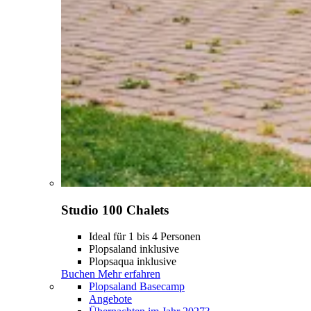
Studio 100 Chalets
Ideal für 1 bis 4 Personen
Plopsaland inklusive
Plopsaqua inklusive
Buchen
Mehr erfahren
Plopsaland Basecamp
Angebote