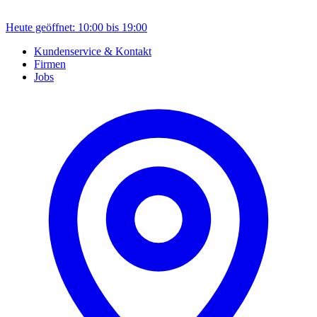
Heute geöffnet: 10:00 bis 19:00
Kundenservice & Kontakt
Firmen
Jobs