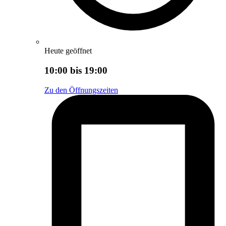
Heute geöffnet
10:00 bis 19:00
Zu den Öffnungszeiten