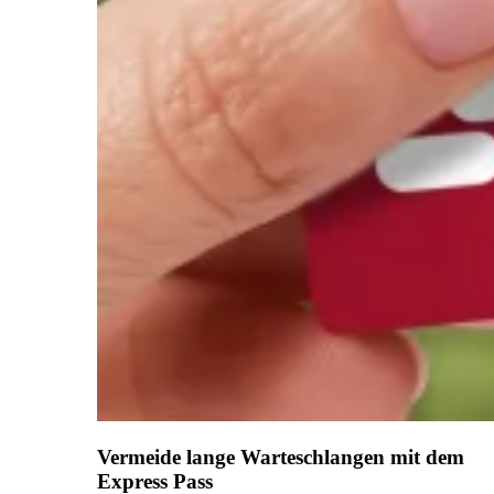
Vermeide lange Warteschlangen mit dem
Express Pass