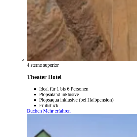
4 sterne superior
Theater Hotel
Ideal für 1 bis 6 Personen
Plopsaland inklusive
Plopsaqua inklusive (bei Halbpension)
Frühstück
Buchen
Mehr erfahren