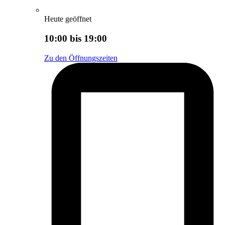
Heute geöffnet
10:00 bis 19:00
Zu den Öffnungszeiten