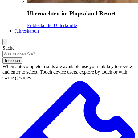
Übernachten im Plopsaland Resort
Entdecke die Unterkünfte
Jahreskarten
Suche
Indienen
When autocomplete results are available use your tab key to review
and enter to select. Touch device users, explore by touch or with
swipe gestures.
Suchergebnisse