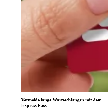
Vermeide lange Warteschlangen mit dem
Express Pass