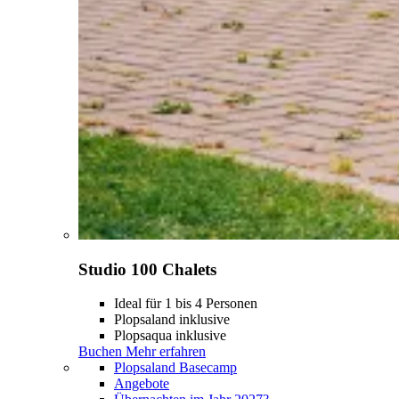
Studio 100 Chalets
Ideal für 1 bis 4 Personen
Plopsaland inklusive
Plopsaqua inklusive
Buchen
Mehr erfahren
Plopsaland Basecamp
Angebote