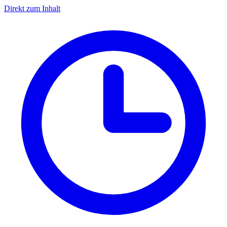
Direkt zum Inhalt