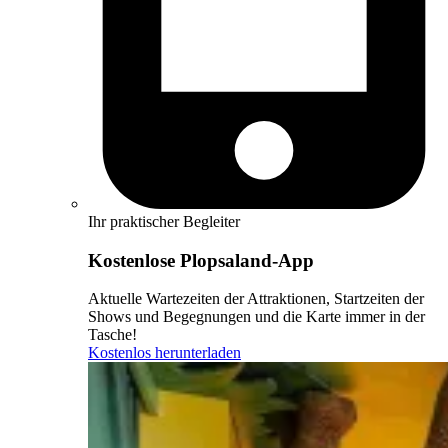
Ihr praktischer Begleiter
Kostenlose Plopsaland-App
Aktuelle Wartezeiten der Attraktionen, Startzeiten der
Shows und Begegnungen und die Karte immer in der
Tasche!
Kostenlos herunterladen