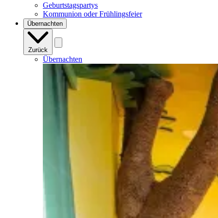
Geburtstagspartys
Kommunion oder Frühlingsfeier
Übernachten
Zurück
Übernachten