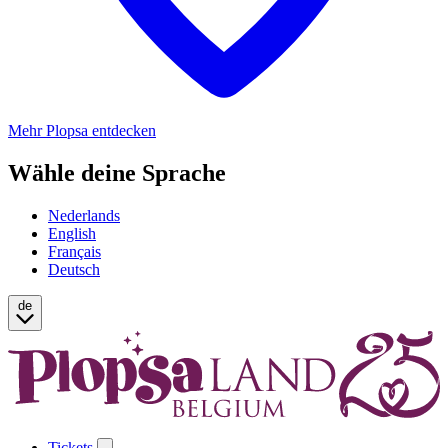
Mehr Plopsa entdecken
Wähle deine Sprache
Nederlands
English
Français
Deutsch
de
Tickets