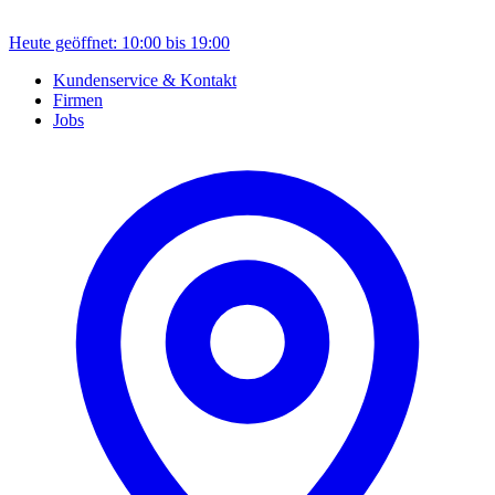
Heute geöffnet: 10:00 bis 19:00
Kundenservice & Kontakt
Firmen
Jobs