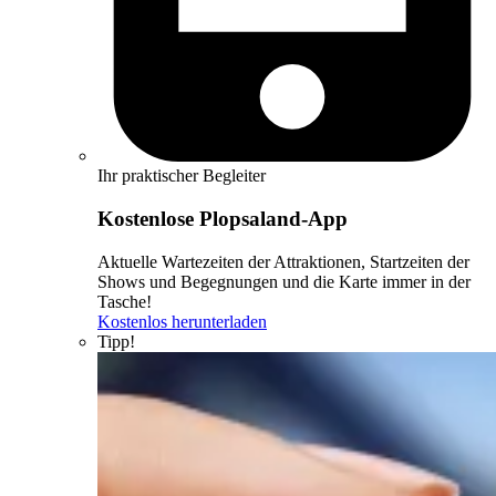
Ihr praktischer Begleiter
Kostenlose Plopsaland-App
Aktuelle Wartezeiten der Attraktionen, Startzeiten der
Shows und Begegnungen und die Karte immer in der
Tasche!
Kostenlos herunterladen
Tipp!