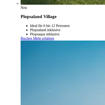
Neu
Plopsaland Village
Ideal für 6 bis 12 Personen
Plopsaland inklusive
Plopsaqua inklusive
Buchen
Mehr erfahren