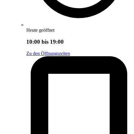
Heute geöffnet
10:00 bis 19:00
Zu den Öffnungszeiten