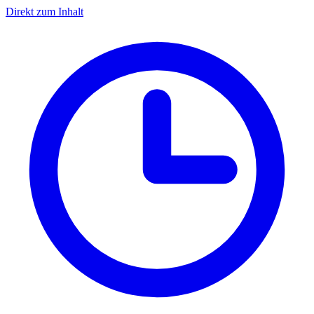
Direkt zum Inhalt