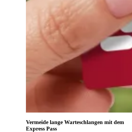
Vermeide lange Warteschlangen mit dem
Express Pass