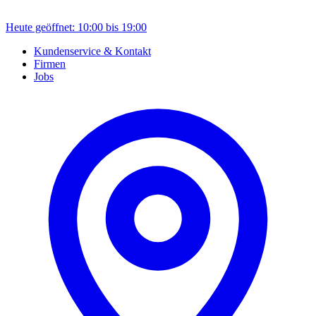
Heute geöffnet: 10:00 bis 19:00
Kundenservice & Kontakt
Firmen
Jobs