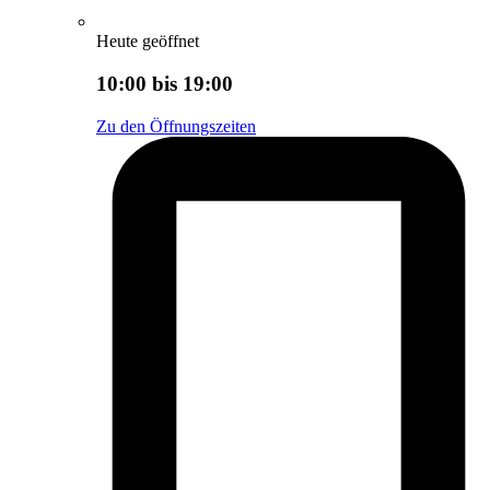
Heute geöffnet
10:00 bis 19:00
Zu den Öffnungszeiten