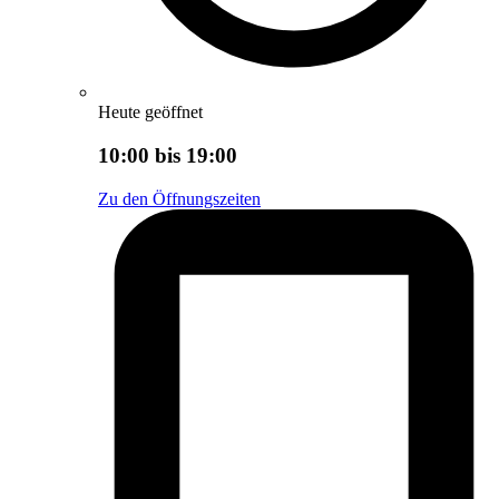
Heute geöffnet
10:00 bis 19:00
Zu den Öffnungszeiten