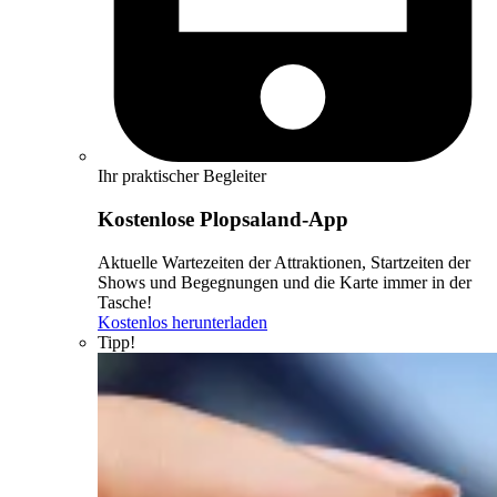
Ihr praktischer Begleiter
Kostenlose Plopsaland-App
Aktuelle Wartezeiten der Attraktionen, Startzeiten der
Shows und Begegnungen und die Karte immer in der
Tasche!
Kostenlos herunterladen
Tipp!