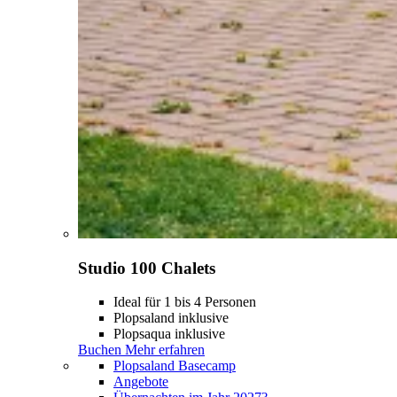
Studio 100 Chalets
Ideal für 1 bis 4 Personen
Plopsaland inklusive
Plopsaqua inklusive
Buchen
Mehr erfahren
Plopsaland Basecamp
Angebote