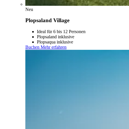
Neu
Plopsaland Village
Ideal für 6 bis 12 Personen
Plopsaland inklusive
Plopsaqua inklusive
Buchen
Mehr erfahren