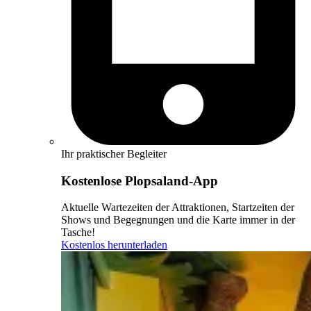
Ihr praktischer Begleiter
Kostenlose Plopsaland-App
Aktuelle Wartezeiten der Attraktionen, Startzeiten der
Shows und Begegnungen und die Karte immer in der
Tasche!
Kostenlos herunterladen