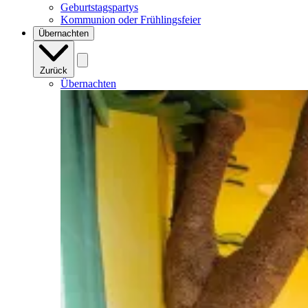
Geburtstagspartys
Kommunion oder Frühlingsfeier
Übernachten
Zurück
Übernachten