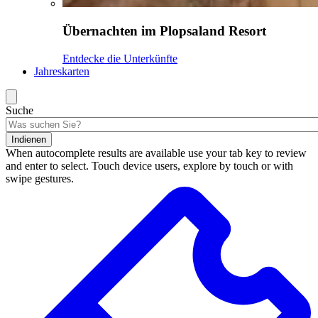
Übernachten im Plopsaland Resort
Entdecke die Unterkünfte
Jahreskarten
Suche
Indienen
When autocomplete results are available use your tab key to review
and enter to select. Touch device users, explore by touch or with
swipe gestures.
Suchergebnisse