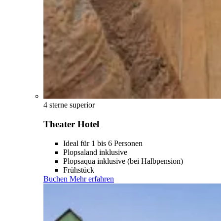
4 sterne superior
Theater Hotel
Ideal für 1 bis 6 Personen
Plopsaland inklusive
Plopsaqua inklusive (bei Halbpension)
Frühstück
Buchen
Mehr erfahren