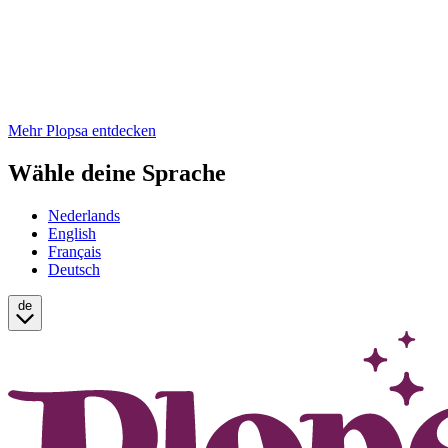
Mehr Plopsa entdecken
Wähle deine Sprache
Nederlands
English
Français
Deutsch
de