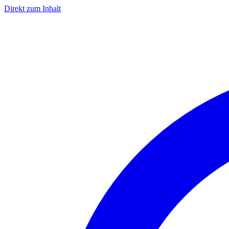
Direkt zum Inhalt