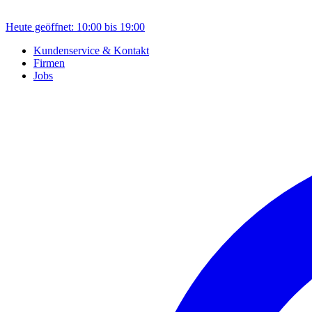
Heute geöffnet: 10:00 bis 19:00
Kundenservice & Kontakt
Firmen
Jobs