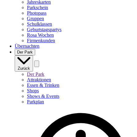
Jahreskarten
Parkschein
Photopass
Gruppen
Schulklassen
Geburtstagspartys
Rosa Wochen
Firmenkunden
Übernachten
Der Park
Zurück
Der Park
Attraktionen
Essen & Trinken
Shops
Shows & Events
Parkplan