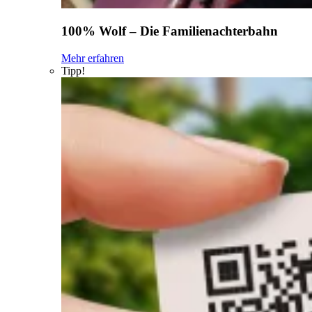
100% Wolf – Die Familienachterbahn
Mehr erfahren
Tipp!