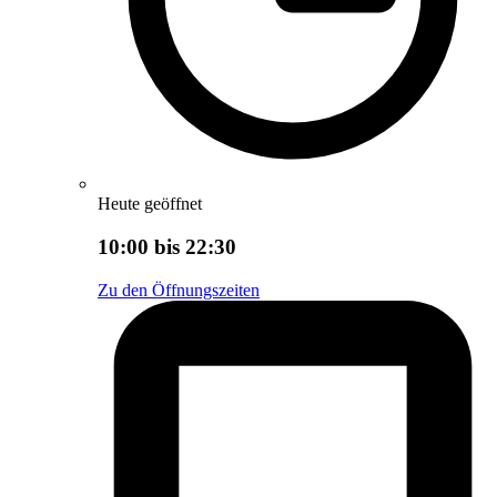
Heute geöffnet
10:00 bis 22:30
Zu den Öffnungszeiten