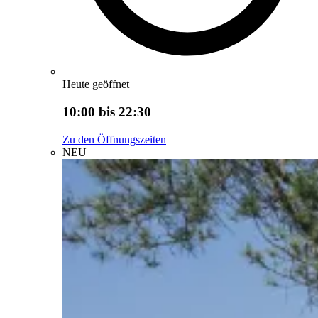
Heute geöffnet
10:00 bis 22:30
Zu den Öffnungszeiten
NEU