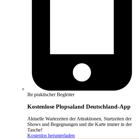
Ihr praktischer Begleiter
Kostenlose Plopsaland Deutschland-App
Aktuelle Wartezeiten der Attraktionen, Startzeiten der
Shows und Begegnungen und die Karte immer in der
Tasche!
Kostenlos herunterladen