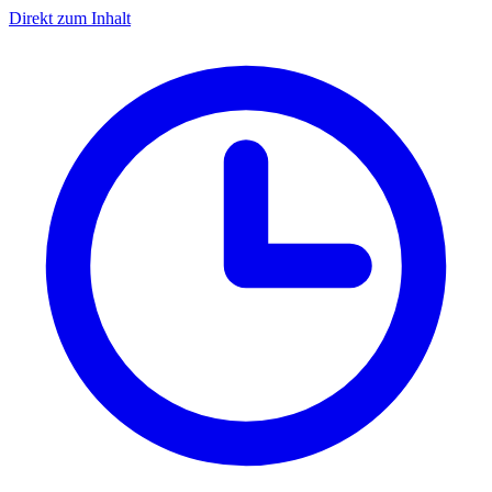
Direkt zum Inhalt