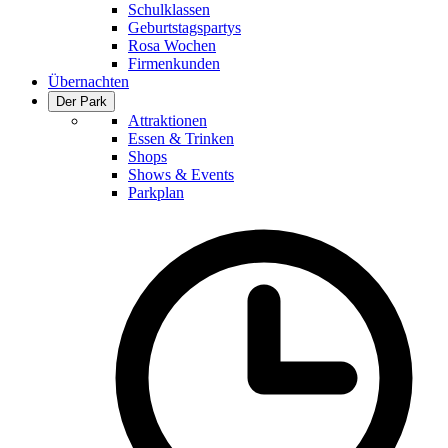
Schulklassen
Geburtstagspartys
Rosa Wochen
Firmenkunden
Übernachten
Der Park
Attraktionen
Essen & Trinken
Shops
Shows & Events
Parkplan