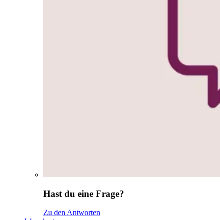
Hast du eine Frage?
Zu den Antworten