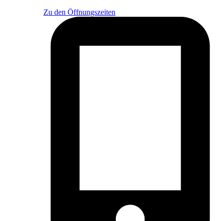
Zu den Öffnungszeiten