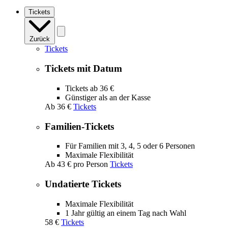
navigation
Tickets
Zurück
Tickets
Tickets mit Datum
Tickets ab 36 €
Günstiger als an der Kasse
Ab
36 €
Tickets
Familien-Tickets
Für Familien mit 3, 4, 5 oder 6 Personen
Maximale Flexibilität
Ab
43 €
pro Person
Tickets
Undatierte Tickets
Maximale Flexibilität
1 Jahr gültig an einem Tag nach Wahl
58 €
Tickets