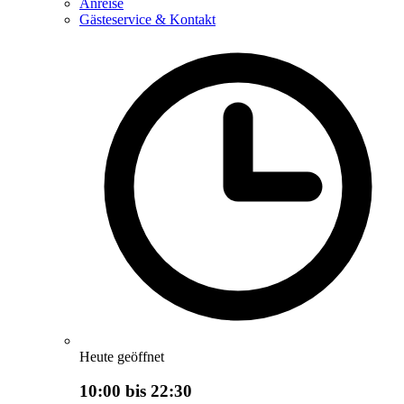
Anreise
Gästeservice & Kontakt
Heute geöffnet
10:00 bis 22:30