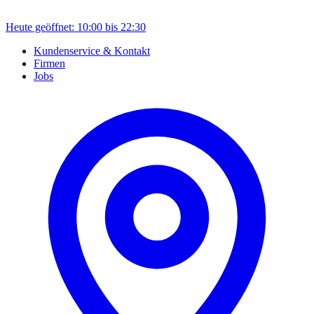
Heute geöffnet: 10:00 bis 22:30
Kundenservice & Kontakt
Firmen
Jobs