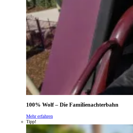
100% Wolf – Die Familienachterbahn
Mehr erfahren
Tipp!