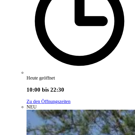
Heute geöffnet
10:00 bis 22:30
Zu den Öffnungszeiten
NEU