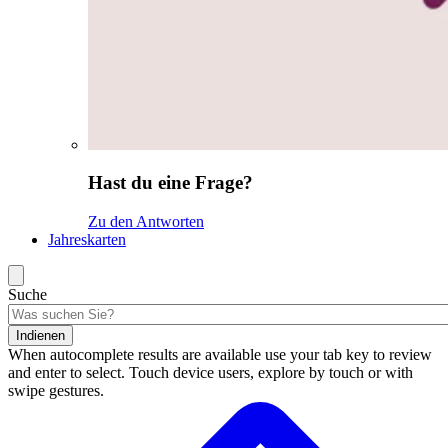
Hast du eine Frage?
Zu den Antworten
Jahreskarten
Suche
Indienen
When autocomplete results are available use your tab key to review
and enter to select. Touch device users, explore by touch or with
swipe gestures.
Suchergebnisse