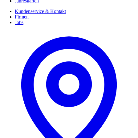
Jahreskarten
Kundenservice & Kontakt
Firmen
Jobs