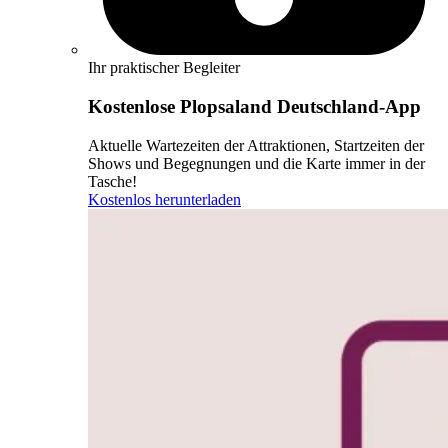
Ihr praktischer Begleiter
Kostenlose Plopsaland Deutschland-App
Aktuelle Wartezeiten der Attraktionen, Startzeiten der
Shows und Begegnungen und die Karte immer in der
Tasche!
Kostenlos herunterladen