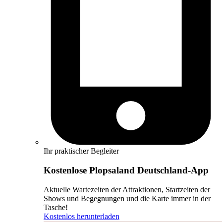
Ihr praktischer Begleiter
Kostenlose Plopsaland Deutschland-App
Aktuelle Wartezeiten der Attraktionen, Startzeiten der
Shows und Begegnungen und die Karte immer in der
Tasche!
Kostenlos herunterladen