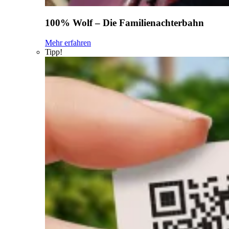
100% Wolf – Die Familienachterbahn
Mehr erfahren
Tipp!