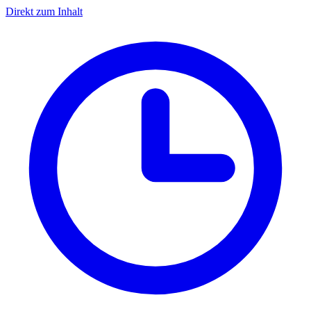
Direkt zum Inhalt