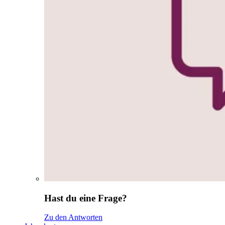
Hast du eine Frage?
Zu den Antworten