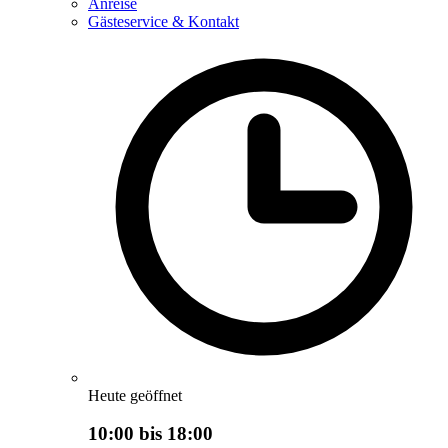
Anreise
Gästeservice & Kontakt
Heute geöffnet
10:00 bis 18:00