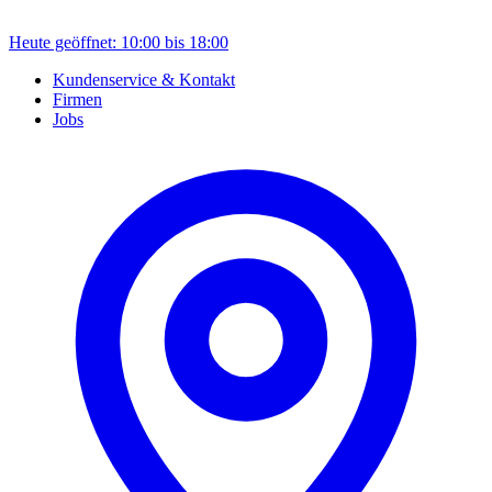
Heute geöffnet: 10:00 bis 18:00
Kundenservice & Kontakt
Firmen
Jobs