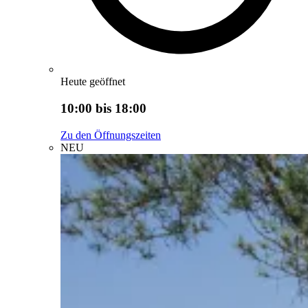
Heute geöffnet
10:00 bis 18:00
Zu den Öffnungszeiten
NEU