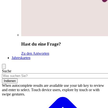
Hast du eine Frage?
Zu den Antworten
Jahreskarten
Suche
Indienen
When autocomplete results are available use your tab key to review
and enter to select. Touch device users, explore by touch or with
swipe gestures.
Suchergebnisse