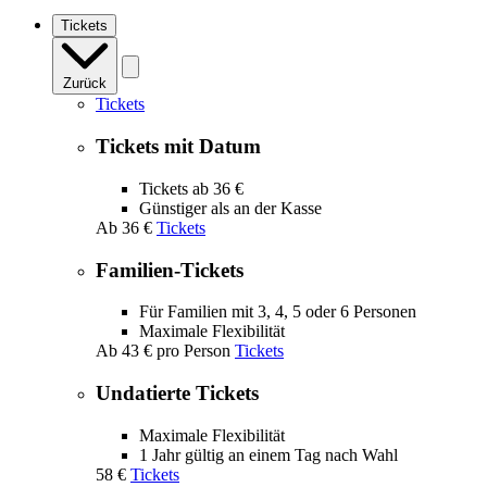
navigation
Tickets
Zurück
Tickets
Tickets mit Datum
Tickets ab 36 €
Günstiger als an der Kasse
Ab
36 €
Tickets
Familien-Tickets
Für Familien mit 3, 4, 5 oder 6 Personen
Maximale Flexibilität
Ab
43 €
pro Person
Tickets
Undatierte Tickets
Maximale Flexibilität
1 Jahr gültig an einem Tag nach Wahl
58 €
Tickets