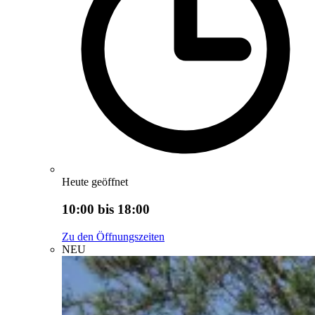
Heute geöffnet
10:00 bis 18:00
Zu den Öffnungszeiten
NEU