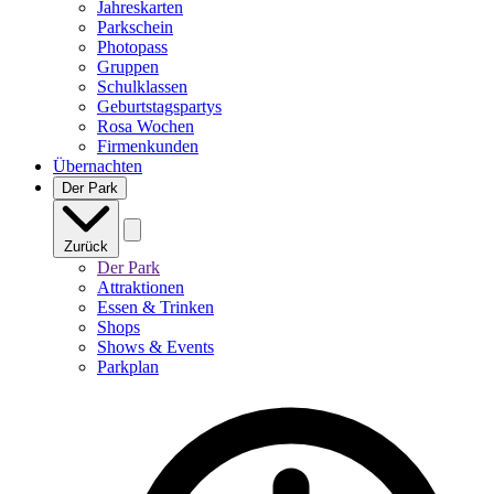
Jahreskarten
Parkschein
Photopass
Gruppen
Schulklassen
Geburtstagspartys
Rosa Wochen
Firmenkunden
Übernachten
Der Park
Zurück
Der Park
Attraktionen
Essen & Trinken
Shops
Shows & Events
Parkplan