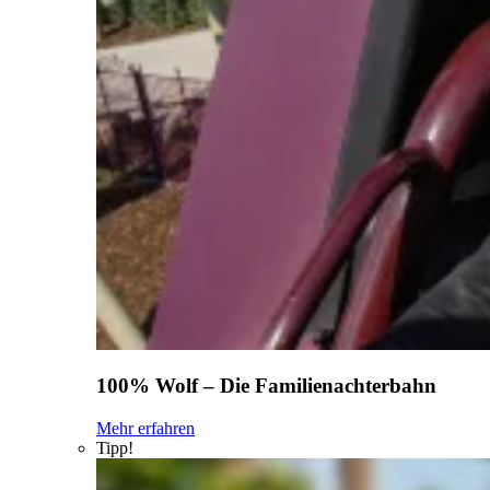
100% Wolf – Die Familienachterbahn
Mehr erfahren
Tipp!