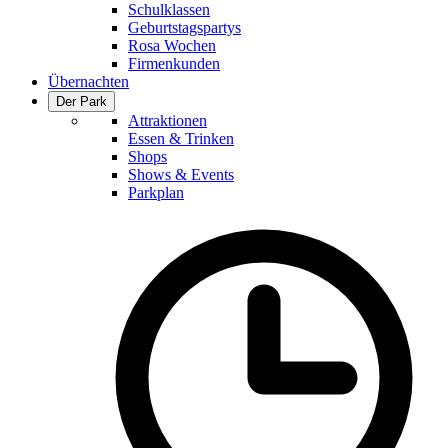
Schulklassen
Geburtstagspartys
Rosa Wochen
Firmenkunden
Übernachten
Der Park
Attraktionen
Essen & Trinken
Shops
Shows & Events
Parkplan