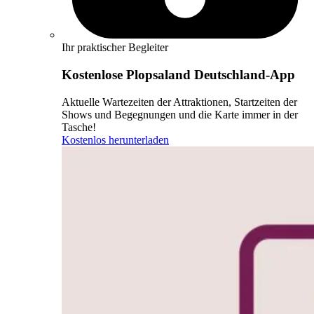
Ihr praktischer Begleiter
Kostenlose Plopsaland Deutschland-App
Aktuelle Wartezeiten der Attraktionen, Startzeiten der
Shows und Begegnungen und die Karte immer in der
Tasche!
Kostenlos herunterladen