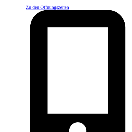
Zu den Öffnungszeiten