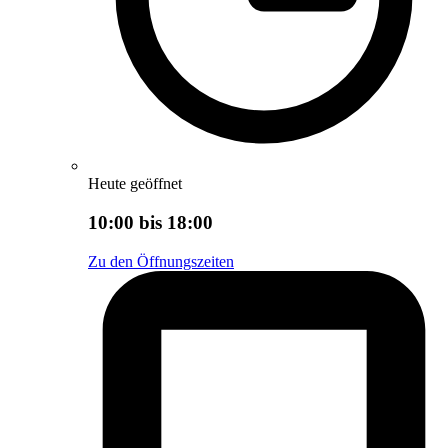
Heute geöffnet
10:00 bis 18:00
Zu den Öffnungszeiten