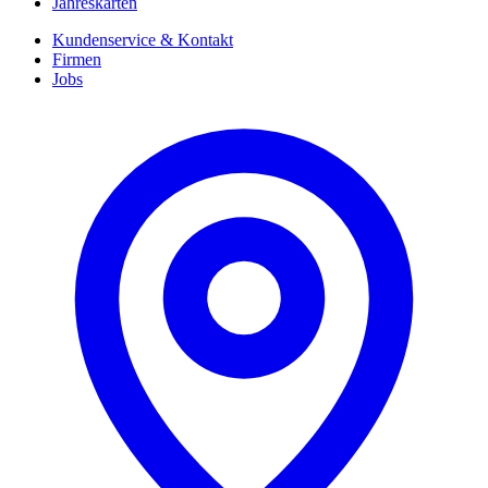
Jahreskarten
Kundenservice & Kontakt
Firmen
Jobs