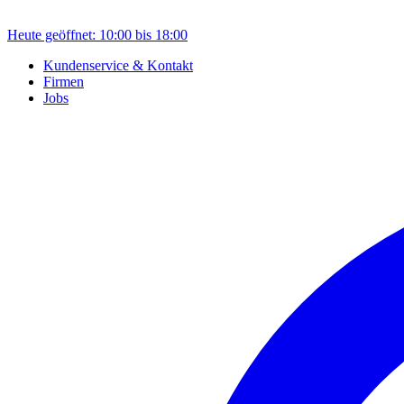
Heute geöffnet: 10:00 bis 18:00
Kundenservice & Kontakt
Firmen
Jobs