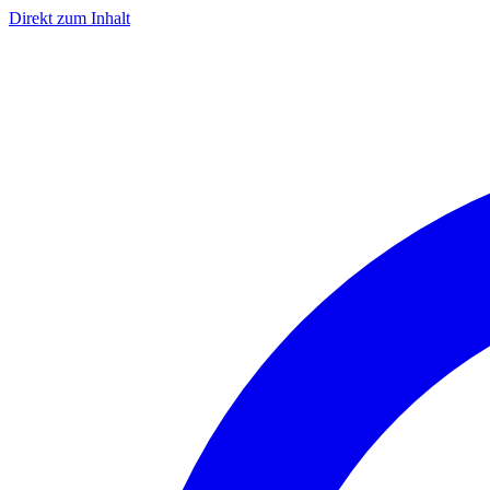
Direkt zum Inhalt