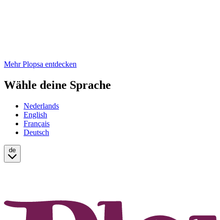
Mehr Plopsa entdecken
Wähle deine Sprache
Nederlands
English
Français
Deutsch
de