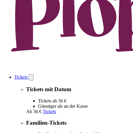
Tickets
Open
Tickets
submenu
Tickets mit Datum
Tickets ab 36 €
Günstiger als an der Kasse
Ab
36 €
Tickets
Familien-Tickets