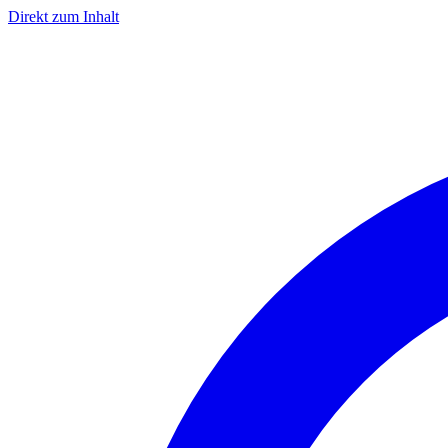
Direkt zum Inhalt