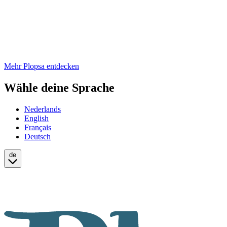
Mehr Plopsa entdecken
Wähle deine Sprache
Nederlands
English
Français
Deutsch
de