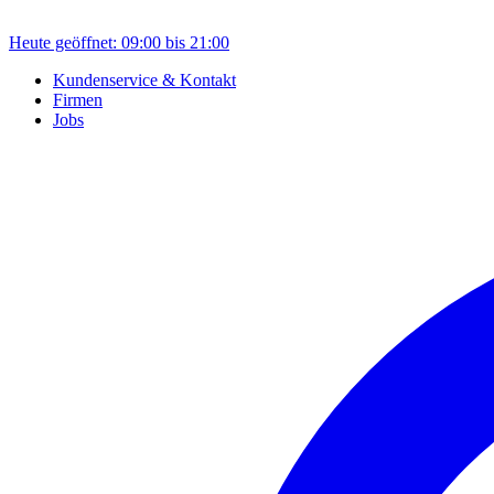
Heute geöffnet: 09:00 bis 21:00
Kundenservice & Kontakt
Firmen
Jobs