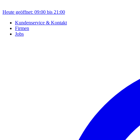
Heute geöffnet: 09:00 bis 21:00
Kundenservice & Kontakt
Firmen
Jobs