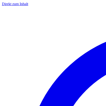
Direkt zum Inhalt