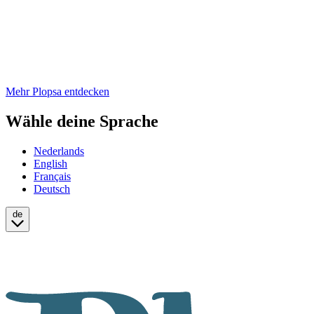
Mehr Plopsa entdecken
Wähle deine Sprache
Nederlands
English
Français
Deutsch
de