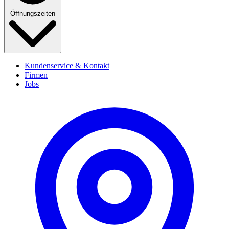
Öffnungszeiten
Kundenservice & Kontakt
Firmen
Jobs