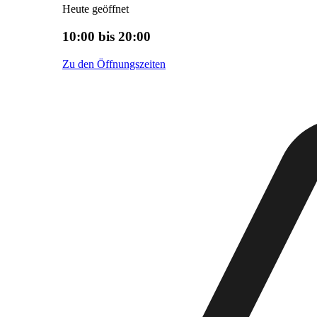
Heute geöffnet
10:00 bis 20:00
Zu den Öffnungszeiten