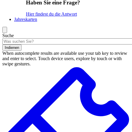
Haben Sie eine Frage?
Hier findest du die Antwort
Jahreskarten
Suche
Indienen
When autocomplete results are available use your tab key to review
and enter to select. Touch device users, explore by touch or with
swipe gestures.
Suchergebnisse