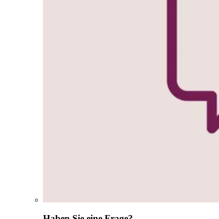
Haben Sie eine Frage?