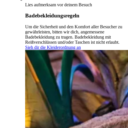
Lies aufmerksam vor deinem Besuch
Badebekleidungsregeln
Um die Sicherheit und den Komfort aller Besucher zu
gewährleisten, bitten wir dich, angemessene
Badebekleidung zu tragen. Badebekleidung mit
Reißverschlüssen und/oder Taschen ist nicht erlaubt.
Sieh dir die Kleiderordnung an