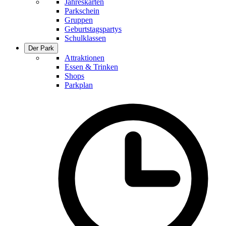
Jahreskarten
Parkschein
Gruppen
Geburtstagspartys
Schulklassen
Der Park
Attraktionen
Essen & Trinken
Shops
Parkplan