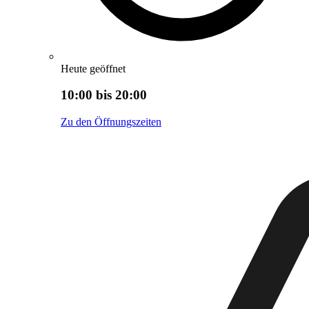
Heute geöffnet
10:00 bis 20:00
Zu den Öffnungszeiten