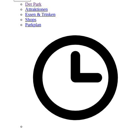
Der Park
Attraktionen
Essen & Trinken
Shops
Parkplan