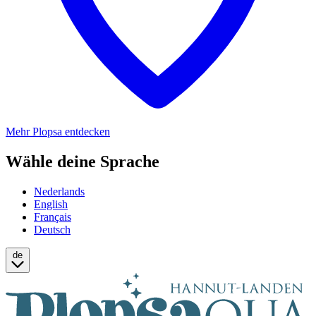
Mehr Plopsa entdecken
Wähle deine Sprache
Nederlands
English
Français
Deutsch
de