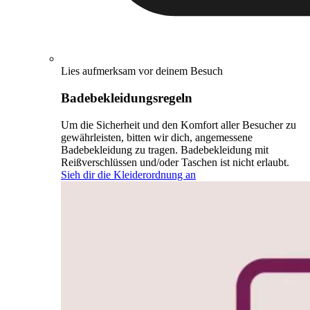
Lies aufmerksam vor deinem Besuch
Badebekleidungsregeln
Um die Sicherheit und den Komfort aller Besucher zu
gewährleisten, bitten wir dich, angemessene
Badebekleidung zu tragen. Badebekleidung mit
Reißverschlüssen und/oder Taschen ist nicht erlaubt.
Sieh dir die Kleiderordnung an