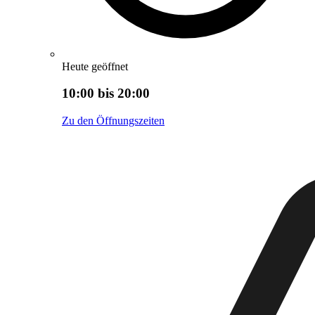
Heute geöffnet
10:00 bis 20:00
Zu den Öffnungszeiten