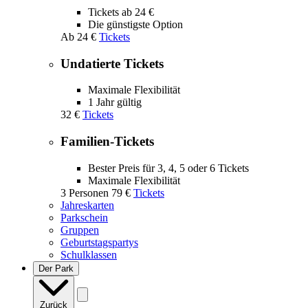
Tickets ab 24 €
Die günstigste Option
Ab
24 €
Tickets
Undatierte Tickets
Maximale Flexibilität
1 Jahr gültig
32 €
Tickets
Familien-Tickets
Bester Preis für 3, 4, 5 oder 6 Tickets
Maximale Flexibilität
3 Personen
79 €
Tickets
Jahreskarten
Parkschein
Gruppen
Geburtstagspartys
Schulklassen
Der Park
Zurück