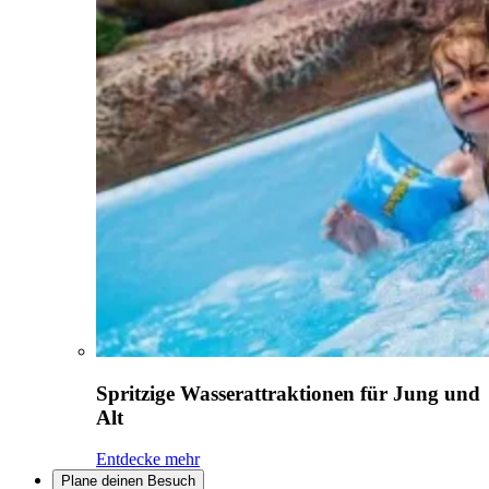
Spritzige Wasserattraktionen für Jung und
Alt
Entdecke mehr
Plane deinen Besuch