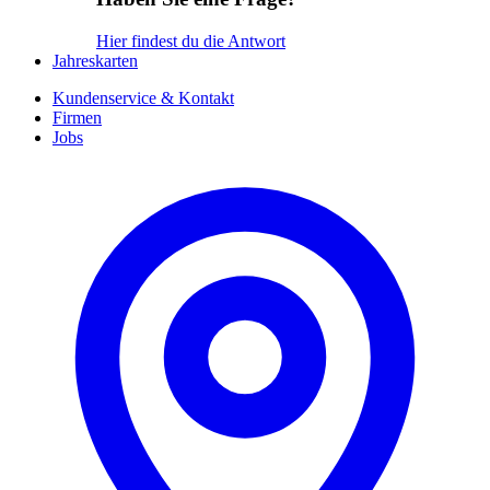
Hier findest du die Antwort
Jahreskarten
Kundenservice & Kontakt
Firmen
Jobs