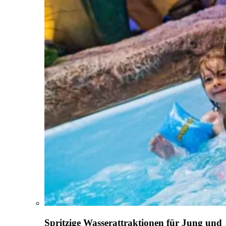
Spritzige Wasserattraktionen für Jung und