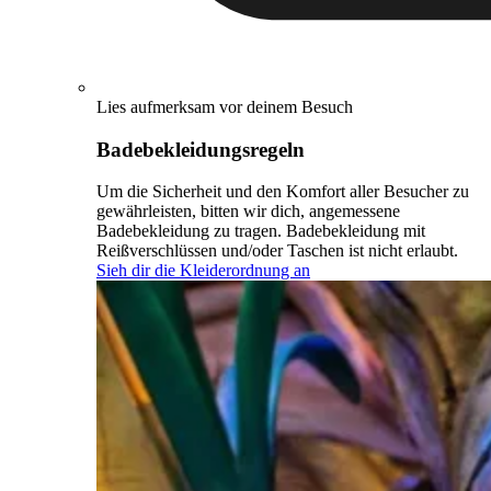
Lies aufmerksam vor deinem Besuch
Badebekleidungsregeln
Um die Sicherheit und den Komfort aller Besucher zu
gewährleisten, bitten wir dich, angemessene
Badebekleidung zu tragen. Badebekleidung mit
Reißverschlüssen und/oder Taschen ist nicht erlaubt.
Sieh dir die Kleiderordnung an