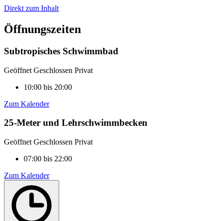
Direkt zum Inhalt
Öffnungszeiten
Subtropisches Schwimmbad
Geöffnet
Geschlossen
Privat
10:00 bis 20:00
Zum Kalender
25-Meter und Lehrschwimmbecken
Geöffnet
Geschlossen
Privat
07:00 bis 22:00
Zum Kalender