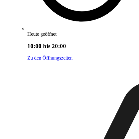
Heute geöffnet
10:00 bis 20:00
Zu den Öffnungszeiten