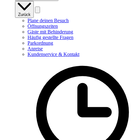
Zurück
Plane deinen Besuch
Öffnungszeiten
Gäste mit Behinderung
Häufig gestellte Fragen
Parkordnung
Anreise
Kundenservice & Kontakt