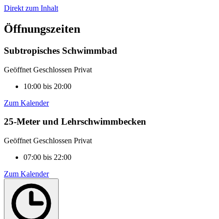
Direkt zum Inhalt
Öffnungszeiten
Subtropisches Schwimmbad
Geöffnet
Geschlossen
Privat
10:00 bis 20:00
Zum Kalender
25-Meter und Lehrschwimmbecken
Geöffnet
Geschlossen
Privat
07:00 bis 22:00
Zum Kalender