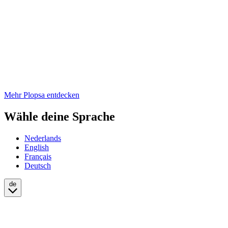
Mehr Plopsa entdecken
Wähle deine Sprache
Nederlands
English
Français
Deutsch
de