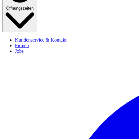
Öffnungszeiten
Kundenservice & Kontakt
Firmen
Jobs