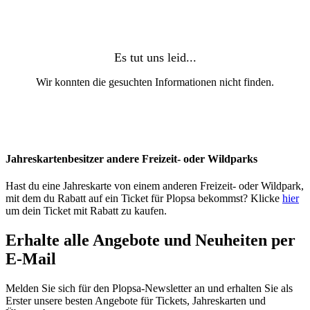
Jahreskartenbesitzer andere Freizeit- oder Wildparks
Hast du eine Jahreskarte von einem anderen Freizeit- oder Wildpark,
mit dem du Rabatt auf ein Ticket für Plopsa bekommst? Klicke
hier
um dein Ticket mit Rabatt zu kaufen.
Erhalte alle Angebote und Neuheiten per
E-Mail
Melden Sie sich für den Plopsa-Newsletter an und erhalten Sie als
Erster unsere besten Angebote für Tickets, Jahreskarten und