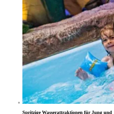
Spritzige Wasserattraktionen für Jung und