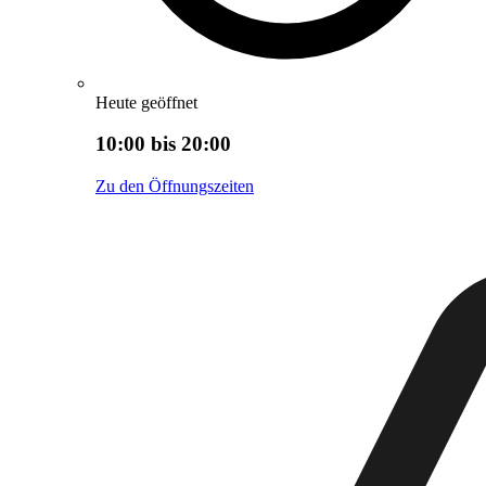
Heute geöffnet
10:00 bis 20:00
Zu den Öffnungszeiten