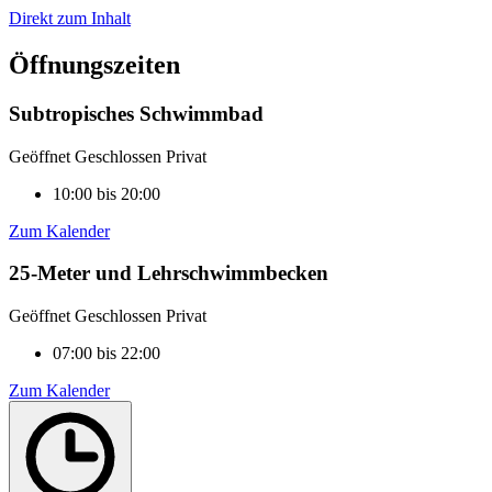
Direkt zum Inhalt
Öffnungszeiten
Subtropisches Schwimmbad
Geöffnet
Geschlossen
Privat
10:00 bis 20:00
Zum Kalender
25-Meter und Lehrschwimmbecken
Geöffnet
Geschlossen
Privat
07:00 bis 22:00
Zum Kalender