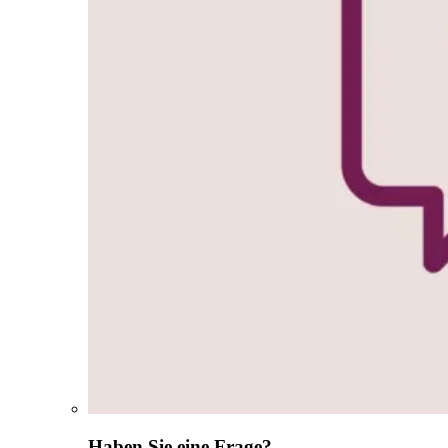
Haben Sie eine Frage?