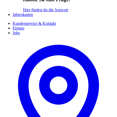
Hier findest du die Antwort
Jahreskarten
Kundenservice & Kontakt
Firmen
Jobs