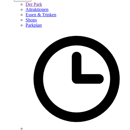
Der Park
Attraktionen
Essen & Trinken
Shops
Parkplan