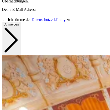
Übernachtungen.
Deine E-Mail Adresse
Ich stimme der
Datenschutzerklärung
zu
Anmelden