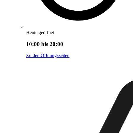
Heute geöffnet
10:00 bis 20:00
Zu den Öffnungszeiten