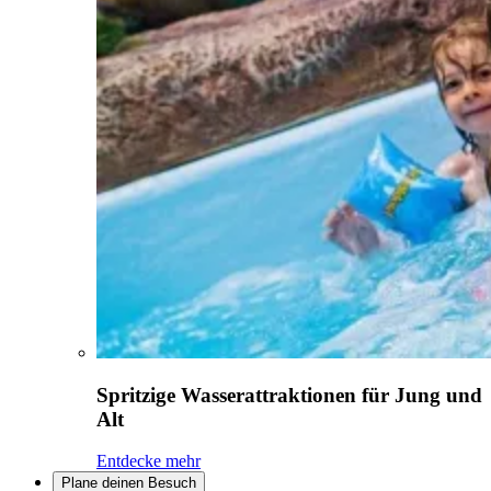
Spritzige Wasserattraktionen für Jung und
Alt
Entdecke mehr
Plane deinen Besuch