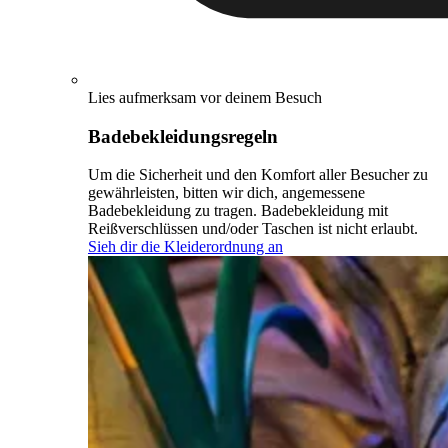
Lies aufmerksam vor deinem Besuch
Badebekleidungsregeln
Um die Sicherheit und den Komfort aller Besucher zu
gewährleisten, bitten wir dich, angemessene
Badebekleidung zu tragen. Badebekleidung mit
Reißverschlüssen und/oder Taschen ist nicht erlaubt.
Sieh dir die Kleiderordnung an