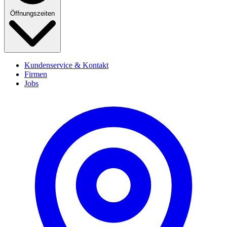
Öffnungszeiten
Kundenservice & Kontakt
Firmen
Jobs