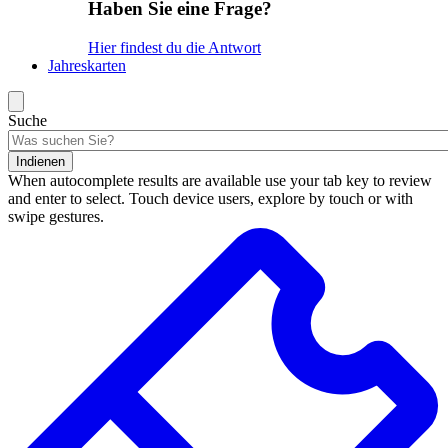
Haben Sie eine Frage?
Hier findest du die Antwort
Jahreskarten
Suche
Indienen
When autocomplete results are available use your tab key to review
and enter to select. Touch device users, explore by touch or with
swipe gestures.
Suchergebnisse