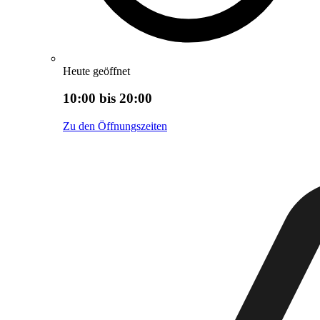
Heute geöffnet
10:00 bis 20:00
Zu den Öffnungszeiten