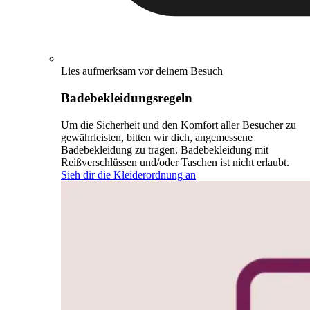
Lies aufmerksam vor deinem Besuch
Badebekleidungsregeln
Um die Sicherheit und den Komfort aller Besucher zu
gewährleisten, bitten wir dich, angemessene
Badebekleidung zu tragen. Badebekleidung mit
Reißverschlüssen und/oder Taschen ist nicht erlaubt.
Sieh dir die Kleiderordnung an