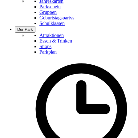
Jahreskarten
Parkschein
Gruppen
Geburtstagspartys
Schulklassen
Der Park
Attraktionen
Essen & Trinken
Shops
Parkplan