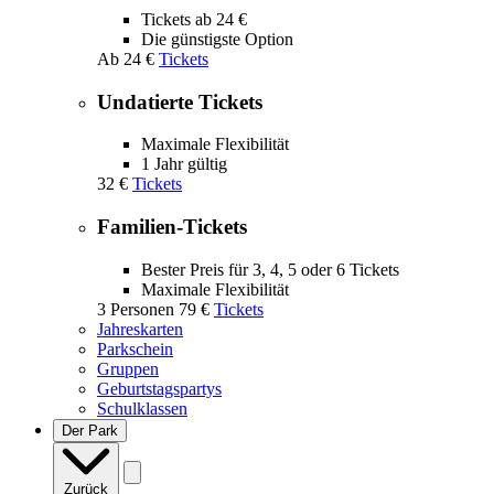
Tickets ab 24 €
Die günstigste Option
Ab
24 €
Tickets
Undatierte Tickets
Maximale Flexibilität
1 Jahr gültig
32 €
Tickets
Familien-Tickets
Bester Preis für 3, 4, 5 oder 6 Tickets
Maximale Flexibilität
3 Personen
79 €
Tickets
Jahreskarten
Parkschein
Gruppen
Geburtstagspartys
Schulklassen
Der Park
Zurück