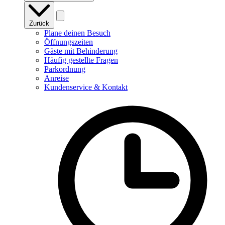
Zurück
Plane deinen Besuch
Öffnungszeiten
Gäste mit Behinderung
Häufig gestellte Fragen
Parkordnung
Anreise
Kundenservice & Kontakt