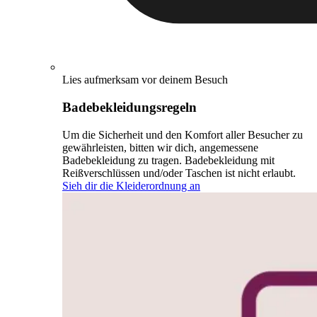
Lies aufmerksam vor deinem Besuch
Badebekleidungsregeln
Um die Sicherheit und den Komfort aller Besucher zu
gewährleisten, bitten wir dich, angemessene
Badebekleidung zu tragen. Badebekleidung mit
Reißverschlüssen und/oder Taschen ist nicht erlaubt.
Sieh dir die Kleiderordnung an