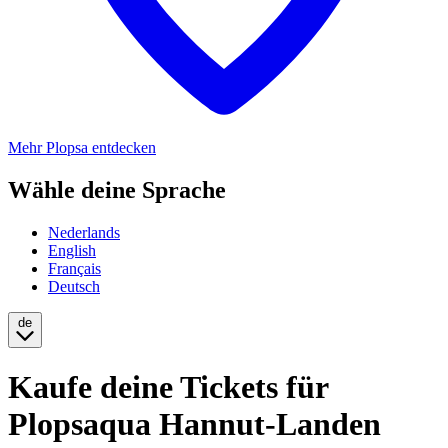
Mehr Plopsa entdecken
Wähle deine Sprache
Nederlands
English
Français
Deutsch
de
Kaufe deine Tickets für
Plopsaqua Hannut-Landen