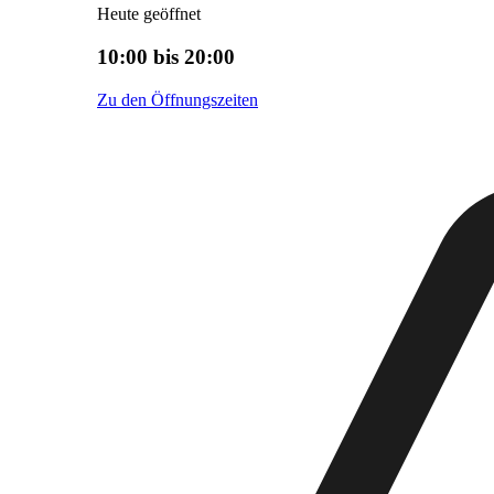
Heute geöffnet
10:00 bis 20:00
Zu den Öffnungszeiten