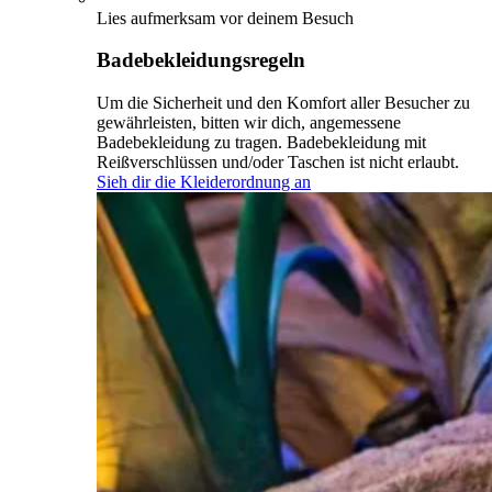
Lies aufmerksam vor deinem Besuch
Badebekleidungsregeln
Um die Sicherheit und den Komfort aller Besucher zu
gewährleisten, bitten wir dich, angemessene
Badebekleidung zu tragen. Badebekleidung mit
Reißverschlüssen und/oder Taschen ist nicht erlaubt.
Sieh dir die Kleiderordnung an