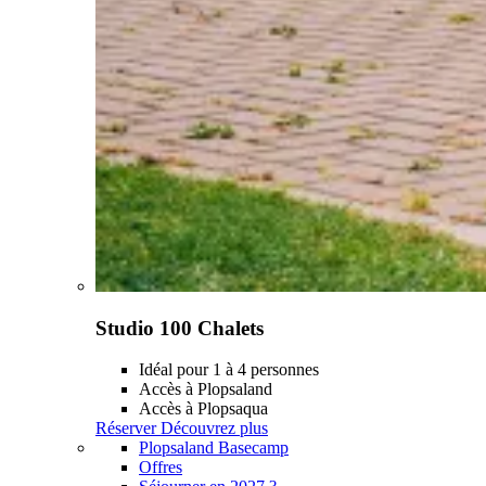
Studio 100 Chalets
Idéal pour 1 à 4 personnes
Accès à Plopsaland
Accès à Plopsaqua
Réserver
Découvrez plus
Plopsaland Basecamp
Offres