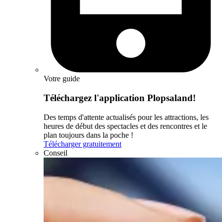
Votre guide
Téléchargez l'application Plopsaland!
Des temps d'attente actualisés pour les attractions, les
heures de début des spectacles et des rencontres et le
plan toujours dans la poche !
Télécharger gratuitement
Conseil