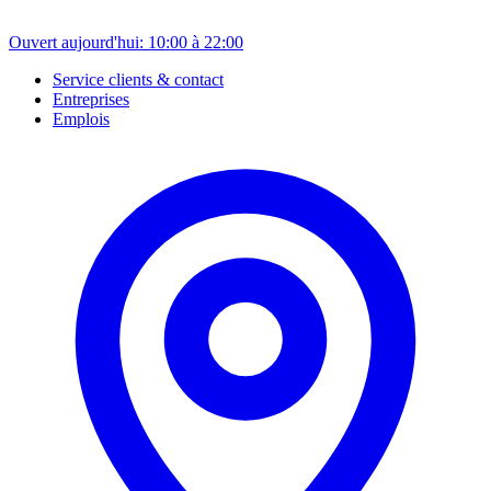
Ouvert aujourd'hui: 10:00 à 22:00
Service clients & contact
Entreprises
Emplois