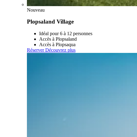
Nouveau
Plopsaland Village
Idéal pour 6 à 12 personnes
Accès à Plopsaland
Accès à Plopsaqua
Réserver
Découvrez plus