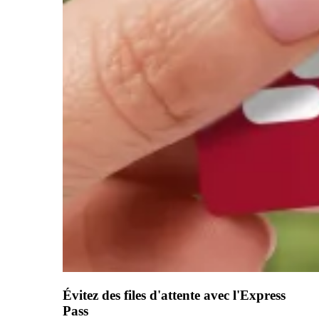
Évitez des files d'attente avec l'Express
Pass