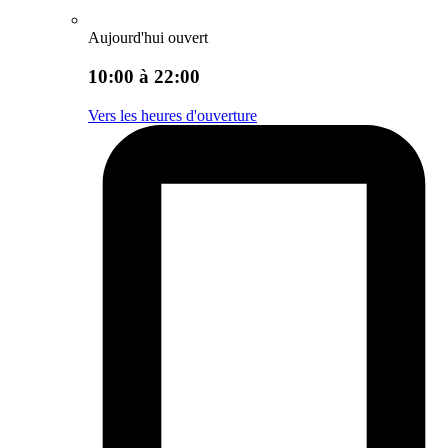
Aujourd'hui ouvert
10:00 à 22:00
Vers les heures d'ouverture