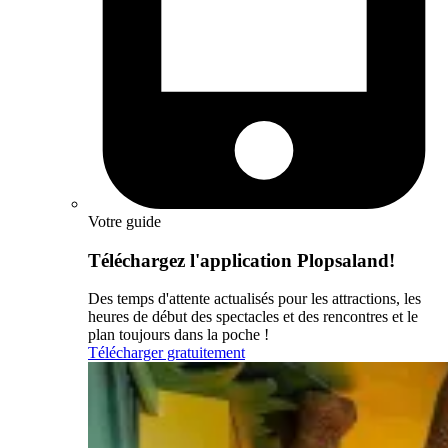
Votre guide
Téléchargez l'application Plopsaland!
Des temps d'attente actualisés pour les attractions, les
heures de début des spectacles et des rencontres et le
plan toujours dans la poche !
Télécharger gratuitement