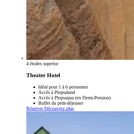
4 étoiles superior
Theater Hotel
Idéal pour 1 à 6 personnes
Accès à Plopsaland
Accès à Plopsaqua (en Demi-Pension)
Buffet du petit-déjeuner
Réserver
Découvrez plus