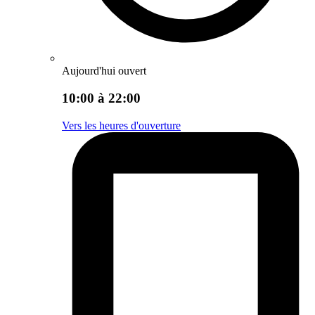
Aujourd'hui ouvert
10:00 à 22:00
Vers les heures d'ouverture