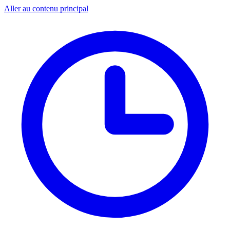
Aller au contenu principal