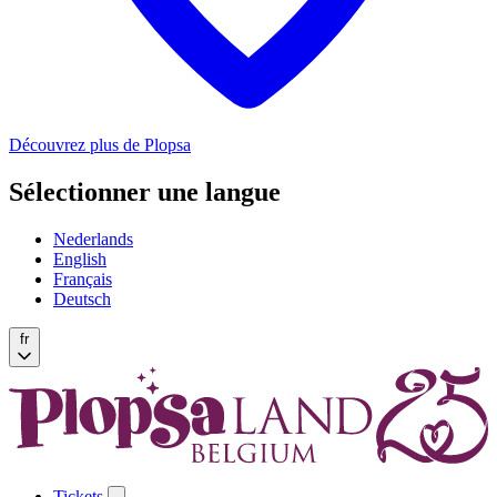
Découvrez plus de Plopsa
Sélectionner une langue
Nederlands
English
Français
Deutsch
fr
Tickets