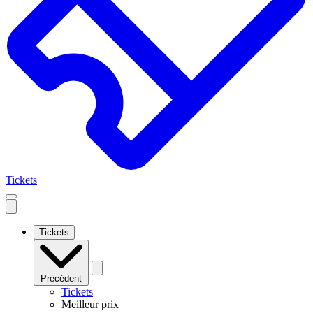
Tickets
Open
mobile
navigation
Tickets
Précédent
Tickets
Meilleur prix