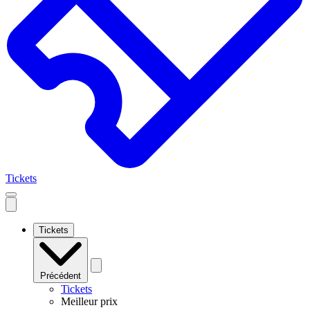
Tickets
Open
mobile
navigation
Tickets
Précédent
Tickets
Meilleur prix