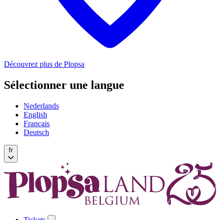
Découvrez plus de Plopsa
Sélectionner une langue
Nederlands
English
Français
Deutsch
fr
Tickets