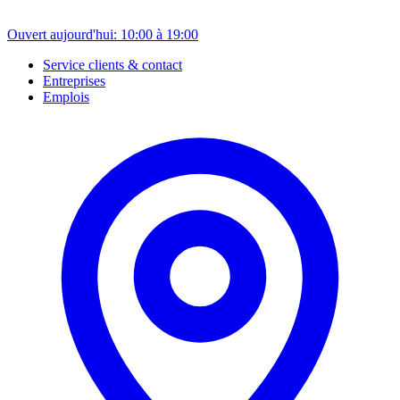
Ouvert aujourd'hui: 10:00 à 19:00
Service clients & contact
Entreprises
Emplois