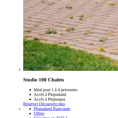
Studio 100 Chalets
Idéal pour 1 à 4 personnes
Accès à Plopsaland
Accès à Plopsaqua
Réserver
Découvrez plus
Plopsaland Basecamp
Offres