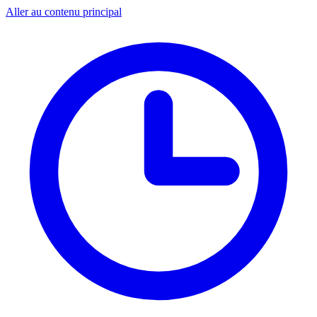
Aller au contenu principal