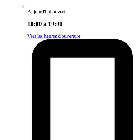
Aujourd'hui ouvert
10:00 à 19:00
Vers les heures d'ouverture