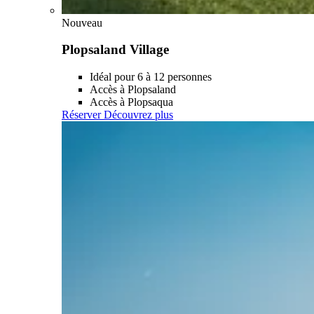
Nouveau
Plopsaland Village
Idéal pour 6 à 12 personnes
Accès à Plopsaland
Accès à Plopsaqua
Réserver
Découvrez plus