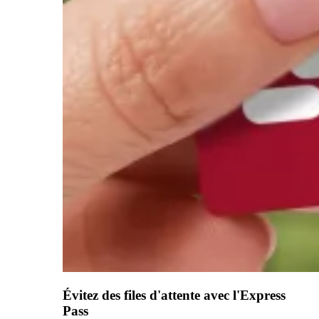
Évitez des files d'attente avec l'Express
Pass