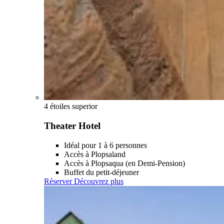
4 étoiles superior
Theater Hotel
Idéal pour 1 à 6 personnes
Accès à Plopsaland
Accès à Plopsaqua (en Demi-Pension)
Buffet du petit-déjeuner
Réserver
Découvrez plus