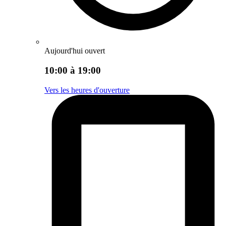
Aujourd'hui ouvert
10:00 à 19:00
Vers les heures d'ouverture