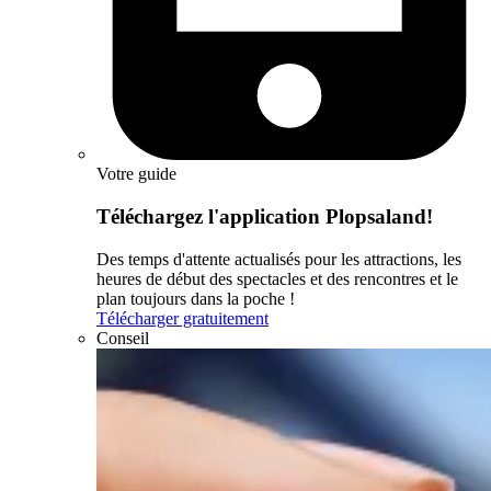
Votre guide
Téléchargez l'application Plopsaland!
Des temps d'attente actualisés pour les attractions, les
heures de début des spectacles et des rencontres et le
plan toujours dans la poche !
Télécharger gratuitement
Conseil