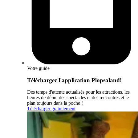
Votre guide
Téléchargez l'application Plopsaland!
Des temps d'attente actualisés pour les attractions, les
heures de début des spectacles et des rencontres et le
plan toujours dans la poche !
Télécharger gratuitement