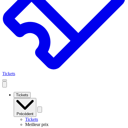
Tickets
Open
mobile
navigation
Tickets
Précédent
Tickets
Meilleur prix