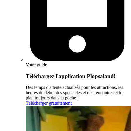
Votre guide
Téléchargez l'application Plopsaland!
Des temps d'attente actualisés pour les attractions, les
heures de début des spectacles et des rencontres et le
plan toujours dans la poche !
Télécharger gratuitement