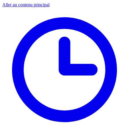
Aller au contenu principal