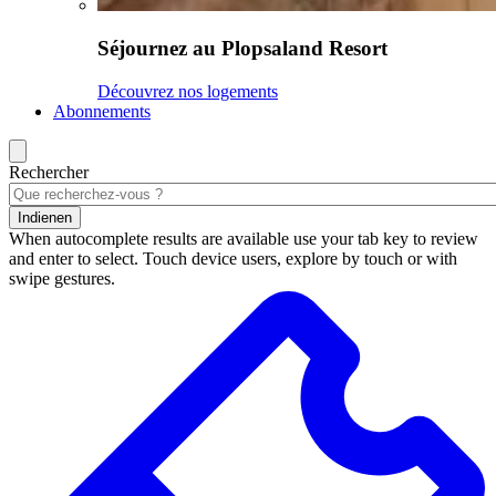
Séjournez au Plopsaland Resort
Découvrez nos logements
Abonnements
Rechercher
Indienen
When autocomplete results are available use your tab key to review
and enter to select. Touch device users, explore by touch or with
swipe gestures.
Résultats
de
la
recherche