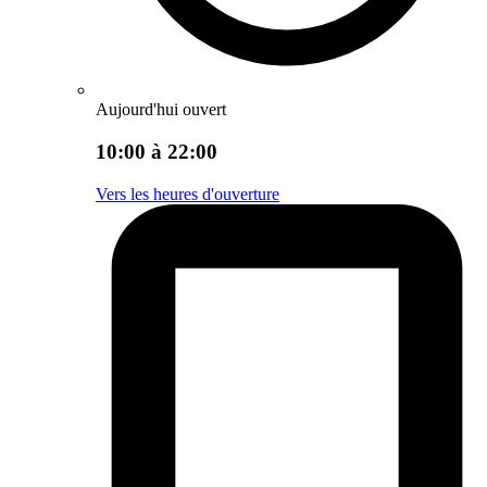
Aujourd'hui ouvert
10:00 à 22:00
Vers les heures d'ouverture