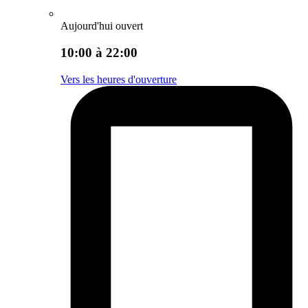
Aujourd'hui ouvert
10:00 à 22:00
Vers les heures d'ouverture