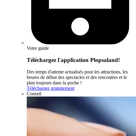
Votre guide
Téléchargez l'application Plopsaland!
Des temps d'attente actualisés pour les attractions, les
heures de début des spectacles et des rencontres et le
plan toujours dans la poche !
Télécharger gratuitement
Conseil