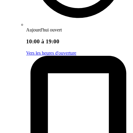
Aujourd'hui ouvert
10:00 à 19:00
Vers les heures d'ouverture