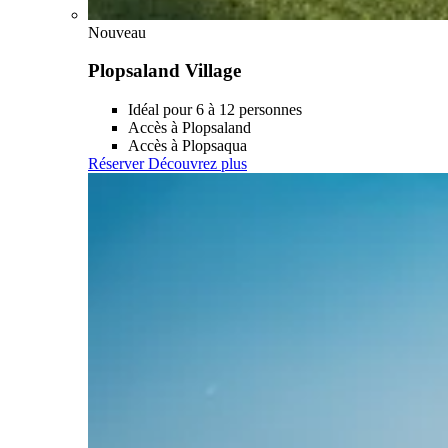
Nouveau
Plopsaland Village
Idéal pour 6 à 12 personnes
Accès à Plopsaland
Accès à Plopsaqua
Réserver
Découvrez plus