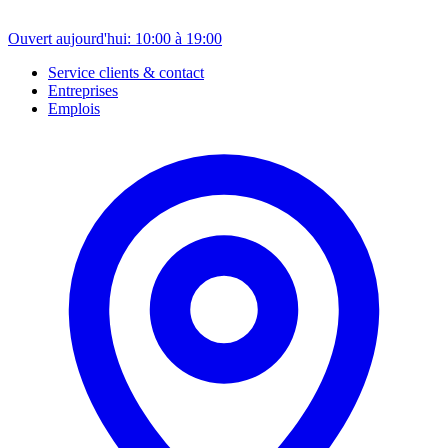
Ouvert aujourd'hui: 10:00 à 19:00
Service clients & contact
Entreprises
Emplois