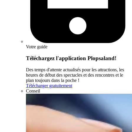
Votre guide
Téléchargez l'application Plopsaland!
Des temps d'attente actualisés pour les attractions, les
heures de début des spectacles et des rencontres et le
plan toujours dans la poche !
Télécharger gratuitement
Conseil