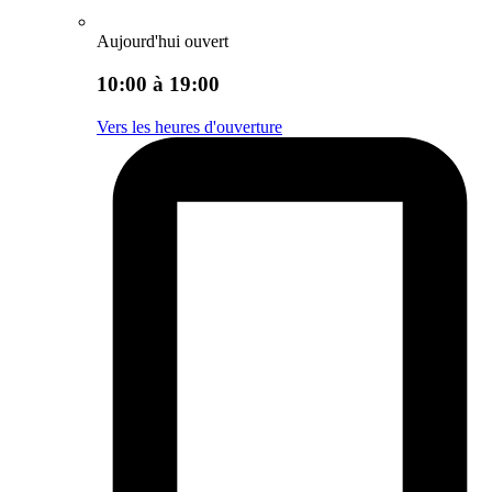
Aujourd'hui ouvert
10:00 à 19:00
Vers les heures d'ouverture