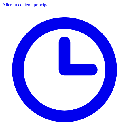
Aller au contenu principal