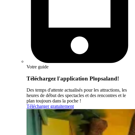
Votre guide
Téléchargez l'application Plopsaland!
Des temps d'attente actualisés pour les attractions, les
heures de début des spectacles et des rencontres et le
plan toujours dans la poche !
Télécharger gratuitement