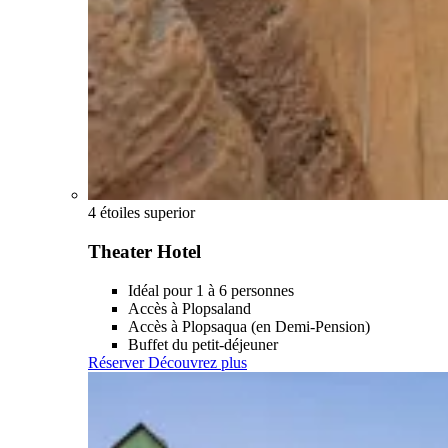
4 étoiles superior
Theater Hotel
Idéal pour 1 à 6 personnes
Accès à Plopsaland
Accès à Plopsaqua (en Demi-Pension)
Buffet du petit-déjeuner
Réserver
Découvrez plus