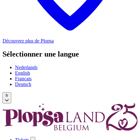
Découvrez plus de Plopsa
Sélectionner une langue
Nederlands
English
Français
Deutsch
fr
Tickets