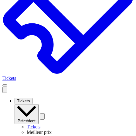
Tickets
Open
mobile
navigation
Tickets
Précédent
Tickets
Meilleur prix