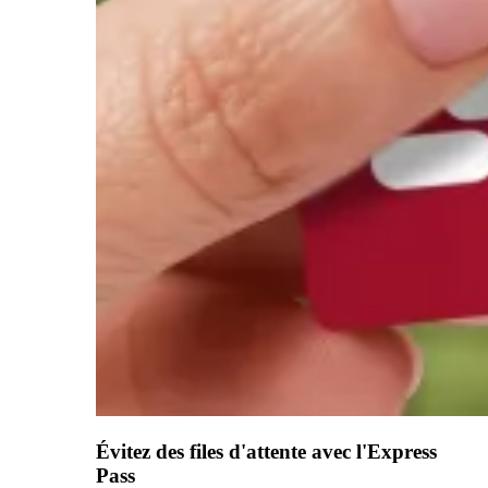
Évitez des files d'attente avec l'Express
Pass