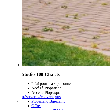
Studio 100 Chalets
Idéal pour 1 à 4 personnes
Accès à Plopsaland
Accès à Plopsaqua
Réserver
Découvrez plus
Plopsaland Basecamp
Offres