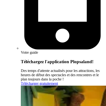
Votre guide
Téléchargez l'application Plopsaland!
Des temps d'attente actualisés pour les attractions, les
heures de début des spectacles et des rencontres et le
plan toujours dans la poche !
Télécharger gratuitement