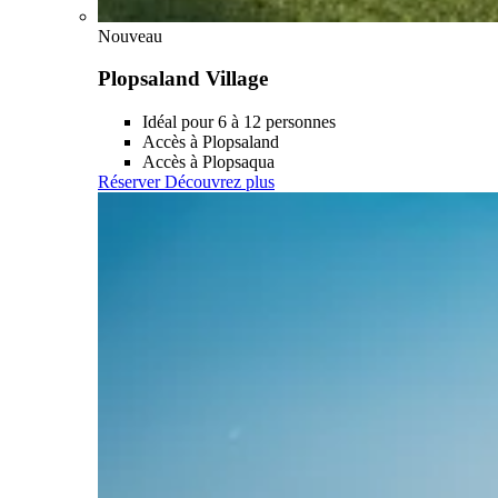
Nouveau
Plopsaland Village
Idéal pour 6 à 12 personnes
Accès à Plopsaland
Accès à Plopsaqua
Réserver
Découvrez plus