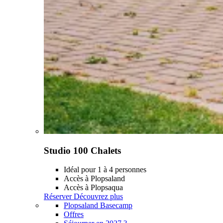
Studio 100 Chalets
Idéal pour 1 à 4 personnes
Accès à Plopsaland
Accès à Plopsaqua
Réserver
Découvrez plus
Plopsaland Basecamp
Offres