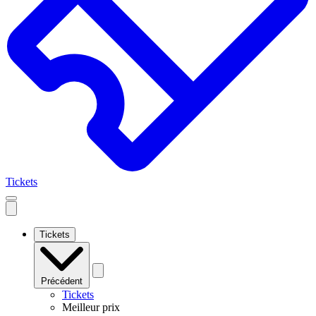
Tickets
Open
mobile
navigation
Tickets
Précédent
Tickets
Meilleur prix