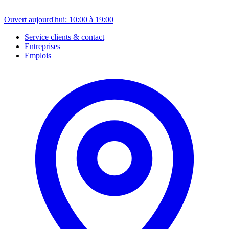
Ouvert aujourd'hui: 10:00 à 19:00
Service clients & contact
Entreprises
Emplois