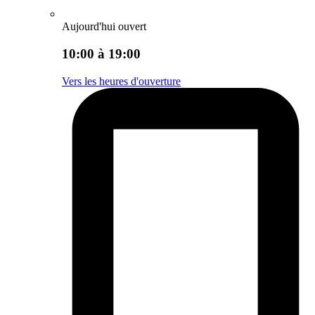
Aujourd'hui ouvert
10:00 à 19:00
Vers les heures d'ouverture