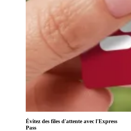
Évitez des files d'attente avec l'Express
Pass