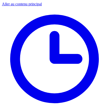
Aller au contenu principal