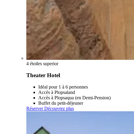
4 étoiles superior
Theater Hotel
Idéal pour 1 à 6 personnes
Accès à Plopsaland
Accès à Plopsaqua (en Demi-Pension)
Buffet du petit-déjeuner
Réserver
Découvrez plus