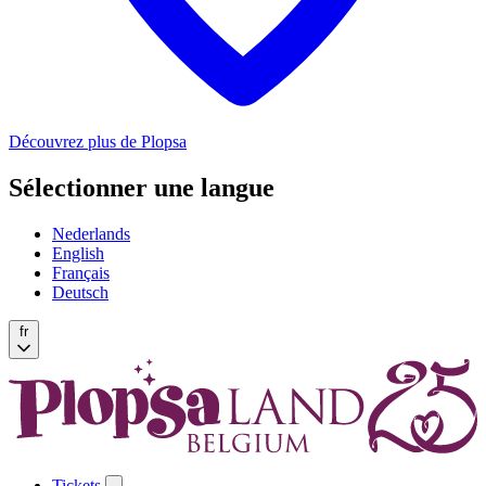
Découvrez plus de Plopsa
Sélectionner une langue
Nederlands
English
Français
Deutsch
fr
Tickets