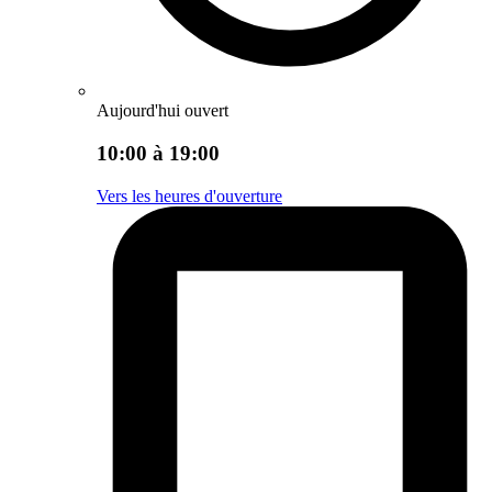
Aujourd'hui ouvert
10:00 à 19:00
Vers les heures d'ouverture